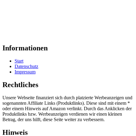
Informationen
Start
Datenschutz
Impressum
Rechtliches
Unsere Webseite finanziert sich durch platzierte Werbeanzeigen und
sogenannten Affiliate Links (Produktlinks). Diese sind mit einem *
oder einem Hinweis auf Amazon verlinkt. Durch das Anklicken der
Produktlinks bzw. Werbeanzeigen verdienen wir einen kleinen
Betrag, der uns hilft, diese Seite weiter zu verbessern.
Hinweis