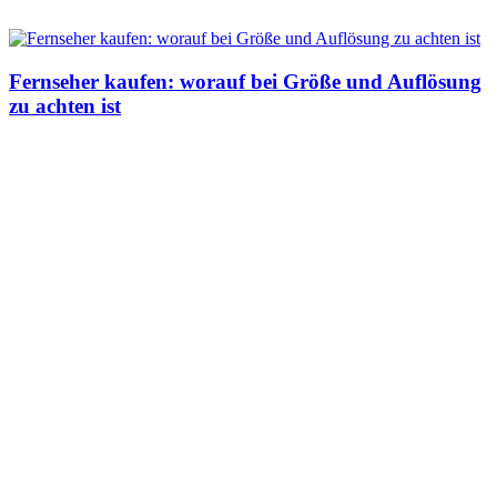
Fernseher kaufen: worauf bei Größe und Auflösung
zu achten ist