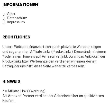
INFORMATIONEN
Start
Datenschutz
Impressum
RECHTLICHES
Unsere Webseite finanziert sich durch platzierte Werbeanzeigen
und sogenannten Affiliate Links (Produktlinks). Diese sind mit einem
* oder einem Hinweis auf Amazon verlinkt. Durch das Anklicken der
Produktlinks bzw. Werbeanzeigen verdienen wir einen kleinen
Betrag, der uns hilft, diese Seite weiter zu verbessern.
HINWEIS
* = Afilliate-Link (=Werbung)
Als Amazon-Partner verdient der Seitenbetreiber an qualifizierten
Käufen.