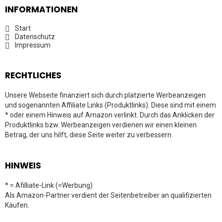
INFORMATIONEN
Start
Datenschutz
Impressum
RECHTLICHES
Unsere Webseite finanziert sich durch platzierte Werbeanzeigen
und sogenannten Affiliate Links (Produktlinks). Diese sind mit einem
* oder einem Hinweis auf Amazon verlinkt. Durch das Anklicken der
Produktlinks bzw. Werbeanzeigen verdienen wir einen kleinen
Betrag, der uns hilft, diese Seite weiter zu verbessern.
HINWEIS
* = Afilliate-Link (=Werbung)
Als Amazon-Partner verdient der Seitenbetreiber an qualifizierten
Käufen.