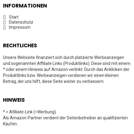
INFORMATIONEN
Start
Datenschutz
Impressum
RECHTLICHES
Unsere Webseite finanziert sich durch platzierte Werbeanzeigen
und sogenannten Affiliate Links (Produktlinks). Diese sind mit einem
* oder einem Hinweis auf Amazon verlinkt. Durch das Anklicken der
Produktlinks bzw. Werbeanzeigen verdienen wir einen kleinen
Betrag, der uns hilft, diese Seite weiter zu verbessern.
HINWEIS
* = Afilliate-Link (=Werbung)
Als Amazon-Partner verdient der Seitenbetreiber an qualifizierten
Käufen.