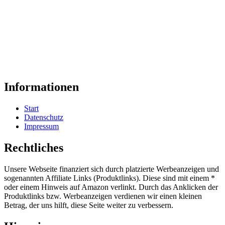
Informationen
Start
Datenschutz
Impressum
Rechtliches
Unsere Webseite finanziert sich durch platzierte Werbeanzeigen und
sogenannten Affiliate Links (Produktlinks). Diese sind mit einem *
oder einem Hinweis auf Amazon verlinkt. Durch das Anklicken der
Produktlinks bzw. Werbeanzeigen verdienen wir einen kleinen
Betrag, der uns hilft, diese Seite weiter zu verbessern.