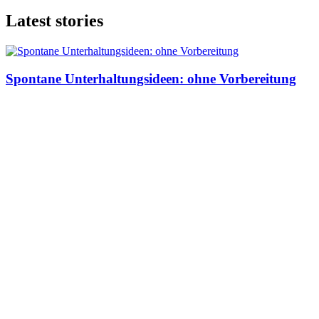
Latest stories
Spontane Unterhaltungsideen: ohne Vorbereitung