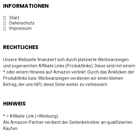
INFORMATIONEN
Start
Datenschutz
Impressum
RECHTLICHES
Unsere Webseite finanziert sich durch platzierte Werbeanzeigen
und sogenannten Affiliate Links (Produktlinks). Diese sind mit einem
* oder einem Hinweis auf Amazon verlinkt. Durch das Anklicken der
Produktlinks bzw. Werbeanzeigen verdienen wir einen kleinen
Betrag, der uns hilft, diese Seite weiter zu verbessern.
HINWEIS
* = Afilliate-Link (=Werbung)
Als Amazon-Partner verdient der Seitenbetreiber an qualifizierten
Käufen.