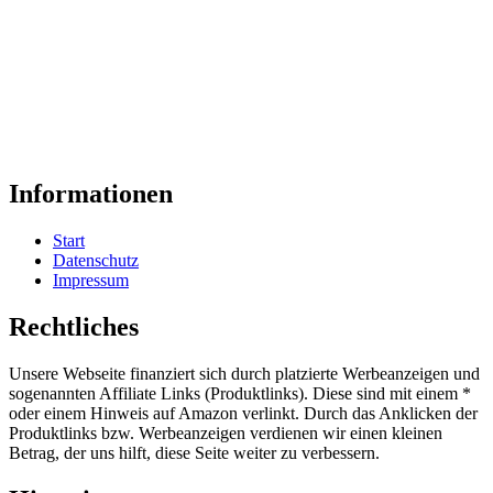
Informationen
Start
Datenschutz
Impressum
Rechtliches
Unsere Webseite finanziert sich durch platzierte Werbeanzeigen und
sogenannten Affiliate Links (Produktlinks). Diese sind mit einem *
oder einem Hinweis auf Amazon verlinkt. Durch das Anklicken der
Produktlinks bzw. Werbeanzeigen verdienen wir einen kleinen
Betrag, der uns hilft, diese Seite weiter zu verbessern.