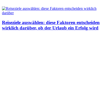
Reiseziele auswählen: diese Faktoren entscheiden
wirklich darüber, ob der Urlaub ein Erfolg wird