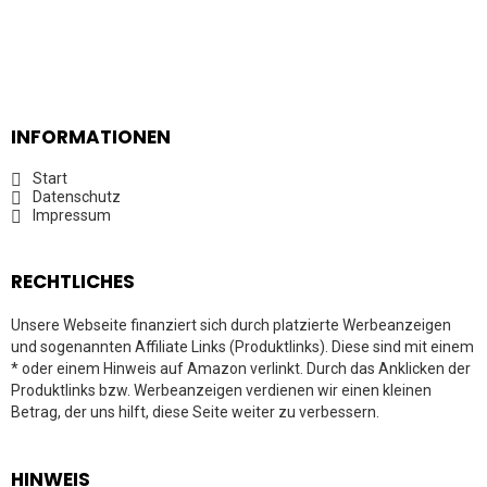
INFORMATIONEN
Start
Datenschutz
Impressum
RECHTLICHES
Unsere Webseite finanziert sich durch platzierte Werbeanzeigen
und sogenannten Affiliate Links (Produktlinks). Diese sind mit einem
* oder einem Hinweis auf Amazon verlinkt. Durch das Anklicken der
Produktlinks bzw. Werbeanzeigen verdienen wir einen kleinen
Betrag, der uns hilft, diese Seite weiter zu verbessern.
HINWEIS