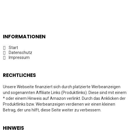
INFORMATIONEN
Start
Datenschutz
Impressum
RECHTLICHES
Unsere Webseite finanziert sich durch platzierte Werbeanzeigen
und sogenannten Affiliate Links (Produktlinks). Diese sind mit einem
* oder einem Hinweis auf Amazon verlinkt. Durch das Anklicken der
Produktlinks bzw. Werbeanzeigen verdienen wir einen kleinen
Betrag, der uns hilft, diese Seite weiter zu verbessern.
HINWEIS