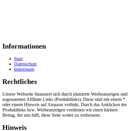
Informationen
Start
Datenschutz
Impressum
Rechtliches
Unsere Webseite finanziert sich durch platzierte Werbeanzeigen und
sogenannten Affiliate Links (Produktlinks). Diese sind mit einem *
oder einem Hinweis auf Amazon verlinkt. Durch das Anklicken der
Produktlinks bzw. Werbeanzeigen verdienen wir einen kleinen
Betrag, der uns hilft, diese Seite weiter zu verbessern.
Hinweis