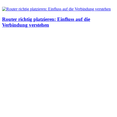
Router richtig platzieren: Einfluss auf die
Verbindung verstehen