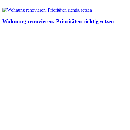
Wohnung renovieren: Prioritäten richtig setzen