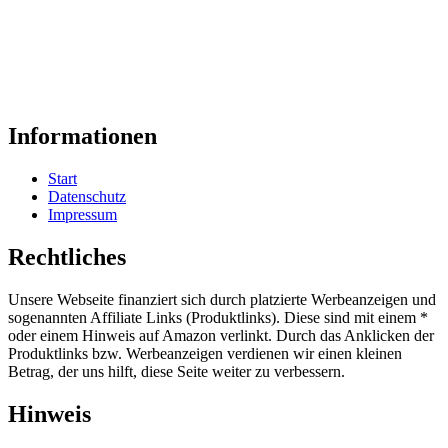
Informationen
Start
Datenschutz
Impressum
Rechtliches
Unsere Webseite finanziert sich durch platzierte Werbeanzeigen und
sogenannten Affiliate Links (Produktlinks). Diese sind mit einem *
oder einem Hinweis auf Amazon verlinkt. Durch das Anklicken der
Produktlinks bzw. Werbeanzeigen verdienen wir einen kleinen
Betrag, der uns hilft, diese Seite weiter zu verbessern.
Hinweis