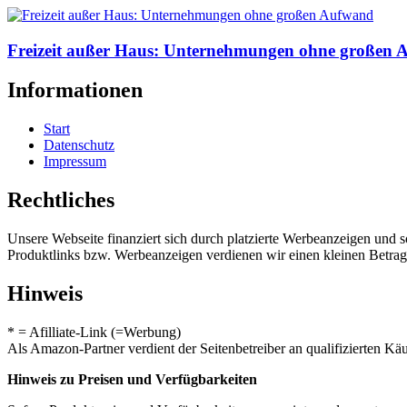
Freizeit außer Haus: Unternehmungen ohne großen
Informationen
Start
Datenschutz
Impressum
Rechtliches
Unsere Webseite finanziert sich durch platzierte Werbeanzeigen und 
Produktlinks bzw. Werbeanzeigen verdienen wir einen kleinen Betrag, d
Hinweis
* = Afilliate-Link (=Werbung)
Als Amazon-Partner verdient der Seitenbetreiber an qualifizierten Kä
Hinweis zu Preisen und Verfügbarkeiten