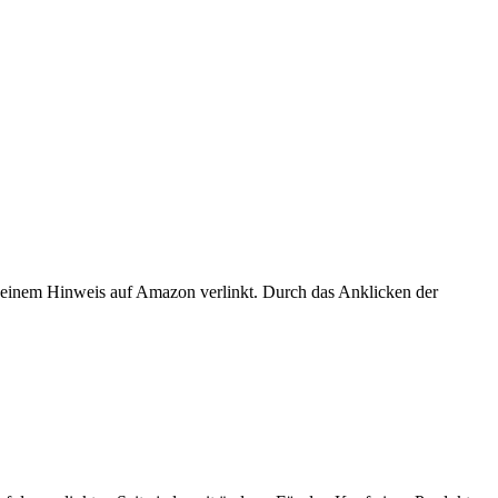
er einem Hinweis auf Amazon verlinkt. Durch das Anklicken der