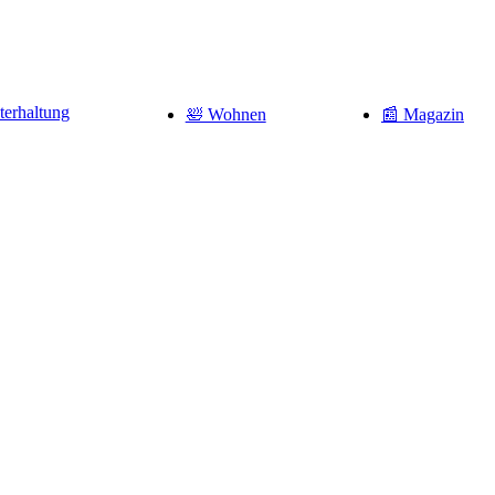
terhaltung
🛀 Wohnen
📰 Magazin