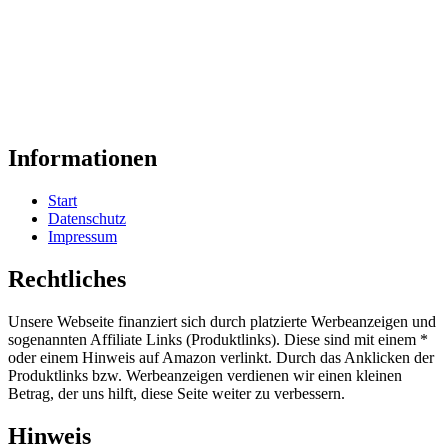
Informationen
Start
Datenschutz
Impressum
Rechtliches
Unsere Webseite finanziert sich durch platzierte Werbeanzeigen und
sogenannten Affiliate Links (Produktlinks). Diese sind mit einem *
oder einem Hinweis auf Amazon verlinkt. Durch das Anklicken der
Produktlinks bzw. Werbeanzeigen verdienen wir einen kleinen
Betrag, der uns hilft, diese Seite weiter zu verbessern.
Hinweis