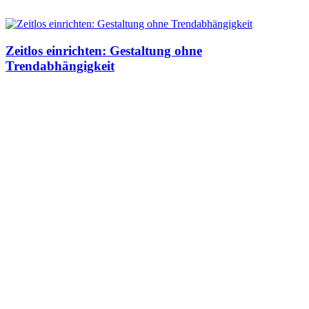
Zeitlos einrichten: Gestaltung ohne
Trendabhängigkeit