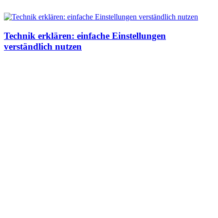
Technik erklären: einfache Einstellungen
verständlich nutzen