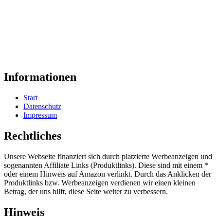
Informationen
Start
Datenschutz
Impressum
Rechtliches
Unsere Webseite finanziert sich durch platzierte Werbeanzeigen und
sogenannten Affiliate Links (Produktlinks). Diese sind mit einem *
oder einem Hinweis auf Amazon verlinkt. Durch das Anklicken der
Produktlinks bzw. Werbeanzeigen verdienen wir einen kleinen
Betrag, der uns hilft, diese Seite weiter zu verbessern.
Hinweis