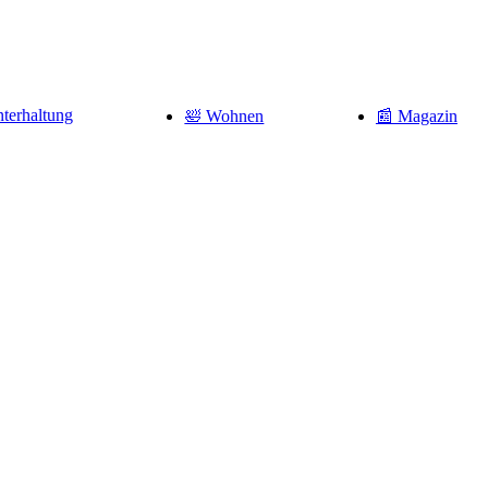
terhaltung
🛀 Wohnen
📰 Magazin