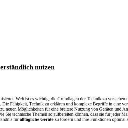
verständlich nutzen
isierten Welt ist es wichtig, die Grundlagen der Technik zu verstehen 
 Die Fähigkeit, Technik zu erklären und komplexe Begriffe in eine ver
n zu neuen Möglichkeiten für eine breitere Nutzung von Geräten und 
wie Sie technische Themen so aufbereiten können, dass sie für jeder Ma
ständnis für
alltägliche Geräte
zu fördern und ihre Funktionen optimal