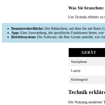
Was Sie brauchen:
Um Technik effektiv zu n
Benutzeroberfläche:
Der Bildschirm, auf dem Sie mit Ihren Ge
App:
Eine Anwendung, die spezifische Funktionen bietet, wie 
Betriebssystem:
Die Software, die Ihre Geräte antreibt, wie 
GERÄT
Smartphone
Laptop
Küchengerät
Technik erklär
Die Nutzung moderner T