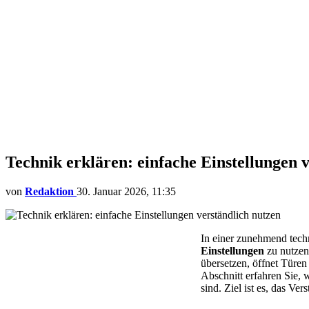
Technik erklären: einfache Einstellungen 
von
Redaktion
30. Januar 2026, 11:35
In einer zunehmend techn
Einstellungen
zu nutzen.
übersetzen, öffnet Türe
Abschnitt erfahren Sie, 
sind. Ziel ist es, das Ver