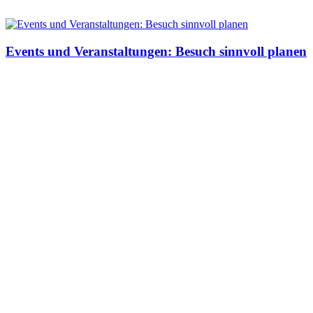
Events und Veranstaltungen: Besuch sinnvoll planen