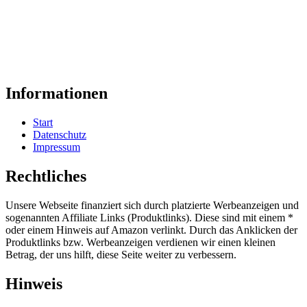
Informationen
Start
Datenschutz
Impressum
Rechtliches
Unsere Webseite finanziert sich durch platzierte Werbeanzeigen und
sogenannten Affiliate Links (Produktlinks). Diese sind mit einem *
oder einem Hinweis auf Amazon verlinkt. Durch das Anklicken der
Produktlinks bzw. Werbeanzeigen verdienen wir einen kleinen
Betrag, der uns hilft, diese Seite weiter zu verbessern.
Hinweis