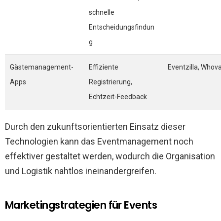
schnelle
Entscheidungsfindun
g
Gästemanagement-
Effiziente
Eventzilla, Whov
Apps
Registrierung,
Echtzeit-Feedback
Durch den zukunftsorientierten Einsatz dieser
Technologien kann das Eventmanagement noch
effektiver gestaltet werden, wodurch die Organisation
und Logistik nahtlos ineinandergreifen.
Marketingstrategien für Events