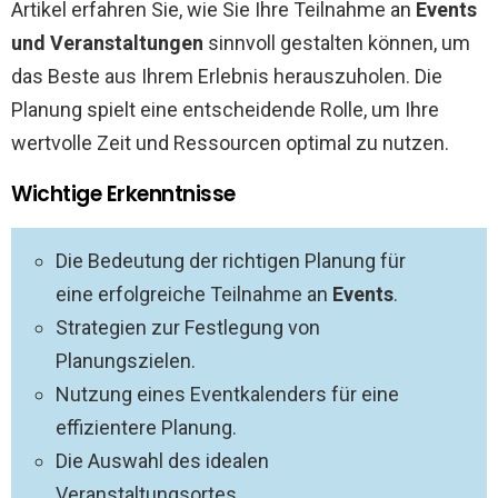
Artikel erfahren Sie, wie Sie Ihre Teilnahme an
Events
und Veranstaltungen
sinnvoll gestalten können, um
das Beste aus Ihrem Erlebnis herauszuholen. Die
Planung spielt eine entscheidende Rolle, um Ihre
wertvolle Zeit und Ressourcen optimal zu nutzen.
Wichtige Erkenntnisse
Die Bedeutung der richtigen Planung für
eine erfolgreiche Teilnahme an
Events
.
Strategien zur Festlegung von
Planungszielen.
Nutzung eines Eventkalenders für eine
effizientere Planung.
Die Auswahl des idealen
Veranstaltungsortes.