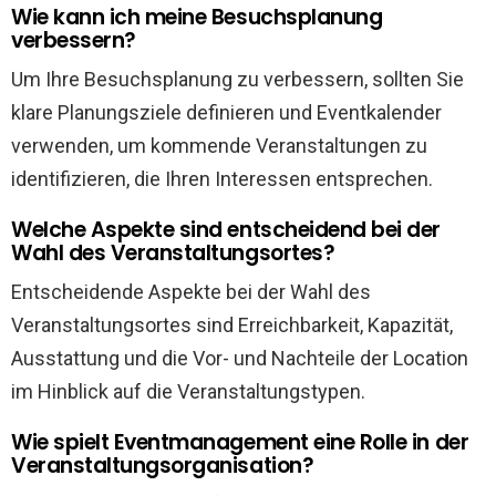
Wie kann ich meine Besuchsplanung
verbessern?
Um Ihre Besuchsplanung zu verbessern, sollten Sie
klare Planungsziele definieren und Eventkalender
verwenden, um kommende Veranstaltungen zu
identifizieren, die Ihren Interessen entsprechen.
Welche Aspekte sind entscheidend bei der
Wahl des Veranstaltungsortes?
Entscheidende Aspekte bei der Wahl des
Veranstaltungsortes sind Erreichbarkeit, Kapazität,
Ausstattung und die Vor- und Nachteile der Location
im Hinblick auf die Veranstaltungstypen.
Wie spielt Eventmanagement eine Rolle in der
Veranstaltungsorganisation?