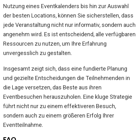
Nutzung eines Eventkalenders bis hin zur Auswahl
der besten Locations, können Sie sicherstellen, dass
jede Veranstaltung nicht nur informativ, sondern auch
angenehm wird. Es ist entscheidend, alle verfügbaren
Ressourcen zu nutzen, um Ihre Erfahrung
unvergesslich zu gestalten.
Insgesamt zeigt sich, dass eine fundierte Planung
und gezielte Entscheidungen die Teilnehmenden in
die Lage versetzen, das Beste aus ihren
Eventbesuchen herauszuholen. Eine kluge Strategie
führt nicht nur zu einem effektiveren Besuch,
sondern auch zu einem größeren Erfolg Ihrer
Eventteilnahme.
FAQ