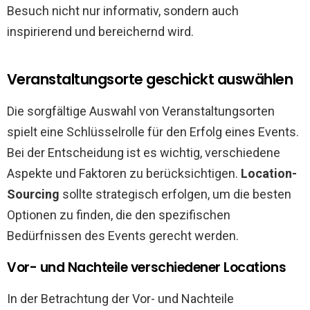
Besuch nicht nur informativ, sondern auch
inspirierend und bereichernd wird.
Veranstaltungsorte geschickt auswählen
Die sorgfältige Auswahl von Veranstaltungsorten
spielt eine Schlüsselrolle für den Erfolg eines Events.
Bei der Entscheidung ist es wichtig, verschiedene
Aspekte und Faktoren zu berücksichtigen.
Location-
Sourcing
sollte strategisch erfolgen, um die besten
Optionen zu finden, die den spezifischen
Bedürfnissen des Events gerecht werden.
Vor- und Nachteile verschiedener Locations
In der Betrachtung der Vor- und Nachteile