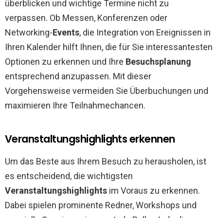
überblicken und wichtige Termine nicht zu
verpassen. Ob Messen, Konferenzen oder
Networking-
Events
, die Integration von Ereignissen in
Ihren Kalender hilft Ihnen, die für Sie interessantesten
Optionen zu erkennen und Ihre
Besuchsplanung
entsprechend anzupassen. Mit dieser
Vorgehensweise vermeiden Sie Überbuchungen und
maximieren Ihre Teilnahmechancen.
Veranstaltungshighlights erkennen
Um das Beste aus Ihrem Besuch zu herausholen, ist
es entscheidend, die wichtigsten
Veranstaltungshighlights
im Voraus zu erkennen.
Dabei spielen prominente Redner, Workshops und