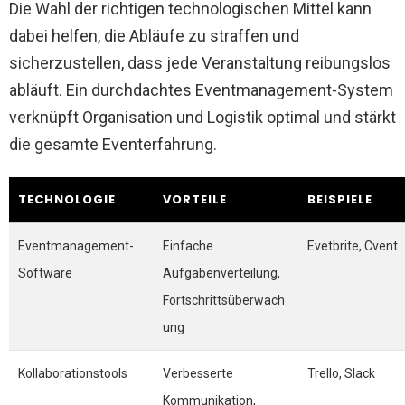
Die Wahl der richtigen technologischen Mittel kann
dabei helfen, die Abläufe zu straffen und
sicherzustellen, dass jede Veranstaltung reibungslos
abläuft. Ein durchdachtes Eventmanagement-System
verknüpft Organisation und Logistik optimal und stärkt
die gesamte Eventerfahrung.
TECHNOLOGIE
VORTEILE
BEISPIELE
Eventmanagement-
Einfache
Evetbrite, Cvent
Software
Aufgabenverteilung,
Fortschrittsüberwach
ung
Kollaborationstools
Verbesserte
Trello, Slack
Kommunikation,