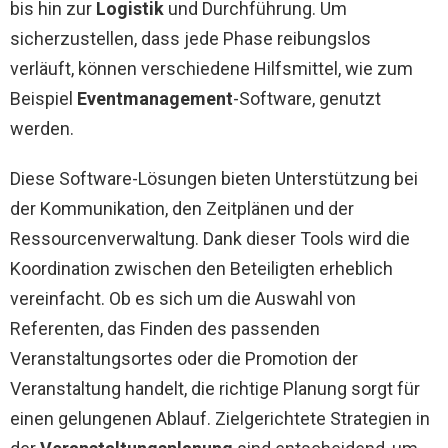
bis hin zur
Logistik
und Durchführung. Um
sicherzustellen, dass jede Phase reibungslos
verläuft, können verschiedene Hilfsmittel, wie zum
Beispiel
Eventmanagement
-Software, genutzt
werden.
Diese Software-Lösungen bieten Unterstützung bei
der Kommunikation, den Zeitplänen und der
Ressourcenverwaltung. Dank dieser Tools wird die
Koordination zwischen den Beteiligten erheblich
vereinfacht. Ob es sich um die Auswahl von
Referenten, das Finden des passenden
Veranstaltungsortes oder die Promotion der
Veranstaltung handelt, die richtige Planung sorgt für
einen gelungenen Ablauf. Zielgerichtete Strategien in