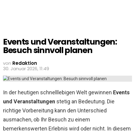
Events und Veranstaltungen:
Besuch sinnvoll planen
von
Redaktion
30. Januar 2026, 11:49
In der heutigen schnelllebigen Welt gewinnen
Events
und Veranstaltungen
stetig an Bedeutung. Die
richtige Vorbereitung kann den Unterschied
ausmachen, ob Ihr Besuch zu einem
bemerkenswerten Erlebnis wird oder nicht. In diesem