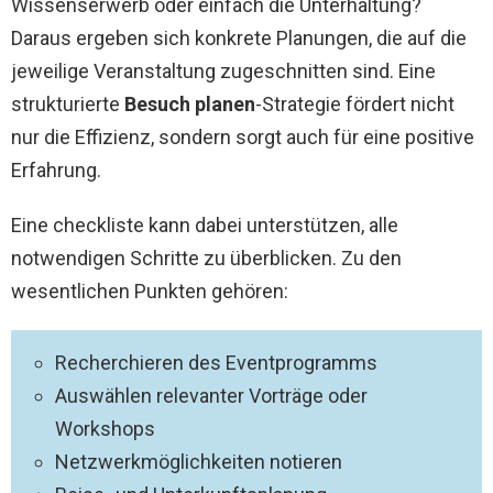
Wissenserwerb oder einfach die Unterhaltung?
Daraus ergeben sich konkrete Planungen, die auf die
jeweilige Veranstaltung zugeschnitten sind. Eine
strukturierte
Besuch planen
-Strategie fördert nicht
nur die Effizienz, sondern sorgt auch für eine positive
Erfahrung.
Eine checkliste kann dabei unterstützen, alle
notwendigen Schritte zu überblicken. Zu den
wesentlichen Punkten gehören:
Recherchieren des Eventprogramms
Auswählen relevanter Vorträge oder
Workshops
Netzwerkmöglichkeiten notieren