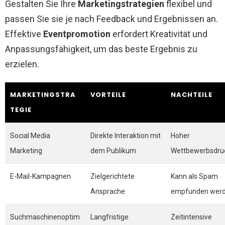
Gestalten Sie Ihre
Marketingstrategien
flexibel und
passen Sie sie je nach Feedback und Ergebnissen an.
Effektive
Eventpromotion
erfordert Kreativität und
Anpassungsfähigkeit, um das beste Ergebnis zu
erzielen.
MARKETINGSTRA
VORTEILE
NACHTEILE
TEGIE
Social Media
Direkte Interaktion mit
Hoher
Marketing
dem Publikum
Wettbewerbsdru
E-Mail-Kampagnen
Zielgerichtete
Kann als Spam
Ansprache
empfunden wer
Suchmaschinenoptim
Langfristige
Zeitintensive