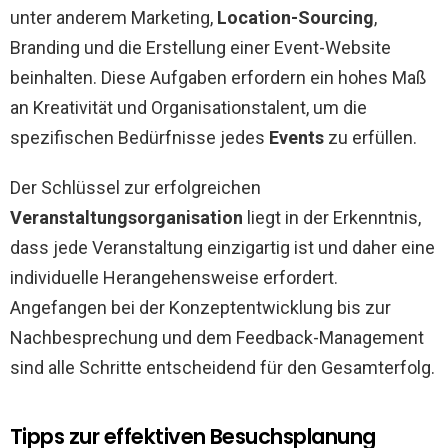
unter anderem Marketing,
Location-Sourcing
,
Branding und die Erstellung einer Event-Website
beinhalten. Diese Aufgaben erfordern ein hohes Maß
an Kreativität und Organisationstalent, um die
spezifischen Bedürfnisse jedes
Events
zu erfüllen.
Der Schlüssel zur erfolgreichen
Veranstaltungsorganisation
liegt in der Erkenntnis,
dass jede Veranstaltung einzigartig ist und daher eine
individuelle Herangehensweise erfordert.
Angefangen bei der Konzeptentwicklung bis zur
Nachbesprechung und dem Feedback-Management
sind alle Schritte entscheidend für den Gesamterfolg.
Tipps zur effektiven Besuchsplanung