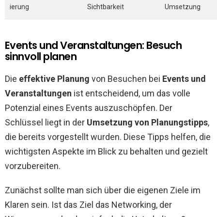
ierung
Sichtbarkeit
Umsetzung
Events und Veranstaltungen: Besuch
sinnvoll planen
Die
effektive Planung
von Besuchen bei
Events und
Veranstaltungen
ist entscheidend, um das volle
Potenzial eines Events auszuschöpfen. Der
Schlüssel liegt in der
Umsetzung von Planungstipps
,
die bereits vorgestellt wurden. Diese Tipps helfen, die
wichtigsten Aspekte im Blick zu behalten und gezielt
vorzubereiten.
Zunächst sollte man sich über die eigenen Ziele im
Klaren sein. Ist das Ziel das Networking, der