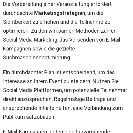
Die Vorbereitung einer Veranstaltung erfordert
durchdachte
Marketingstrategien
, um die
Sichtbarkeit zu erhöhen und die Teilnahme zu
optimieren. Zu den wirksamen Methoden zählen
Social Media Marketing, das Versenden von E-Mail-
Kampagnen sowie die gezielte
Suchmaschinenoptimierung.
Ein durchdachter Plan ist entscheidend, um das
Interesse an Ihrem Event zu steigern. Nutzen Sie
Social Media Plattformen, um potenzielle Teilnehmer
direkt anzusprechen. Regelmäßige Beiträge und
ansprechende Inhalte helfen, eine Verbindung zum
Publikum aufzubauen.
E-Mail-Kampagnen bieten eine hervorragende