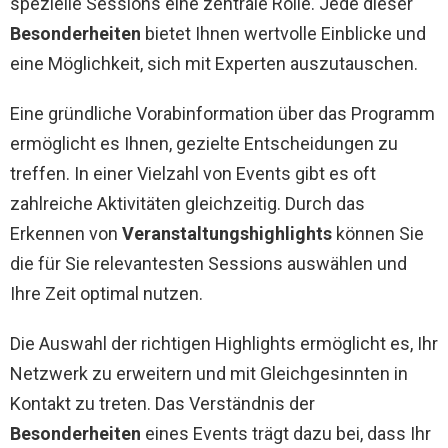
spezielle Sessions eine zentrale Rolle. Jede dieser
Besonderheiten
bietet Ihnen wertvolle Einblicke und
eine Möglichkeit, sich mit Experten auszutauschen.
Eine gründliche Vorabinformation über das Programm
ermöglicht es Ihnen, gezielte Entscheidungen zu
treffen. In einer Vielzahl von Events gibt es oft
zahlreiche Aktivitäten gleichzeitig. Durch das
Erkennen von
Veranstaltungshighlights
können Sie
die für Sie relevantesten Sessions auswählen und
Ihre Zeit optimal nutzen.
Die Auswahl der richtigen Highlights ermöglicht es, Ihr
Netzwerk zu erweitern und mit Gleichgesinnten in
Kontakt zu treten. Das Verständnis der
Besonderheiten
eines Events trägt dazu bei, dass Ihr