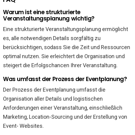
Warum ist eine strukturierte
Veranstaltungsplanung wichtig?
Eine strukturierte Veranstaltungsplanung ermöglicht
es, alle notwendigen Details sorgfältig zu
berücksichtigen, sodass Sie die Zeit und Ressourcen
optimal nutzen. Sie erleichtert die Organisation und
steigert die Erfolgschancen Ihrer Veranstaltung.
Was umfasst der Prozess der Eventplanung?
Der Prozess der Eventplanung umfasst die
Organisation aller Details und logistischen
Anforderungen einer Veranstaltung, einschließlich
Marketing, Location-Sourcing und der Erstellung von
Event- Websites.