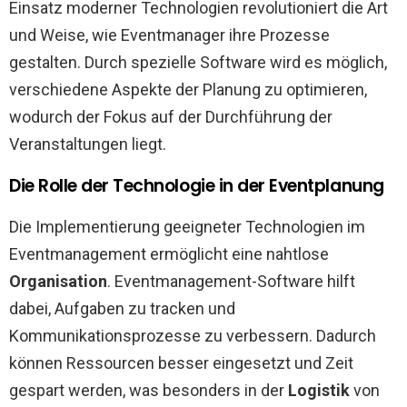
Einsatz moderner Technologien revolutioniert die Art
und Weise, wie Eventmanager ihre Prozesse
gestalten. Durch spezielle Software wird es möglich,
verschiedene Aspekte der Planung zu optimieren,
wodurch der Fokus auf der Durchführung der
Veranstaltungen liegt.
Die Rolle der Technologie in der Eventplanung
Die Implementierung geeigneter Technologien im
Eventmanagement ermöglicht eine nahtlose
Organisation
. Eventmanagement-Software hilft
dabei, Aufgaben zu tracken und
Kommunikationsprozesse zu verbessern. Dadurch
können Ressourcen besser eingesetzt und Zeit
gespart werden, was besonders in der
Logistik
von