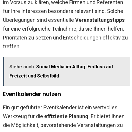
im Voraus zu klären, welche Firmen und Referenten
für Ihre Interessen besonders relevant sind. Solche
Überlegungen sind essentielle
Veranstaltungstipps
für eine erfolgreiche Teilnahme, da sie Ihnen helfen,
Prioritäten zu setzen und Entscheidungen effektiv zu
treffen.
Siehe auch
Social Media im Alltag: Einfluss auf
Freizeit und Selbstbild
Eventkalender nutzen
Ein gut geführter Eventkalender ist ein wertvolles
Werkzeug für die
effiziente Planung
. Er bietet Ihnen
die Möglichkeit, bevorstehende Veranstaltungen zu