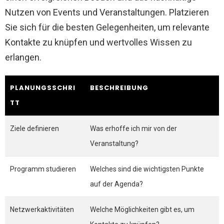
Nutzen von Events und Veranstaltungen. Platzieren
Sie sich für die besten Gelegenheiten, um relevante
Kontakte zu knüpfen und wertvolles Wissen zu
erlangen.
PLANUNGSSCHRI
BESCHREIBUNG
TT
Ziele definieren
Was erhoffe ich mir von der
Veranstaltung?
Programm studieren
Welches sind die wichtigsten Punkte
auf der Agenda?
Netzwerkaktivitäten
Welche Möglichkeiten gibt es, um