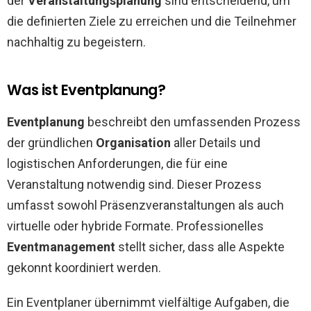
der
Veranstaltungsplanung
sind entscheidend, um
die definierten Ziele zu erreichen und die Teilnehmer
nachhaltig zu begeistern.
Was ist Eventplanung?
Eventplanung
beschreibt den umfassenden Prozess
der gründlichen
Organisation
aller Details und
logistischen Anforderungen, die für eine
Veranstaltung notwendig sind. Dieser Prozess
umfasst sowohl Präsenzveranstaltungen als auch
virtuelle oder hybride Formate. Professionelles
Eventmanagement
stellt sicher, dass alle Aspekte
gekonnt koordiniert werden.
Ein Eventplaner übernimmt vielfältige Aufgaben, die