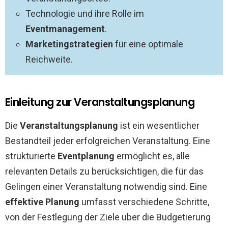
Technologie und ihre Rolle im
Eventmanagement
.
Marketingstrategien
für eine optimale
Reichweite.
Einleitung zur Veranstaltungsplanung
Die
Veranstaltungsplanung
ist ein wesentlicher
Bestandteil jeder erfolgreichen Veranstaltung. Eine
strukturierte
Eventplanung
ermöglicht es, alle
relevanten Details zu berücksichtigen, die für das
Gelingen einer Veranstaltung notwendig sind. Eine
effektive Planung
umfasst verschiedene Schritte,
von der Festlegung der Ziele über die Budgetierung