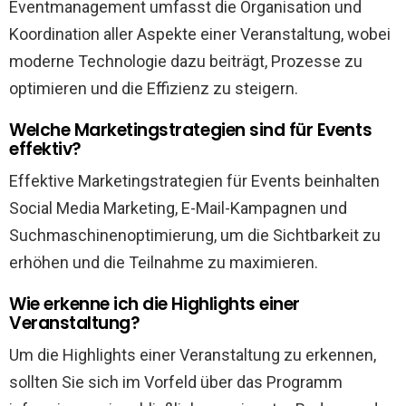
Eventmanagement umfasst die Organisation und
Koordination aller Aspekte einer Veranstaltung, wobei
moderne Technologie dazu beiträgt, Prozesse zu
optimieren und die Effizienz zu steigern.
Welche Marketingstrategien sind für Events
effektiv?
Effektive Marketingstrategien für Events beinhalten
Social Media Marketing, E-Mail-Kampagnen und
Suchmaschinenoptimierung, um die Sichtbarkeit zu
erhöhen und die Teilnahme zu maximieren.
Wie erkenne ich die Highlights einer
Veranstaltung?
Um die Highlights einer Veranstaltung zu erkennen,
sollten Sie sich im Vorfeld über das Programm