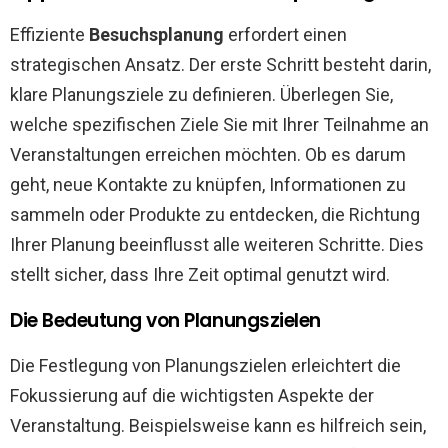
Effiziente
Besuchsplanung
erfordert einen
strategischen Ansatz. Der erste Schritt besteht darin,
klare Planungsziele zu definieren. Überlegen Sie,
welche spezifischen Ziele Sie mit Ihrer Teilnahme an
Veranstaltungen erreichen möchten. Ob es darum
geht, neue Kontakte zu knüpfen, Informationen zu
sammeln oder Produkte zu entdecken, die Richtung
Ihrer Planung beeinflusst alle weiteren Schritte. Dies
stellt sicher, dass Ihre Zeit optimal genutzt wird.
Die Bedeutung von Planungszielen
Die Festlegung von Planungszielen erleichtert die
Fokussierung auf die wichtigsten Aspekte der
Veranstaltung. Beispielsweise kann es hilfreich sein,