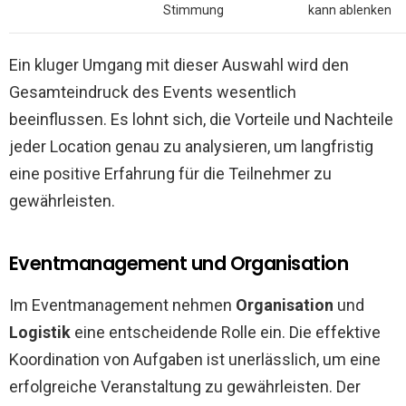
Stimmung
kann ablenken
Ein kluger Umgang mit dieser Auswahl wird den
Gesamteindruck des Events wesentlich
beeinflussen. Es lohnt sich, die Vorteile und Nachteile
jeder Location genau zu analysieren, um langfristig
eine positive Erfahrung für die Teilnehmer zu
gewährleisten.
Eventmanagement und Organisation
Im Eventmanagement nehmen
Organisation
und
Logistik
eine entscheidende Rolle ein. Die effektive
Koordination von Aufgaben ist unerlässlich, um eine
erfolgreiche Veranstaltung zu gewährleisten. Der