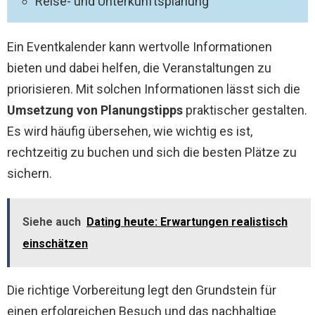
Reise- und Unterkunftsplanung
Ein Eventkalender kann wertvolle Informationen
bieten und dabei helfen, die Veranstaltungen zu
priorisieren. Mit solchen Informationen lässt sich die
Umsetzung von Planungstipps
praktischer gestalten.
Es wird häufig übersehen, wie wichtig es ist,
rechtzeitig zu buchen und sich die besten Plätze zu
sichern.
Siehe auch
Dating heute: Erwartungen realistisch
einschätzen
Die richtige Vorbereitung legt den Grundstein für
einen erfolgreichen Besuch und das nachhaltige