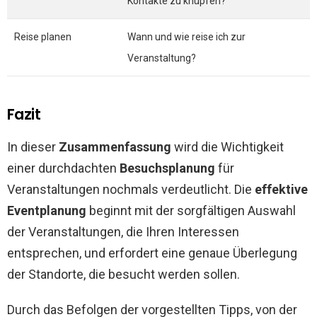
Kontakte zu knüpfen?
Reise planen
Wann und wie reise ich zur
Veranstaltung?
Fazit
In dieser
Zusammenfassung
wird die Wichtigkeit
einer durchdachten
Besuchsplanung
für
Veranstaltungen nochmals verdeutlicht. Die
effektive
Eventplanung
beginnt mit der sorgfältigen Auswahl
der Veranstaltungen, die Ihren Interessen
entsprechen, und erfordert eine genaue Überlegung
der Standorte, die besucht werden sollen.
Durch das Befolgen der vorgestellten Tipps, von der