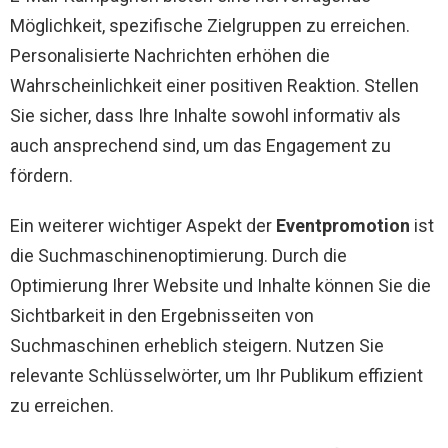
Möglichkeit, spezifische Zielgruppen zu erreichen.
Personalisierte Nachrichten erhöhen die
Wahrscheinlichkeit einer positiven Reaktion. Stellen
Sie sicher, dass Ihre Inhalte sowohl informativ als
auch ansprechend sind, um das Engagement zu
fördern.
Ein weiterer wichtiger Aspekt der
Eventpromotion
ist
die Suchmaschinenoptimierung. Durch die
Optimierung Ihrer Website und Inhalte können Sie die
Sichtbarkeit in den Ergebnisseiten von
Suchmaschinen erheblich steigern. Nutzen Sie
relevante Schlüsselwörter, um Ihr Publikum effizient
zu erreichen.