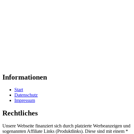
Informationen
Start
Datenschutz
Impressum
Rechtliches
Unsere Webseite finanziert sich durch platzierte Werbeanzeigen und
sogenannten Affiliate Links (Produktlinks). Diese sind mit einem *