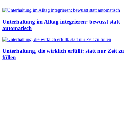
Unterhaltung im Alltag integrieren: bewusst statt
automatisch
Unterhaltung, die wirklich erfüllt: statt nur Zeit zu
füllen