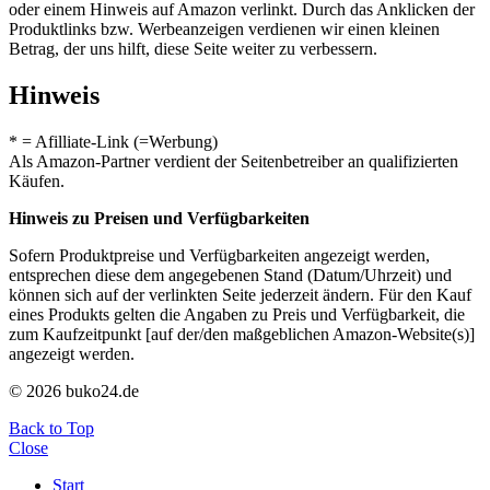
oder einem Hinweis auf Amazon verlinkt. Durch das Anklicken der
Produktlinks bzw. Werbeanzeigen verdienen wir einen kleinen
Betrag, der uns hilft, diese Seite weiter zu verbessern.
Hinweis
* = Afilliate-Link (=Werbung)
Als Amazon-Partner verdient der Seitenbetreiber an qualifizierten
Käufen.
Hinweis zu Preisen und Verfügbarkeiten
Sofern Produktpreise und Verfügbarkeiten angezeigt werden,
entsprechen diese dem angegebenen Stand (Datum/Uhrzeit) und
können sich auf der verlinkten Seite jederzeit ändern. Für den Kauf
eines Produkts gelten die Angaben zu Preis und Verfügbarkeit, die
zum Kaufzeitpunkt [auf der/den maßgeblichen Amazon-Website(s)]
angezeigt werden.
© 2026 buko24.de
Back to Top
Close
Start