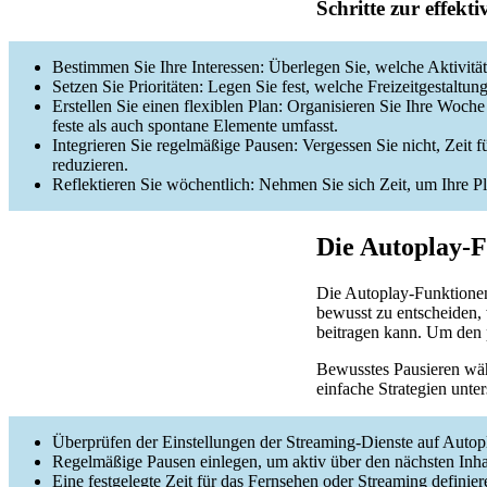
Schritte zur effekt
Bestimmen Sie Ihre Interessen: Überlegen Sie, welche Aktivität
Setzen Sie Prioritäten: Legen Sie fest, welche Freizeitgestaltung
Erstellen Sie einen flexiblen Plan: Organisieren Sie Ihre Woc
feste als auch spontane Elemente umfasst.
Integrieren Sie regelmäßige Pausen: Vergessen Sie nicht, Zeit 
reduzieren.
Reflektieren Sie wöchentlich: Nehmen Sie sich Zeit, um Ihre 
Die Autoplay-F
Die Autoplay-Funktionen
bewusst zu entscheiden,
beitragen kann. Um den p
Bewusstes Pausieren währ
einfache Strategien unter
Überprüfen der Einstellungen der Streaming-Dienste auf Autopl
Regelmäßige Pausen einlegen, um aktiv über den nächsten Inh
Eine festgelegte Zeit für das Fernsehen oder Streaming definier