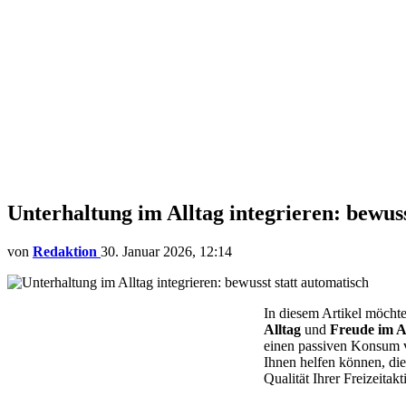
Unterhaltung im Alltag integrieren: bewuss
von
Redaktion
30. Januar 2026, 12:14
In diesem Artikel möcht
Alltag
und
Freude im A
einen passiven Konsum ver
Ihnen helfen können, d
Qualität Ihrer Freizeitakt