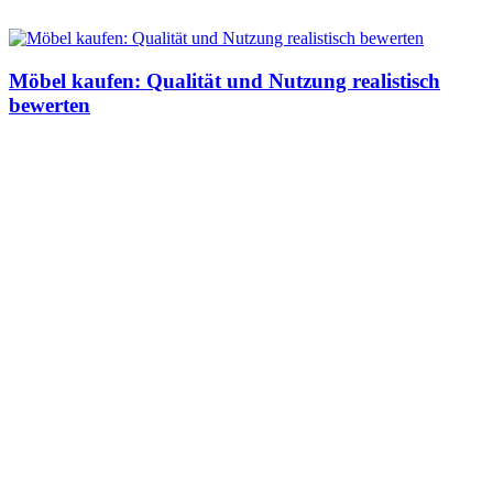
Möbel kaufen: Qualität und Nutzung realistisch
bewerten