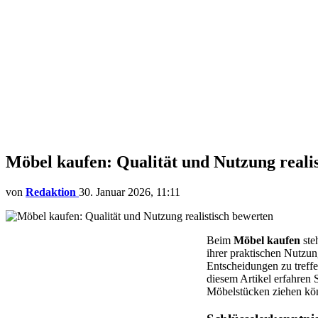
Möbel kaufen: Qualität und Nutzung reali
von
Redaktion
30. Januar 2026, 11:11
Beim
Möbel kaufen
ste
ihrer praktischen Nutzun
Entscheidungen zu treff
diesem Artikel erfahren 
Möbelstücken ziehen kö