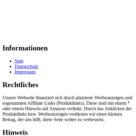
Informationen
Start
Datenschutz
Impressum
Rechtliches
Unsere Webseite finanziert sich durch platzierte Werbeanzeigen und
sogenannten Affiliate Links (Produktlinks). Diese sind mit einem *
oder einem Hinweis auf Amazon verlinkt. Durch das Anklicken der
Produktlinks bzw. Werbeanzeigen verdienen wir einen kleinen
Betrag, der uns hilft, diese Seite weiter zu verbessern.
Hinweis