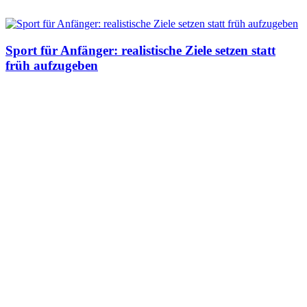
Sport für Anfänger: realistische Ziele setzen statt
früh aufzugeben