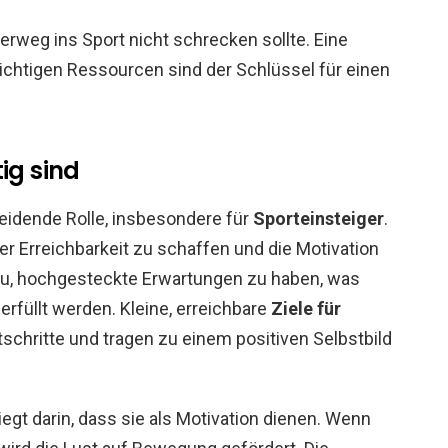
weg ins Sport nicht schrecken sollte. Eine
richtigen Ressourcen sind der Schlüssel für einen
ig sind
eidende Rolle, insbesondere für
Sporteinsteiger
.
der Erreichbarkeit zu schaffen und die Motivation
zu, hochgesteckte Erwartungen zu haben, was
 erfüllt werden. Kleine, erreichbare
Ziele für
chritte und tragen zu einem positiven Selbstbild
liegt darin, dass sie als Motivation dienen. Wenn