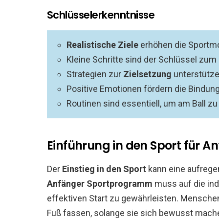
Schlüsselerkenntnisse
Realistische Ziele
erhöhen die Sportmo
Kleine Schritte sind der Schlüssel zum
Strategien zur
Zielsetzung
unterstütz
Positive Emotionen fördern die Bindung
Routinen sind essentiell, um am Ball zu
Einführung in den Sport für A
Der
Einstieg in den Sport
kann eine aufregen
Anfänger Sportprogramm
muss auf die ind
effektiven Start zu gewährleisten. Menschen
Fuß fassen, solange sie sich bewusst machen