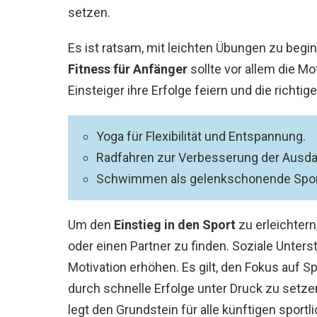
setzen.
Es ist ratsam, mit leichten Übungen zu begi
Fitness für Anfänger
sollte vor allem die Mo
Einsteiger ihre Erfolge feiern und die richtig
Yoga für Flexibilität und Entspannung.
Radfahren zur Verbesserung der Ausda
Schwimmen als gelenkschonende Sport
Um den
Einstieg in den Sport
zu erleichtern
oder einen Partner zu finden. Soziale Unter
Motivation erhöhen. Es gilt, den Fokus auf Sp
durch schnelle Erfolge unter Druck zu setzen
legt den Grundstein für alle künftigen sportli