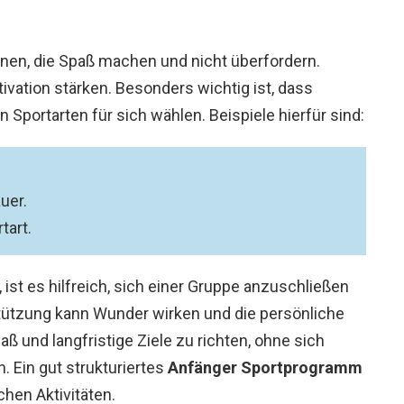
nnen, die Spaß machen und nicht überfordern.
tivation stärken. Besonders wichtig ist, dass
en Sportarten für sich wählen. Beispiele hierfür sind:
uer.
art.
, ist es hilfreich, sich einer Gruppe anzuschließen
stützung kann Wunder wirken und die persönliche
aß und langfristige Ziele zu richten, ohne sich
. Ein gut strukturiertes
Anfänger Sportprogramm
chen Aktivitäten.