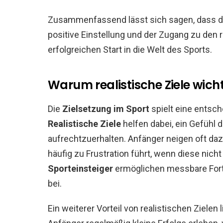
Zusammenfassend lässt sich sagen, dass der
positive Einstellung und der Zugang zu den 
erfolgreichen Start in die Welt des Sports.
Warum realistische Ziele wicht
Die
Zielsetzung im Sport
spielt eine entsch
Realistische Ziele
helfen dabei, ein Gefühl 
aufrechtzuerhalten. Anfänger neigen oft da
häufig zu Frustration führt, wenn diese nicht
Sporteinsteiger
ermöglichen messbare Forts
bei.
Ein weiterer Vorteil von realistischen Zielen 