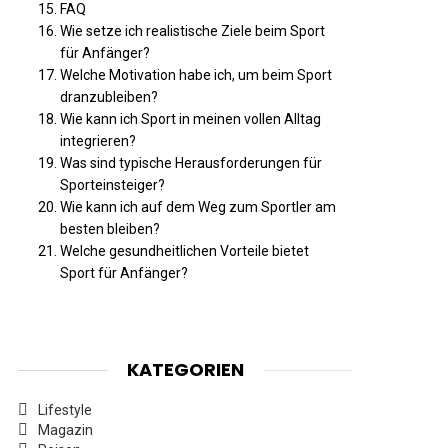
FAQ
Wie setze ich realistische Ziele beim Sport
für Anfänger?
Welche Motivation habe ich, um beim Sport
dranzubleiben?
Wie kann ich Sport in meinen vollen Alltag
integrieren?
Was sind typische Herausforderungen für
Sporteinsteiger?
Wie kann ich auf dem Weg zum Sportler am
besten bleiben?
Welche gesundheitlichen Vorteile bietet
Sport für Anfänger?
KATEGORIEN
Lifestyle
Magazin