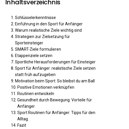
Inhaltsverzeichnis
Schlüsselerkenntnisse
Einführung in den Sport für Anfänger
Warum realistische Ziele wichtig sind
Strategien zur Zielsetzung für
Sporteinsteiger
SMART-Ziele formulieren
Etappenziele setzen
Sportliche Herausforderungen für Einsteiger
Sport für Anfänger: realistische Ziele setzen
statt früh aufzugeben
Motivation beim Sport: So bleibst du am Ball
Positive Emotionen verknüpfen
Routinen entwickeln
Gesundheit durch Bewegung: Vorteile für
Anfänger
Sport Routinen für Anfänger: Tipps für den
Alltag
Fazit