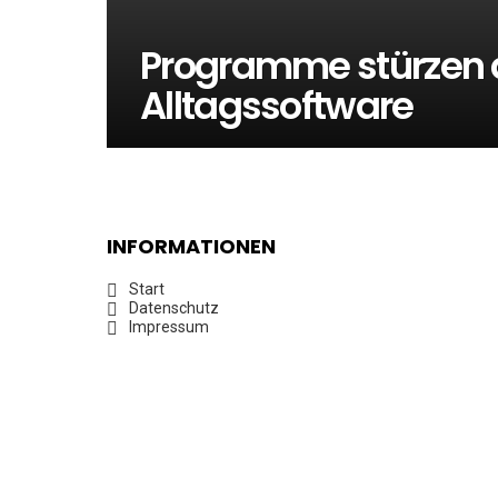
Programme stürzen a
Alltagssoftware
INFORMATIONEN
Start
Datenschutz
Impressum