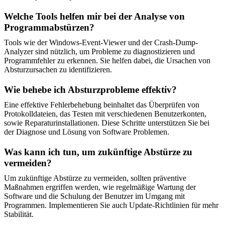
Welche Tools helfen mir bei der Analyse von
Programmabstürzen?
Tools wie der Windows-Event-Viewer und der Crash-Dump-
Analyzer sind nützlich, um Probleme zu diagnostizieren und
Programmfehler zu erkennen. Sie helfen dabei, die Ursachen von
Absturzursachen zu identifizieren.
Wie behebe ich Absturzprobleme effektiv?
Eine effektive Fehlerbehebung beinhaltet das Überprüfen von
Protokolldateien, das Testen mit verschiedenen Benutzerkonten,
sowie Reparaturinstallationen. Diese Schritte unterstützen Sie bei
der Diagnose und Lösung von Software Problemen.
Was kann ich tun, um zukünftige Abstürze zu
vermeiden?
Um zukünftige Abstürze zu vermeiden, sollten präventive
Maßnahmen ergriffen werden, wie regelmäßige Wartung der
Software und die Schulung der Benutzer im Umgang mit
Programmen. Implementieren Sie auch Update-Richtlinien für mehr
Stabilität.