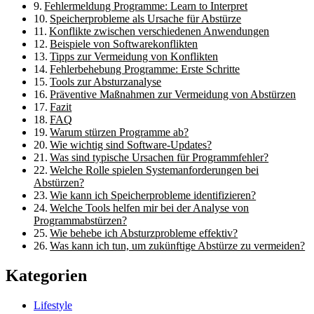
Fehlermeldung Programme: Learn to Interpret
Speicherprobleme als Ursache für Abstürze
Konflikte zwischen verschiedenen Anwendungen
Beispiele von Softwarekonflikten
Tipps zur Vermeidung von Konflikten
Fehlerbehebung Programme: Erste Schritte
Tools zur Absturzanalyse
Präventive Maßnahmen zur Vermeidung von Abstürzen
Fazit
FAQ
Warum stürzen Programme ab?
Wie wichtig sind Software-Updates?
Was sind typische Ursachen für Programmfehler?
Welche Rolle spielen Systemanforderungen bei
Abstürzen?
Wie kann ich Speicherprobleme identifizieren?
Welche Tools helfen mir bei der Analyse von
Programmabstürzen?
Wie behebe ich Absturzprobleme effektiv?
Was kann ich tun, um zukünftige Abstürze zu vermeiden?
Kategorien
Lifestyle