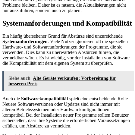
Probleme bleiben. Daher ist es ratsam, die Aktualisierungen nicht
nur auszuführen, sondern auch zu planen.
Systemanforderungen und Kompatibilität
Ein häufig übersehener Grund für Abstürze sind unzureichende
Systemanforderungen
. Viele Nutzer ignorieren oft die speziellen
Hardware- und Softwareanforderungen der Programme, die sie
verwenden. Dies kann zu unerwarteten Abstürzen führen, die
vermeidbar wären. Es ist wichtig, vor der Installation von Software
die Kompatibilität mit dem eigenen System zu überprüfen.
Siehe auch
Alte Geräte verkaufen: Vorbereitung für
besseren Preis
Auch die
Softwarekompatibilität
spielt eine entscheidende Rolle.
Neuere Softwareversionen oder Updates sind nicht immer mit
älteren Betriebssystemen oder Hardwarekonfigurationen
kompatibel. Bei der Installation neuer Programme sollten Benutzer
sicherstellen, dass ihre Systeme die erforderlichen Voraussetzungen
erfüllen, um Abstürze zu vermeiden.