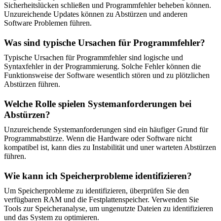
Sicherheitslücken schließen und Programmfehler beheben können.
Unzureichende Updates können zu Abstürzen und anderen
Software Problemen führen.
Was sind typische Ursachen für Programmfehler?
Typische Ursachen für Programmfehler sind logische und
Syntaxfehler in der Programmierung. Solche Fehler können die
Funktionsweise der Software wesentlich stören und zu plötzlichen
Abstürzen führen.
Welche Rolle spielen Systemanforderungen bei
Abstürzen?
Unzureichende Systemanforderungen sind ein häufiger Grund für
Programmabstürze. Wenn die Hardware oder Software nicht
kompatibel ist, kann dies zu Instabilität und uner warteten Abstürzen
führen.
Wie kann ich Speicherprobleme identifizieren?
Um Speicherprobleme zu identifizieren, überprüfen Sie den
verfügbaren RAM und die Festplattenspeicher. Verwenden Sie
Tools zur Speicheranalyse, um ungenutzte Dateien zu identifizieren
und das System zu optimieren.