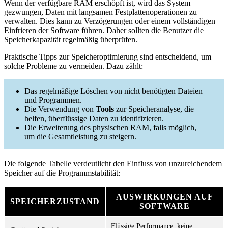
Wenn der verfügbare RAM erschöpft ist, wird das System
gezwungen, Daten mit langsamen Festplattenoperationen zu
verwalten. Dies kann zu Verzögerungen oder einem vollständigen
Einfrieren der Software führen. Daher sollten die Benutzer die
Speicherkapazität regelmäßig überprüfen.
Praktische Tipps zur Speicheroptimierung sind entscheidend, um
solche Probleme zu vermeiden. Dazu zählt:
Das regelmäßige Löschen von nicht benötigten Dateien
und Programmen.
Die Verwendung von
Tools
zur Speicheranalyse, die
helfen, überflüssige Daten zu identifizieren.
Die Erweiterung des physischen RAM, falls möglich,
um die Gesamtleistung zu steigern.
Die folgende Tabelle verdeutlicht den Einfluss von unzureichendem
Speicher auf die Programmstabilität:
AUSWIRKUNGEN AUF
SPEICHERZUSTAND
SOFTWARE
Flüssige Performance, keine