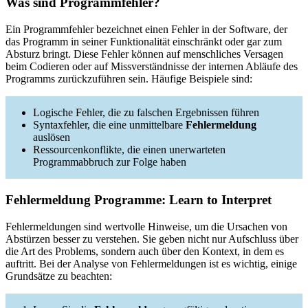
Was sind Programmfehler?
Ein Programmfehler bezeichnet einen Fehler in der Software, der
das Programm in seiner Funktionalität einschränkt oder gar zum
Absturz bringt. Diese Fehler können auf menschliches Versagen
beim Codieren oder auf Missverständnisse der internen Abläufe des
Programms zurückzuführen sein. Häufige Beispiele sind:
Logische Fehler, die zu falschen Ergebnissen führen
Syntaxfehler, die eine unmittelbare
Fehlermeldung
auslösen
Ressourcenkonflikte, die einen unerwarteten
Programmabbruch zur Folge haben
Fehlermeldung Programme: Learn to Interpret
Fehlermeldungen sind wertvolle Hinweise, um die Ursachen von
Abstürzen besser zu verstehen. Sie geben nicht nur Aufschluss über
die Art des Problems, sondern auch über den Kontext, in dem es
auftritt. Bei der Analyse von Fehlermeldungen ist es wichtig, einige
Grundsätze zu beachten: