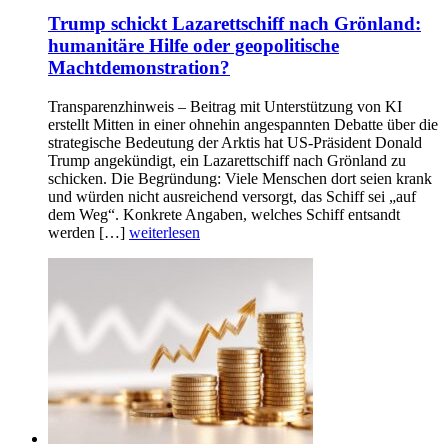
Trump schickt Lazarettschiff nach Grönland:
humanitäre Hilfe oder geopolitische
Machtdemonstration?
Transparenzhinweis – Beitrag mit Unterstützung von KI
erstellt Mitten in einer ohnehin angespannten Debatte über die
strategische Bedeutung der Arktis hat US-Präsident Donald
Trump angekündigt, ein Lazarettschiff nach Grönland zu
schicken. Die Begründung: Viele Menschen dort seien krank
und würden nicht ausreichend versorgt, das Schiff sei „auf
dem Weg“. Konkrete Angaben, welches Schiff entsandt
werden […]
weiterlesen