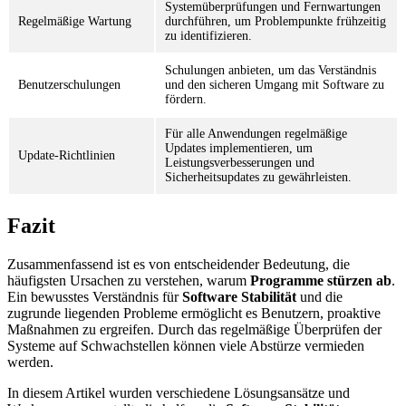
Systemüberprüfungen und Fernwartungen
Regelmäßige Wartung
durchführen, um Problempunkte frühzeitig
zu identifizieren.
Schulungen anbieten, um das Verständnis
Benutzerschulungen
und den sicheren Umgang mit Software zu
fördern.
Für alle Anwendungen regelmäßige
Updates implementieren, um
Update-Richtlinien
Leistungsverbesserungen und
Sicherheitsupdates zu gewährleisten.
Fazit
Zusammenfassend ist es von entscheidender Bedeutung, die
häufigsten Ursachen zu verstehen, warum
Programme stürzen ab
.
Ein bewusstes Verständnis für
Software Stabilität
und die
zugrunde liegenden Probleme ermöglicht es Benutzern, proaktive
Maßnahmen zu ergreifen. Durch das regelmäßige Überprüfen der
Systeme auf Schwachstellen können viele Abstürze vermieden
werden.
In diesem Artikel wurden verschiedene Lösungsansätze und