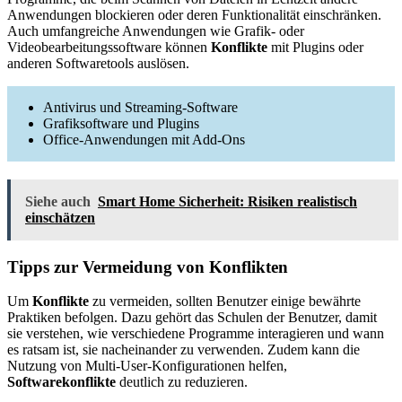
Anwendungen blockieren oder deren Funktionalität einschränken.
Auch umfangreiche Anwendungen wie Grafik- oder
Videobearbeitungssoftware können
Konflikte
mit Plugins oder
anderen Softwaretools auslösen.
Antivirus und Streaming-Software
Grafiksoftware und Plugins
Office-Anwendungen mit Add-Ons
Siehe auch
Smart Home Sicherheit: Risiken realistisch
einschätzen
Tipps zur Vermeidung von Konflikten
Um
Konflikte
zu vermeiden, sollten Benutzer einige bewährte
Praktiken befolgen. Dazu gehört das Schulen der Benutzer, damit
sie verstehen, wie verschiedene Programme interagieren und wann
es ratsam ist, sie nacheinander zu verwenden. Zudem kann die
Nutzung von Multi-User-Konfigurationen helfen,
Softwarekonflikte
deutlich zu reduzieren.