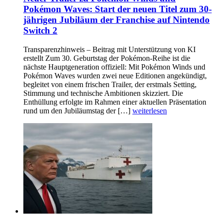
Pokémon Waves: Start der neuen Titel zum 30-
jährigen Jubiläum der Franchise auf Nintendo
Switch 2
Transparenzhinweis – Beitrag mit Unterstützung von KI
erstellt Zum 30. Geburtstag der Pokémon-Reihe ist die
nächste Hauptgeneration offiziell: Mit Pokémon Winds und
Pokémon Waves wurden zwei neue Editionen angekündigt,
begleitet von einem frischen Trailer, der erstmals Setting,
Stimmung und technische Ambitionen skizziert. Die
Enthüllung erfolgte im Rahmen einer aktuellen Präsentation
rund um den Jubiläumstag der […]
weiterlesen