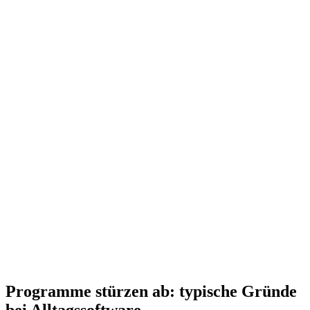
Programme stürzen ab: typische Gründe
bei Alltagssoftware