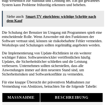
trägt wesentlich zur Stabilität und Leistung bei. Ein gut gewartetes
System kann Probleme frühzeitig erkennen und beheben.
Siehe auch
Smart-TV einrichten: wichtige Schritte nach
dem Kauf
Die Schulung der Benutzer im Umgang mit Programmen spielt eine
entscheidende Rolle. Wenn Anwender mit den Funktionen der
Software vertraut sind, können sie risikobehaftete Fehler vermeiden.
Workshops und Schulungen sollten regelmäßig angeboten werden.
Die Implementierung von Update-Richtlinien ist ein weiterer
wichtiger Faktor. Softwareentwickler veröffentlichen häufig
Updates, die Sicherheitslöcher schließen und die Leistung
verbessern. Unternehmen sollten sicherstellen, dass alle
Anwendungen immer auf dem neuesten Stand sind, um
Sicherheitsrisiken und Softwarekonflikte zu vermeiden.
Für eine knappe Übersicht der präventiven Maßnahmen zur
Vermeidung von Abstürzen, betrachten Sie die folgende Tabelle:
MASSNAHME
BESCHREIBUNG