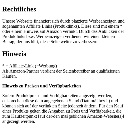
Rechtliches
Unsere Webseite finanziert sich durch platzierte Werbeanzeigen und
sogenannten Affiliate Links (Produktlinks). Diese sind mit einem *
oder einem Hinweis auf Amazon verlinkt. Durch das Anklicken der
Produktlinks bzw. Werbeanzeigen verdienen wir einen kleinen
Betrag, der uns hilft, diese Seite weiter zu verbessern.
Hinweis
* = Afilliate-Link (=Werbung)
Als Amazon-Partner verdient der Seitenbetreiber an qualifizierten
Käufen.
Hinweis zu Preisen und Verfügbarkeiten
Sofern Produktpreise und Verfügbarkeiten angezeigt werden,
entsprechen diese dem angegebenen Stand (Datum/Uhrzeit) und
können sich auf der verlinkten Seite jederzeit ändern. Für den Kauf
eines Produkts gelten die Angaben zu Preis und Verfügbarkeit, die
zum Kaufzeitpunkt [auf der/den maßgeblichen Amazon-Website(s)]
angezeigt werden.