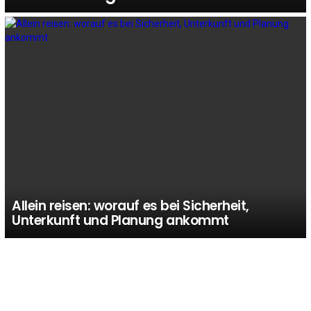
Allein reisen: worauf es bei Sicherheit,
Unterkunft und Planung ankommt