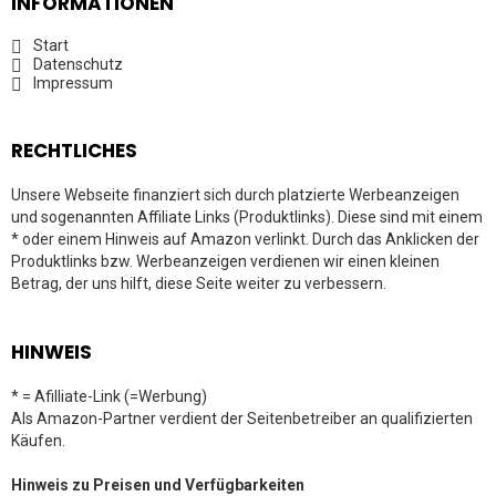
INFORMATIONEN
Start
Datenschutz
Impressum
RECHTLICHES
Unsere Webseite finanziert sich durch platzierte Werbeanzeigen
und sogenannten Affiliate Links (Produktlinks). Diese sind mit einem
* oder einem Hinweis auf Amazon verlinkt. Durch das Anklicken der
Produktlinks bzw. Werbeanzeigen verdienen wir einen kleinen
Betrag, der uns hilft, diese Seite weiter zu verbessern.
HINWEIS
* = Afilliate-Link (=Werbung)
Als Amazon-Partner verdient der Seitenbetreiber an qualifizierten
Käufen.
Hinweis zu Preisen und Verfügbarkeiten