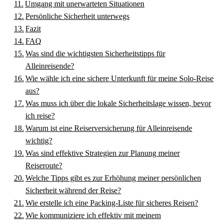
Umgang mit unerwarteten Situationen
Persönliche Sicherheit unterwegs
Fazit
FAQ
Was sind die wichtigsten Sicherheitstipps für
Alleinreisende?
Wie wähle ich eine sichere Unterkunft für meine Solo-Reise
aus?
Was muss ich über die lokale Sicherheitslage wissen, bevor
ich reise?
Warum ist eine Reiserversicherung für Alleinreisende
wichtig?
Was sind effektive Strategien zur Planung meiner
Reiseroute?
Welche Tipps gibt es zur Erhöhung meiner persönlichen
Sicherheit während der Reise?
Wie erstelle ich eine Packing-Liste für sicheres Reisen?
Wie kommuniziere ich effektiv mit meinem