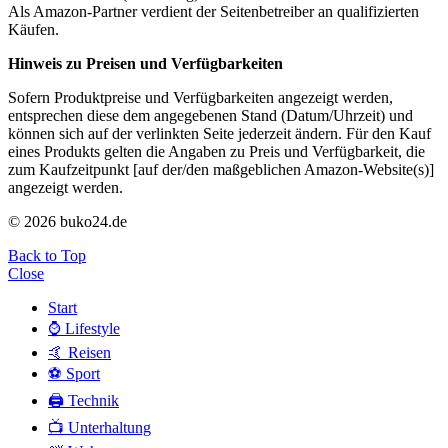
Als Amazon-Partner verdient der Seitenbetreiber an qualifizierten
Käufen.
Hinweis zu Preisen und Verfügbarkeiten
Sofern Produktpreise und Verfügbarkeiten angezeigt werden,
entsprechen diese dem angegebenen Stand (Datum/Uhrzeit) und
können sich auf der verlinkten Seite jederzeit ändern. Für den Kauf
eines Produkts gelten die Angaben zu Preis und Verfügbarkeit, die
zum Kaufzeitpunkt [auf der/den maßgeblichen Amazon-Website(s)]
angezeigt werden.
© 2026 buko24.de
Back to Top
Close
Start
⌚️ Lifestyle
🤙 Reisen
⚽️ Sport
🖨️ Technik
📺 Unterhaltung