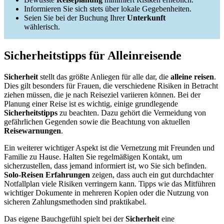
Informieren Sie sich stets über lokale Gegebenheiten.
Seien Sie bei der Buchung Ihrer
Unterkunft
wählerisch.
Sicherheitstipps für Alleinreisende
Sicherheit
stellt das größte Anliegen für alle dar, die
alleine reisen
.
Dies gilt besonders für Frauen, die verschiedene Risiken in Betracht
ziehen müssen, die je nach Reiseziel variieren können. Bei der
Planung einer Reise ist es wichtig, einige grundlegende
Sicherheitstipps
zu beachten. Dazu gehört die Vermeidung von
gefährlichen Gegenden sowie die Beachtung von aktuellen
Reisewarnungen
.
Ein weiterer wichtiger Aspekt ist die Vernetzung mit Freunden und
Familie zu Hause. Halten Sie regelmäßigen Kontakt, um
sicherzustellen, dass jemand informiert ist, wo Sie sich befinden.
Solo-Reisen Erfahrungen
zeigen, dass auch ein gut durchdachter
Notfallplan viele Risiken verringern kann. Tipps wie das Mitführen
wichtiger Dokumente in mehreren Kopien oder die Nutzung von
sicheren Zahlungsmethoden sind praktikabel.
Das eigene Bauchgefühl spielt bei der
Sicherheit
eine