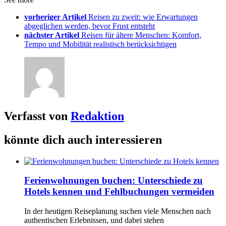
vorheriger Artikel
Reisen zu zweit: wie Erwartungen
abgeglichen werden, bevor Frust entsteht
nächster Artikel
Reisen für ältere Menschen: Komfort,
Tempo und Mobilität realistisch berücksichtigen
Verfasst von
Redaktion
könnte dich auch interessieren
Ferienwohnungen buchen: Unterschiede zu
Hotels kennen und Fehlbuchungen vermeiden
In der heutigen Reiseplanung suchen viele Menschen nach
authentischen Erlebnissen, und dabei stehen