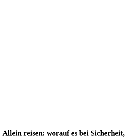
Allein reisen: worauf es bei Sicherheit,