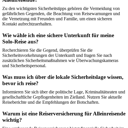
Zu den wichtigsten Sicherheitstipps gehören die Vermeidung von
gefährlichen Gegenden, die Beachtung von Reisewarnungen und
die Vernetzung mit Freunden und Familie, um einen sicheren
Kontakt aufrechtzuerhalten.
Wie wähle ich eine sichere Unterkunft für meine
Solo-Reise aus?
Recherchieren Sie die Gegend, überprüfen Sie die
Sicherheitsvorkehrungen der Unterkunft und fragen Sie nach
zusätzlichen Sicherheitsmaßnahmen wie Überwachungskameras
und Sicherheitspersonal.
Was muss ich über die lokale Sicherheitslage wissen,
bevor ich reise?
Informieren Sie sich über die politische Lage, Kriminalitätsraten und
gesellschaftliche Gepflogenheiten im Zielland. Nutzen Sie aktuelle
Reiseberichte und die Empfehlungen der Botschaften.
Warum ist eine Reiserversicherung für Alleinreisende
wichtig?