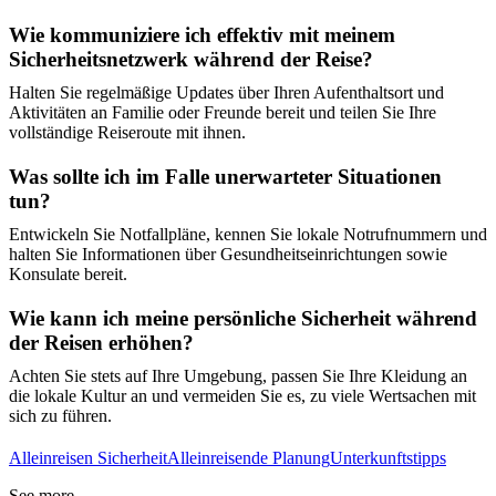
Wie kommuniziere ich effektiv mit meinem
Sicherheitsnetzwerk während der Reise?
Halten Sie regelmäßige Updates über Ihren Aufenthaltsort und
Aktivitäten an Familie oder Freunde bereit und teilen Sie Ihre
vollständige Reiseroute mit ihnen.
Was sollte ich im Falle unerwarteter Situationen
tun?
Entwickeln Sie Notfallpläne, kennen Sie lokale Notrufnummern und
halten Sie Informationen über Gesundheitseinrichtungen sowie
Konsulate bereit.
Wie kann ich meine persönliche Sicherheit während
der Reisen erhöhen?
Achten Sie stets auf Ihre Umgebung, passen Sie Ihre Kleidung an
die lokale Kultur an und vermeiden Sie es, zu viele Wertsachen mit
sich zu führen.
Alleinreisen Sicherheit
Alleinreisende Planung
Unterkunftstipps
See more