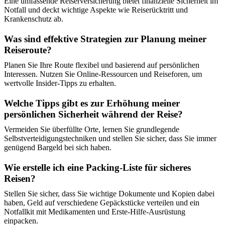
Eine umfassende Reiserversicherung bietet finanzielle Sicherheit im
Notfall und deckt wichtige Aspekte wie Reiserücktritt und
Krankenschutz ab.
Was sind effektive Strategien zur Planung meiner
Reiseroute?
Planen Sie Ihre Route flexibel und basierend auf persönlichen
Interessen. Nutzen Sie Online-Ressourcen und Reiseforen, um
wertvolle Insider-Tipps zu erhalten.
Welche Tipps gibt es zur Erhöhung meiner
persönlichen Sicherheit während der Reise?
Vermeiden Sie überfüllte Orte, lernen Sie grundlegende
Selbstverteidigungstechniken und stellen Sie sicher, dass Sie immer
genügend Bargeld bei sich haben.
Wie erstelle ich eine Packing-Liste für sicheres
Reisen?
Stellen Sie sicher, dass Sie wichtige Dokumente und Kopien dabei
haben, Geld auf verschiedene Gepäckstücke verteilen und ein
Notfallkit mit Medikamenten und Erste-Hilfe-Ausrüstung
einpacken.