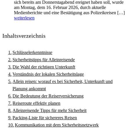
sich bereits am Donnerstagabend ereignet haben soll, wurde
am Montag, dem 16. Februar 2026, durch aktuelle
Medienberichte und eine Bestätigung aus Polizeikreisen […]
weiterlesen
Inhaltsverzeichnis
Schlüsselerkenntnisse
Sicherheitstipps für Alleinreisende
Die Wahl der richtigen Unterkunft
Verständnis der lokalen Sicherheitslage
Allein reisen: worauf es bei Sicherheit, Unterkunft und
Planung ankommt
Die Bedeutung der Reiserversicherung
Reiseroute effektiv planen
Alleinreisende Tipps für mehr Sicherheit
Packing-Liste für sichereres Reisen
Kommunikation mit dem Sicherheitsnetzwerk