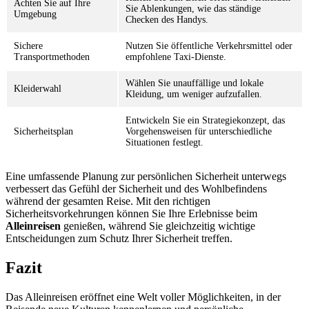
Achten Sie auf Ihre
Sie Ablenkungen, wie das ständige
Umgebung
Checken des Handys.
Sichere
Nutzen Sie öffentliche Verkehrsmittel oder
Transportmethoden
empfohlene Taxi-Dienste.
Wählen Sie unauffällige und lokale
Kleiderwahl
Kleidung, um weniger aufzufallen.
Entwickeln Sie ein Strategiekonzept, das
Sicherheitsplan
Vorgehensweisen für unterschiedliche
Situationen festlegt.
Eine umfassende Planung zur persönlichen Sicherheit unterwegs
verbessert das Gefühl der Sicherheit und des Wohlbefindens
während der gesamten Reise. Mit den richtigen
Sicherheitsvorkehrungen können Sie Ihre Erlebnisse beim
Alleinreisen
genießen, während Sie gleichzeitig wichtige
Entscheidungen zum Schutz Ihrer Sicherheit treffen.
Fazit
Das Alleinreisen eröffnet eine Welt voller Möglichkeiten, in der