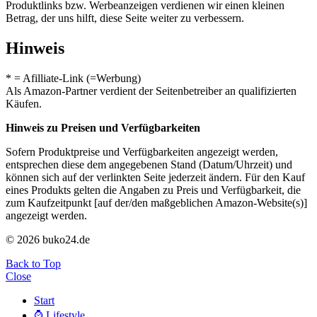
Produktlinks bzw. Werbeanzeigen verdienen wir einen kleinen
Betrag, der uns hilft, diese Seite weiter zu verbessern.
Hinweis
* = Afilliate-Link (=Werbung)
Als Amazon-Partner verdient der Seitenbetreiber an qualifizierten
Käufen.
Hinweis zu Preisen und Verfügbarkeiten
Sofern Produktpreise und Verfügbarkeiten angezeigt werden,
entsprechen diese dem angegebenen Stand (Datum/Uhrzeit) und
können sich auf der verlinkten Seite jederzeit ändern. Für den Kauf
eines Produkts gelten die Angaben zu Preis und Verfügbarkeit, die
zum Kaufzeitpunkt [auf der/den maßgeblichen Amazon-Website(s)]
angezeigt werden.
© 2026 buko24.de
Back to Top
Close
Start
⌚️ Lifestyle