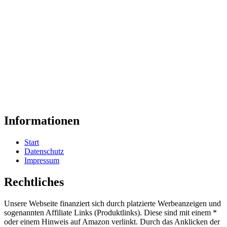
Informationen
Start
Datenschutz
Impressum
Rechtliches
Unsere Webseite finanziert sich durch platzierte Werbeanzeigen und
sogenannten Affiliate Links (Produktlinks). Diese sind mit einem *
oder einem Hinweis auf Amazon verlinkt. Durch das Anklicken der