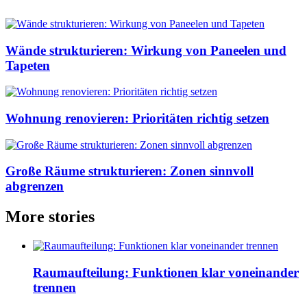
Wände strukturieren: Wirkung von Paneelen und
Tapeten
Wohnung renovieren: Prioritäten richtig setzen
Große Räume strukturieren: Zonen sinnvoll
abgrenzen
More stories
Raumaufteilung: Funktionen klar voneinander
trennen