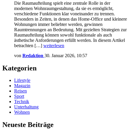
Die Raumaufteilung spielt eine zentrale Rolle in der
modernen Wohnraumgestaltung, da sie es ermöglicht,
verschiedene Funktionen klar voneinander zu trennen.
Besonders in Zeiten, in denen das Home-Office und kleinere
Wohnungen immer beliebter werden, gewinnen
Raumtrennungen an Bedeutung. Mit gezielten Strategien zur
Raumaufteilung können sowohl funktionale als auch
ästhetische Anforderungen erfüllt werden. In diesem Artikel
betrachten […]
weiterlesen
von
Redaktion
30. Januar 2026, 10:57
Kategorien
Lifestyle
Magazin
Reisen
Sport
Technik
Unterhaltung
Wohnen
Neueste Beiträge