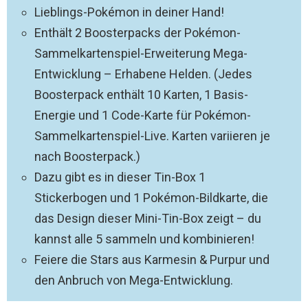
Lieblings-Pokémon in deiner Hand!
Enthält 2 Boosterpacks der Pokémon-
Sammelkartenspiel-Erweiterung Mega-
Entwicklung – Erhabene Helden. (Jedes
Boosterpack enthält 10 Karten, 1 Basis-
Energie und 1 Code-Karte für Pokémon-
Sammelkartenspiel-Live. Karten variieren je
nach Boosterpack.)
Dazu gibt es in dieser Tin-Box 1
Stickerbogen und 1 Pokémon-Bildkarte, die
das Design dieser Mini-Tin-Box zeigt – du
kannst alle 5 sammeln und kombinieren!
Feiere die Stars aus Karmesin & Purpur und
den Anbruch von Mega-Entwicklung.