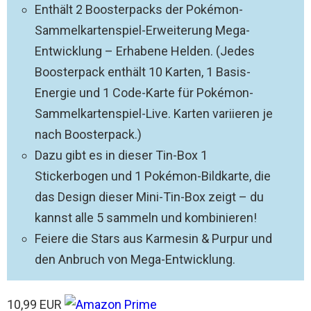
Enthält 2 Boosterpacks der Pokémon-
Sammelkartenspiel-Erweiterung Mega-
Entwicklung – Erhabene Helden. (Jedes
Boosterpack enthält 10 Karten, 1 Basis-
Energie und 1 Code-Karte für Pokémon-
Sammelkartenspiel-Live. Karten variieren je
nach Boosterpack.)
Dazu gibt es in dieser Tin-Box 1
Stickerbogen und 1 Pokémon-Bildkarte, die
das Design dieser Mini-Tin-Box zeigt – du
kannst alle 5 sammeln und kombinieren!
Feiere die Stars aus Karmesin & Purpur und
den Anbruch von Mega-Entwicklung.
10,99 EUR