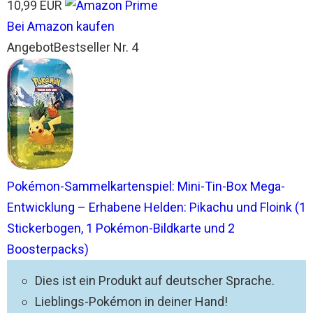
10,99 EUR
Bei Amazon kaufen
Angebot
Bestseller Nr. 4
Pokémon-Sammelkartenspiel: Mini-Tin-Box Mega-
Entwicklung – Erhabene Helden: Pikachu und Floink (1
Stickerbogen, 1 Pokémon-Bildkarte und 2
Boosterpacks)
Dies ist ein Produkt auf deutscher Sprache.
Lieblings-Pokémon in deiner Hand!