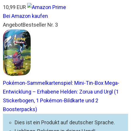
10,99 EUR
Bei Amazon kaufen
Angebot
Bestseller Nr. 3
Pokémon-Sammelkartenspiel: Mini-Tin-Box Mega-
Entwicklung – Erhabene Helden: Zorua und Urgl (1
Stickerbogen, 1 Pokémon-Bildkarte und 2
Boosterpacks)
Dies ist ein Produkt auf deutscher Sprache.