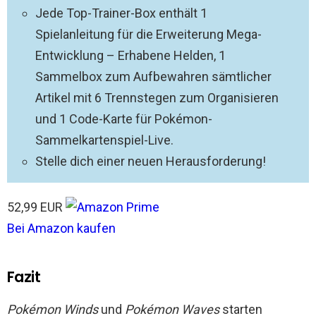
Jede Top-Trainer-Box enthält 1
Spielanleitung für die Erweiterung Mega-
Entwicklung – Erhabene Helden, 1
Sammelbox zum Aufbewahren sämtlicher
Artikel mit 6 Trennstegen zum Organisieren
und 1 Code-Karte für Pokémon-
Sammelkartenspiel-Live.
Stelle dich einer neuen Herausforderung!
52,99 EUR
Bei Amazon kaufen
Fazit
Pokémon Winds
und
Pokémon Waves
starten