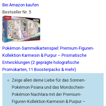
Bei Amazon kaufen
Bestseller Nr. 5
Pokémon-Sammelkartenspiel: Premium-Figuren-
Kollektion Karmesin & Purpur – Prismatische
Entwicklungen (2 geprägte holografische
Promokarten, 11 Boosterpacks & mehr)
Zeige allen deine Liebe für das Sonnen-
Pokémon Psiana und das Mondschein-
Pokémon Nachtara mit der Premium-
Figuren-Kollektion Karmesin & Purpur –