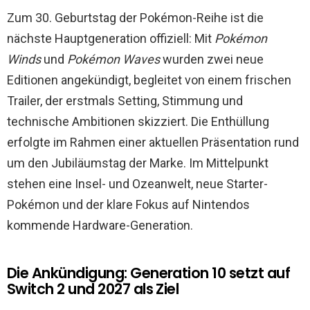
Zum 30. Geburtstag der Pokémon-Reihe ist die
nächste Hauptgeneration offiziell: Mit
Pokémon
Winds
und
Pokémon Waves
wurden zwei neue
Editionen angekündigt, begleitet von einem frischen
Trailer, der erstmals Setting, Stimmung und
technische Ambitionen skizziert. Die Enthüllung
erfolgte im Rahmen einer aktuellen Präsentation rund
um den Jubiläumstag der Marke. Im Mittelpunkt
stehen eine Insel- und Ozeanwelt, neue Starter-
Pokémon und der klare Fokus auf Nintendos
kommende Hardware-Generation.
Die Ankündigung: Generation 10 setzt auf
Switch 2 und 2027 als Ziel