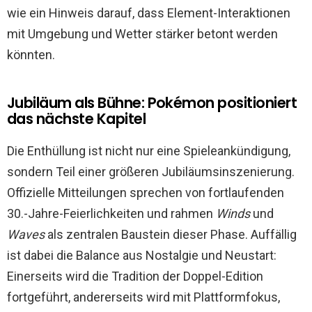
wie ein Hinweis darauf, dass Element-Interaktionen
mit Umgebung und Wetter stärker betont werden
könnten.
Jubiläum als Bühne: Pokémon positioniert
das nächste Kapitel
Die Enthüllung ist nicht nur eine Spieleankündigung,
sondern Teil einer größeren Jubiläumsinszenierung.
Offizielle Mitteilungen sprechen von fortlaufenden
30.-Jahre-Feierlichkeiten und rahmen
Winds
und
Waves
als zentralen Baustein dieser Phase. Auffällig
ist dabei die Balance aus Nostalgie und Neustart:
Einerseits wird die Tradition der Doppel-Edition
fortgeführt, andererseits wird mit Plattformfokus,