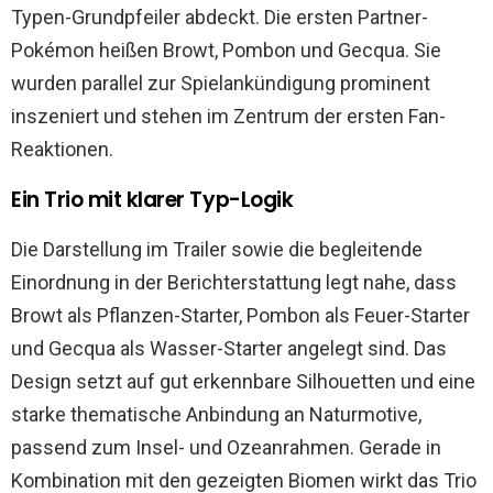
Typen-Grundpfeiler abdeckt. Die ersten Partner-
Pokémon heißen Browt, Pombon und Gecqua. Sie
wurden parallel zur Spielankündigung prominent
inszeniert und stehen im Zentrum der ersten Fan-
Reaktionen.
Ein Trio mit klarer Typ-Logik
Die Darstellung im Trailer sowie die begleitende
Einordnung in der Berichterstattung legt nahe, dass
Browt als Pflanzen-Starter, Pombon als Feuer-Starter
und Gecqua als Wasser-Starter angelegt sind. Das
Design setzt auf gut erkennbare Silhouetten und eine
starke thematische Anbindung an Naturmotive,
passend zum Insel- und Ozeanrahmen. Gerade in
Kombination mit den gezeigten Biomen wirkt das Trio