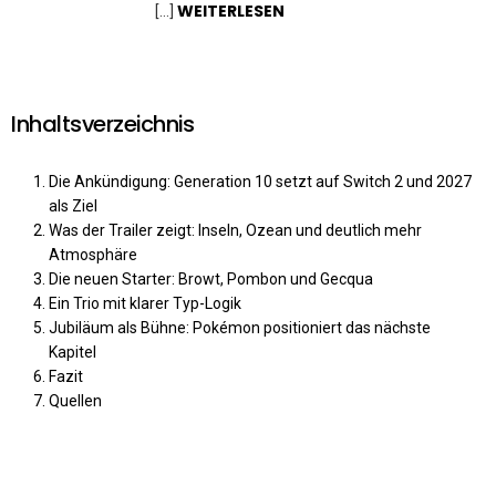
WEITERLESEN
[…]
Inhaltsverzeichnis
Die Ankündigung: Generation 10 setzt auf Switch 2 und 2027
als Ziel
Was der Trailer zeigt: Inseln, Ozean und deutlich mehr
Atmosphäre
Die neuen Starter: Browt, Pombon und Gecqua
Ein Trio mit klarer Typ-Logik
Jubiläum als Bühne: Pokémon positioniert das nächste
Kapitel
Fazit
Quellen