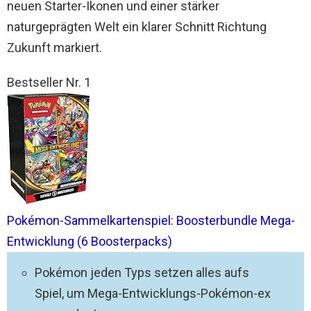
neuen Starter-Ikonen und einer stärker
naturgeprägten Welt ein klarer Schnitt Richtung
Zukunft markiert.
Bestseller Nr. 1
Pokémon-Sammelkartenspiel: Boosterbundle Mega-
Entwicklung (6 Boosterpacks)
Pokémon jeden Typs setzen alles aufs
Spiel, um Mega-Entwicklungs-Pokémon-ex