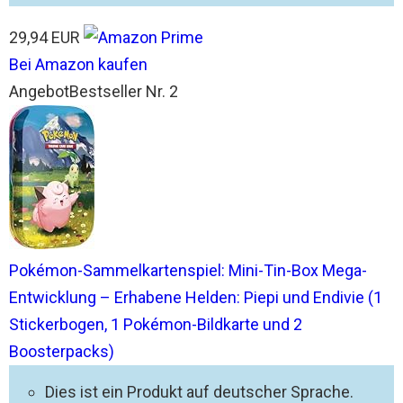
29,94 EUR
Bei Amazon kaufen
Angebot
Bestseller Nr. 2
Pokémon-Sammelkartenspiel: Mini-Tin-Box Mega-
Entwicklung – Erhabene Helden: Piepi und Endivie (1
Stickerbogen, 1 Pokémon-Bildkarte und 2
Boosterpacks)
Dies ist ein Produkt auf deutscher Sprache.