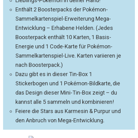
Lieblings-Pokémon in deiner Hand!
Enthält 2 Boosterpacks der Pokémon-
Sammelkartenspiel-Erweiterung Mega-
Entwicklung – Erhabene Helden. (Jedes
Boosterpack enthält 10 Karten, 1 Basis-
Energie und 1 Code-Karte für Pokémon-
Sammelkartenspiel-Live. Karten variieren je
nach Boosterpack.)
Dazu gibt es in dieser Tin-Box 1
Stickerbogen und 1 Pokémon-Bildkarte, die
das Design dieser Mini-Tin-Box zeigt – du
kannst alle 5 sammeln und kombinieren!
Feiere die Stars aus Karmesin & Purpur und
den Anbruch von Mega-Entwicklung.