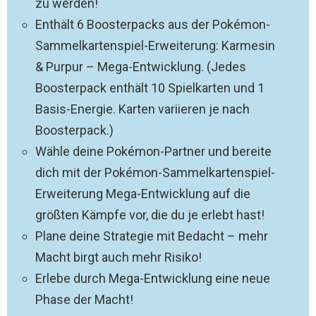
zu werden!
Enthält 6 Boosterpacks aus der Pokémon-
Sammelkartenspiel-Erweiterung: Karmesin
& Purpur – Mega-Entwicklung. (Jedes
Boosterpack enthält 10 Spielkarten und 1
Basis-Energie. Karten variieren je nach
Boosterpack.)
Wähle deine Pokémon-Partner und bereite
dich mit der Pokémon-Sammelkartenspiel-
Erweiterung Mega-Entwicklung auf die
größten Kämpfe vor, die du je erlebt hast!
Plane deine Strategie mit Bedacht – mehr
Macht birgt auch mehr Risiko!
Erlebe durch Mega-Entwicklung eine neue
Phase der Macht!