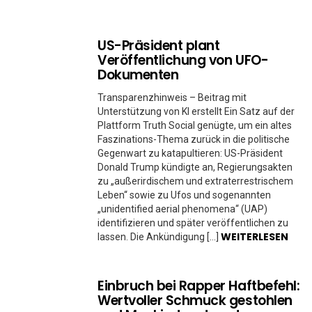
US-Präsident plant
Veröffentlichung von UFO-
Dokumenten
Transparenzhinweis – Beitrag mit
Unterstützung von KI erstellt Ein Satz auf der
Plattform Truth Social genügte, um ein altes
Faszinations-Thema zurück in die politische
Gegenwart zu katapultieren: US-Präsident
Donald Trump kündigte an, Regierungsakten
zu „außerirdischem und extraterrestrischem
Leben“ sowie zu Ufos und sogenannten
„unidentified aerial phenomena“ (UAP)
identifizieren und später veröffentlichen zu
WEITERLESEN
lassen. Die Ankündigung […]
Einbruch bei Rapper Haftbefehl:
Wertvoller Schmuck gestohlen