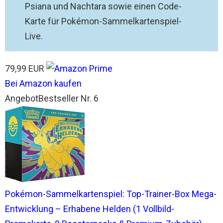
Psiana und Nachtara sowie einen Code-
Karte für Pokémon-Sammelkartenspiel-
Live.
79,99 EUR
Bei Amazon kaufen
Angebot
Bestseller Nr. 6
Pokémon-Sammelkartenspiel: Top-Trainer-Box Mega-
Entwicklung – Erhabene Helden (1 Vollbild-