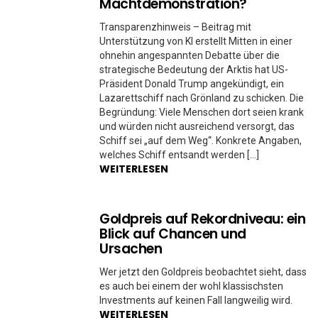
Machtdemonstration?
Transparenzhinweis – Beitrag mit
Unterstützung von KI erstellt Mitten in einer
ohnehin angespannten Debatte über die
strategische Bedeutung der Arktis hat US-
Präsident Donald Trump angekündigt, ein
Lazarettschiff nach Grönland zu schicken. Die
Begründung: Viele Menschen dort seien krank
und würden nicht ausreichend versorgt, das
Schiff sei „auf dem Weg“. Konkrete Angaben,
welches Schiff entsandt werden […]
WEITERLESEN
Goldpreis auf Rekordniveau: ein
Blick auf Chancen und
Ursachen
Wer jetzt den Goldpreis beobachtet sieht, dass
es auch bei einem der wohl klassischsten
Investments auf keinen Fall langweilig wird.
WEITERLESEN