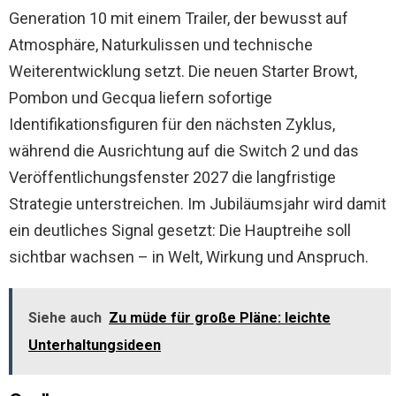
Generation 10 mit einem Trailer, der bewusst auf
Atmosphäre, Naturkulissen und technische
Weiterentwicklung setzt. Die neuen Starter Browt,
Pombon und Gecqua liefern sofortige
Identifikationsfiguren für den nächsten Zyklus,
während die Ausrichtung auf die Switch 2 und das
Veröffentlichungsfenster 2027 die langfristige
Strategie unterstreichen. Im Jubiläumsjahr wird damit
ein deutliches Signal gesetzt: Die Hauptreihe soll
sichtbar wachsen – in Welt, Wirkung und Anspruch.
Siehe auch
Zu müde für große Pläne: leichte
Unterhaltungsideen