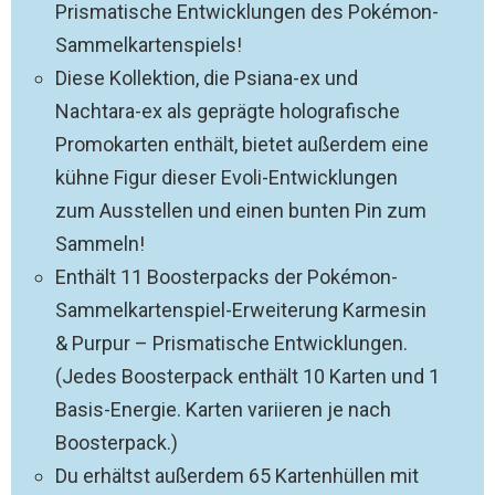
Prismatische Entwicklungen des Pokémon-
Sammelkartenspiels!
Diese Kollektion, die Psiana-ex und
Nachtara-ex als geprägte holografische
Promokarten enthält, bietet außerdem eine
kühne Figur dieser Evoli-Entwicklungen
zum Ausstellen und einen bunten Pin zum
Sammeln!
Enthält 11 Boosterpacks der Pokémon-
Sammelkartenspiel-Erweiterung Karmesin
& Purpur – Prismatische Entwicklungen.
(Jedes Boosterpack enthält 10 Karten und 1
Basis-Energie. Karten variieren je nach
Boosterpack.)
Du erhältst außerdem 65 Kartenhüllen mit