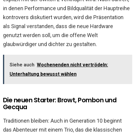
in denen Performance und Bildqualität der Hauptreihe
kontrovers diskutiert wurden, wird die Präsentation
als Signal verstanden, dass die neue Hardware
genutzt werden soll, um die offene Welt
glaubwürdiger und dichter zu gestalten.
Siehe auch
Wochenenden nicht vertrödeln:
Unterhaltung bewusst wählen
Die neuen Starter: Browt, Pombon und
Gecqua
Traditionen bleiben: Auch in Generation 10 beginnt
das Abenteuer mit einem Trio, das die klassischen