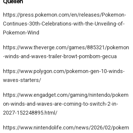
Quellen
https://press.pokemon.com/en/releases/Pokemon-
Continues-30th-Celebrations-with-the-Unveiling-of-
Pokemon-Wind
https://www.theverge.com/games/885321/pokemon
-winds-and-waves-trailer-browt-pombom-gecua
https://www.polygon.com/pokemon-gen-10-winds-
waves-starters/
https://www.engadget.com/gaming/nintendo/pokem
on-winds-and-waves-are-coming-to-switch-2-in-
2027-152248895.html/
https://www.nintendolife.com/news/2026/02/pokem