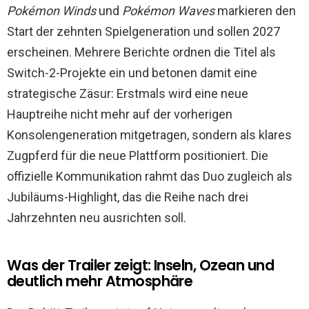
Pokémon Winds
und
Pokémon Waves
markieren den
Start der zehnten Spielgeneration und sollen 2027
erscheinen. Mehrere Berichte ordnen die Titel als
Switch-2-Projekte ein und betonen damit eine
strategische Zäsur: Erstmals wird eine neue
Hauptreihe nicht mehr auf der vorherigen
Konsolengeneration mitgetragen, sondern als klares
Zugpferd für die neue Plattform positioniert. Die
offizielle Kommunikation rahmt das Duo zugleich als
Jubiläums-Highlight, das die Reihe nach drei
Jahrzehnten neu ausrichten soll.
Was der Trailer zeigt: Inseln, Ozean und
deutlich mehr Atmosphäre