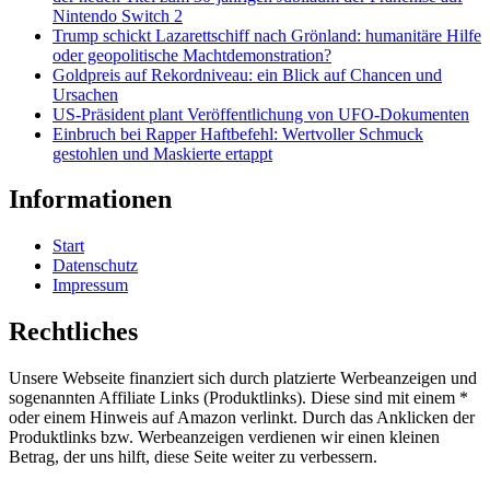
Nintendo Switch 2
Trump schickt Lazarettschiff nach Grönland: humanitäre Hilfe
oder geopolitische Machtdemonstration?
Goldpreis auf Rekordniveau: ein Blick auf Chancen und
Ursachen
US-Präsident plant Veröffentlichung von UFO-Dokumenten
Einbruch bei Rapper Haftbefehl: Wertvoller Schmuck
gestohlen und Maskierte ertappt
Informationen
Start
Datenschutz
Impressum
Rechtliches
Unsere Webseite finanziert sich durch platzierte Werbeanzeigen und
sogenannten Affiliate Links (Produktlinks). Diese sind mit einem *
oder einem Hinweis auf Amazon verlinkt. Durch das Anklicken der
Produktlinks bzw. Werbeanzeigen verdienen wir einen kleinen
Betrag, der uns hilft, diese Seite weiter zu verbessern.