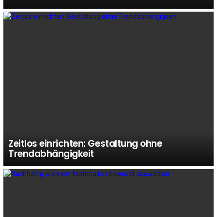
Zeitlos einrichten: Gestaltung ohne
Trendabhängigkeit