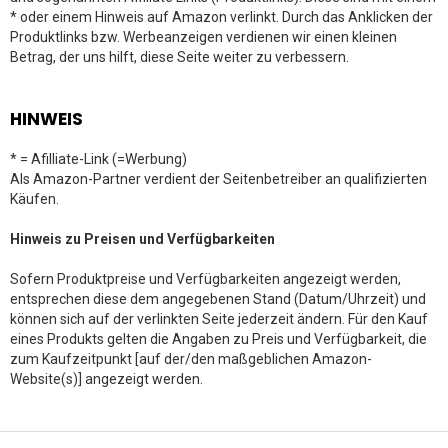
* oder einem Hinweis auf Amazon verlinkt. Durch das Anklicken der
Produktlinks bzw. Werbeanzeigen verdienen wir einen kleinen
Betrag, der uns hilft, diese Seite weiter zu verbessern.
HINWEIS
* = Afilliate-Link (=Werbung)
Als Amazon-Partner verdient der Seitenbetreiber an qualifizierten
Käufen.
Hinweis zu Preisen und Verfügbarkeiten
Sofern Produktpreise und Verfügbarkeiten angezeigt werden,
entsprechen diese dem angegebenen Stand (Datum/Uhrzeit) und
können sich auf der verlinkten Seite jederzeit ändern. Für den Kauf
eines Produkts gelten die Angaben zu Preis und Verfügbarkeit, die
zum Kaufzeitpunkt [auf der/den maßgeblichen Amazon-
Website(s)] angezeigt werden.