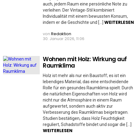
auch, jedem Raum eine persönliche Note zu
verleihen. Der Vintage-Stil kombiniert
Individualität mit einem bewussten Konsum,
WEITERLESEN
indem er die Geschichte und […]
von
Redaktion
30. Januar 2026, 11:06
Wohnen mit Holz: Wirkung auf
Raumklima
Holz ist mehr als nur ein Baustoff; es ist ein
lebendiges Material, das eine entscheidende
Rolle für ein gesundes Raumklima spielt. Durch
die natürlichen Eigenschaften von Holz wird
nicht nur die Atmosphäre in einem Raum
aufgewertet, sondern auch aktiv zur
Verbesserung des Raumklimas beigetragen.
Studien bestätigen, dass Holz Feuchtigkeit
reguliert, Schadstoffe bindet und sogar die […]
WEITERLESEN