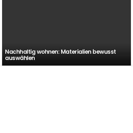
Nachhaltig wohnen: Materialien bewusst
auswählen