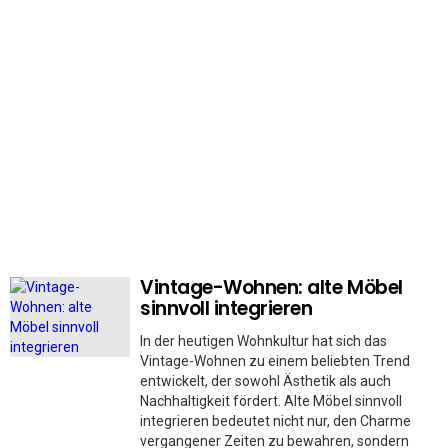
Vintage-Wohnen: alte Möbel
MORE
STORIES
sinnvoll integrieren
In der heutigen Wohnkultur hat sich das
Vintage-Wohnen zu einem beliebten Trend
entwickelt, der sowohl Ästhetik als auch
Nachhaltigkeit fördert. Alte Möbel sinnvoll
integrieren bedeutet nicht nur, den Charme
vergangener Zeiten zu bewahren, sondern