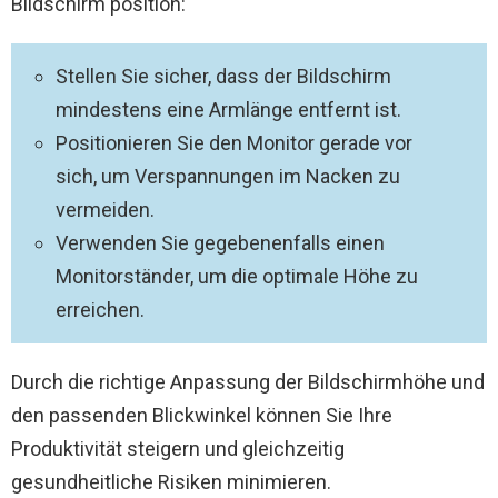
Bildschirm position:
Stellen Sie sicher, dass der Bildschirm
mindestens eine Armlänge entfernt ist.
Positionieren Sie den Monitor gerade vor
sich, um Verspannungen im Nacken zu
vermeiden.
Verwenden Sie gegebenenfalls einen
Monitorständer, um die optimale Höhe zu
erreichen.
Durch die richtige Anpassung der Bildschirmhöhe und
den passenden Blickwinkel können Sie Ihre
Produktivität steigern und gleichzeitig
gesundheitliche Risiken minimieren.