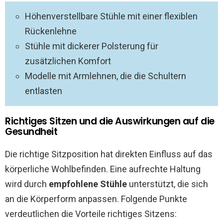
Höhenverstellbare Stühle mit einer flexiblen
Rückenlehne
Stühle mit dickerer Polsterung für
zusätzlichen Komfort
Modelle mit Armlehnen, die die Schultern
entlasten
Richtiges Sitzen und die Auswirkungen auf die
Gesundheit
Die richtige Sitzposition hat direkten Einfluss auf das
körperliche Wohlbefinden. Eine aufrechte Haltung
wird durch
empfohlene Stühle
unterstützt, die sich
an die Körperform anpassen. Folgende Punkte
verdeutlichen die Vorteile richtiges Sitzens: