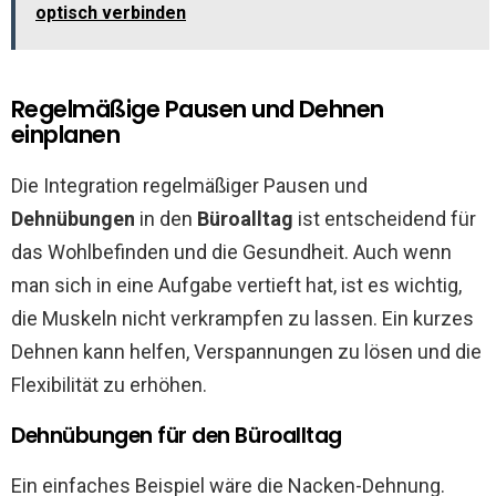
optisch verbinden
Regelmäßige Pausen und Dehnen
einplanen
Die Integration regelmäßiger Pausen und
Dehnübungen
in den
Büroalltag
ist entscheidend für
das Wohlbefinden und die Gesundheit. Auch wenn
man sich in eine Aufgabe vertieft hat, ist es wichtig,
die Muskeln nicht verkrampfen zu lassen. Ein kurzes
Dehnen kann helfen, Verspannungen zu lösen und die
Flexibilität zu erhöhen.
Dehnübungen für den Büroalltag
Ein einfaches Beispiel wäre die Nacken-Dehnung.