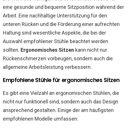
eine gesunde und bequeme Sitzposition während der
Arbeit. Eine nachhaltige Unterstützung für den
unteren Rücken und die Förderung einer aufrechten
Haltung sind wesentliche Aspekte, die bei der
Auswahl empfohlener Stühle beachtet werden
sollten.
Ergonomisches Sitzen
kann nicht nur
Rückenschmerzen vorbeugen, sondern auch die
allgemeine Arbeitsleistung verbessern.
Empfohlene Stühle für ergonomisches Sitzen
Es gibt eine Vielzahl an ergonomischen Stühlen, die
nicht nur funktionell sind, sondern auch das Design
ansprechend gestalten. Einige der am häufigsten
empfohlenen Modelle umfassen: