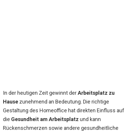
In der heutigen Zeit gewinnt der
Arbeitsplatz zu
Hause
zunehmend an Bedeutung. Die richtige
Gestaltung des Homeoffice hat direkten Einfluss auf
die
Gesundheit am Arbeitsplatz
und kann
Rückenschmerzen sowie andere gesundheitliche