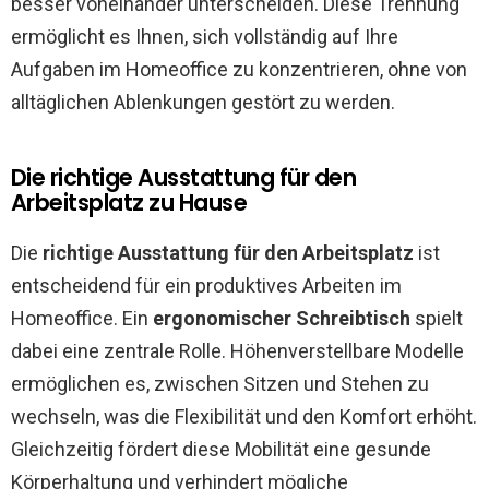
besser voneinander unterscheiden. Diese Trennung
ermöglicht es Ihnen, sich vollständig auf Ihre
Aufgaben im Homeoffice zu konzentrieren, ohne von
alltäglichen Ablenkungen gestört zu werden.
Die richtige Ausstattung für den
Arbeitsplatz zu Hause
Die
richtige Ausstattung für den Arbeitsplatz
ist
entscheidend für ein produktives Arbeiten im
Homeoffice. Ein
ergonomischer Schreibtisch
spielt
dabei eine zentrale Rolle. Höhenverstellbare Modelle
ermöglichen es, zwischen Sitzen und Stehen zu
wechseln, was die Flexibilität und den Komfort erhöht.
Gleichzeitig fördert diese Mobilität eine gesunde
Körperhaltung und verhindert mögliche