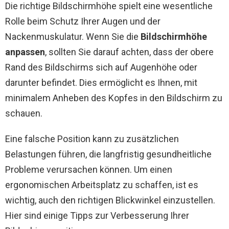
Die richtige Bildschirmhöhe spielt eine wesentliche
Rolle beim Schutz Ihrer Augen und der
Nackenmuskulatur. Wenn Sie die
Bildschirmhöhe
anpassen
, sollten Sie darauf achten, dass der obere
Rand des Bildschirms sich auf Augenhöhe oder
darunter befindet. Dies ermöglicht es Ihnen, mit
minimalem Anheben des Kopfes in den Bildschirm zu
schauen.
Eine falsche Position kann zu zusätzlichen
Belastungen führen, die langfristig gesundheitliche
Probleme verursachen können. Um einen
ergonomischen Arbeitsplatz zu schaffen, ist es
wichtig, auch den richtigen Blickwinkel einzustellen.
Hier sind einige Tipps zur Verbesserung Ihrer