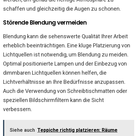
schaffen und gleichzeitig die Augen zu schonen.
Störende Blendung vermeiden
Blendung kann die sehenswerte Qualität Ihrer Arbeit
erheblich beeinträchtigen. Eine kluge Platzierung von
Lichtquellen ist notwendig, um Blendung zu meiden.
Optimal positionierte Lampen und der Einbezug von
dimmbaren Lichtquellen können helfen, die
Lichtverhältnisse an Ihre Bedürfnisse anzupassen.
Auch die Verwendung von Schreibtischmatten oder
speziellen Bildschirmfiltern kann die Sicht
verbessern.
Siehe auch
Teppiche richtig platzieren: Räume