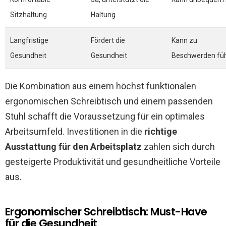
Sitzhaltung
Haltung
Langfristige
Fördert die
Kann zu
Gesundheit
Gesundheit
Beschwerden fü
Die Kombination aus einem höchst funktionalen
ergonomischen Schreibtisch und einem passenden
Stuhl schafft die Voraussetzung für ein optimales
Arbeitsumfeld. Investitionen in die
richtige
Ausstattung für den Arbeitsplatz
zahlen sich durch
gesteigerte Produktivität und gesundheitliche Vorteile
aus.
Ergonomischer Schreibtisch: Must-Have
für die Gesundheit