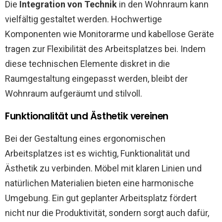
Die
Integration von Technik
in den Wohnraum kann
vielfältig gestaltet werden. Hochwertige
Komponenten wie Monitorarme und kabellose Geräte
tragen zur Flexibilität des Arbeitsplatzes bei. Indem
diese technischen Elemente diskret in die
Raumgestaltung eingepasst werden, bleibt der
Wohnraum aufgeräumt und stilvoll.
Funktionalität und Ästhetik vereinen
Bei der Gestaltung eines ergonomischen
Arbeitsplatzes ist es wichtig, Funktionalität und
Ästhetik zu verbinden. Möbel mit klaren Linien und
natürlichen Materialien bieten eine harmonische
Umgebung. Ein gut geplanter Arbeitsplatz fördert
nicht nur die Produktivität, sondern sorgt auch dafür,