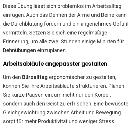
Diese Übung lässt sich problemlos im Arbeitsalltag
einfügen. Auch das Dehnen der Arme und Beine kann
die Durchblutung fördern und ein angenehmes Gefühl
vermitteln. Setzen Sie sich eine regelmäßige
Erinnerung, um alle zwei Stunden einige Minuten für
Dehnübungen
einzuplanen.
Arbeitsabläufe angepasster gestalten
Um den
Büroalltag
ergonomischer zu gestalten,
können Sie Ihre Arbeitsabläufe strukturieren. Planen
Sie kurze Pausen ein, um nicht nur den Körper,
sondern auch den Geist zu erfrischen. Eine bewusste
Gleichgewichtung zwischen Arbeit und Bewegung
sorgt für mehr Produktivität und weniger Stress.