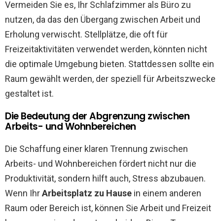
Vermeiden Sie es, Ihr Schlafzimmer als Büro zu
nutzen, da das den Übergang zwischen Arbeit und
Erholung verwischt. Stellplätze, die oft für
Freizeitaktivitäten verwendet werden, könnten nicht
die optimale Umgebung bieten. Stattdessen sollte ein
Raum gewählt werden, der speziell für Arbeitszwecke
gestaltet ist.
Die Bedeutung der Abgrenzung zwischen
Arbeits- und Wohnbereichen
Die Schaffung einer klaren Trennung zwischen
Arbeits- und Wohnbereichen fördert nicht nur die
Produktivität, sondern hilft auch, Stress abzubauen.
Wenn Ihr
Arbeitsplatz zu Hause
in einem anderen
Raum oder Bereich ist, können Sie Arbeit und Freizeit