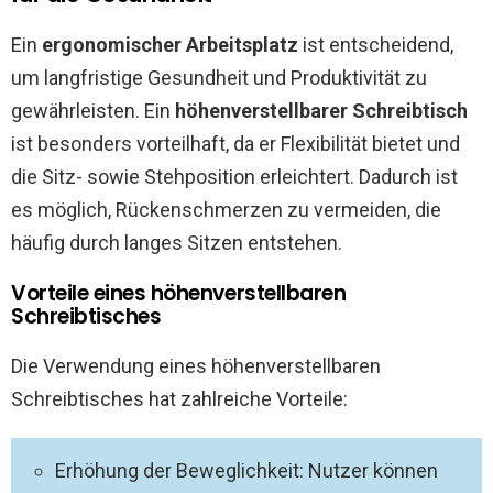
Ein
ergonomischer Arbeitsplatz
ist entscheidend,
um langfristige Gesundheit und Produktivität zu
gewährleisten. Ein
höhenverstellbarer Schreibtisch
ist besonders vorteilhaft, da er Flexibilität bietet und
die Sitz- sowie Stehposition erleichtert. Dadurch ist
es möglich, Rückenschmerzen zu vermeiden, die
häufig durch langes Sitzen entstehen.
Vorteile eines höhenverstellbaren
Schreibtisches
Die Verwendung eines höhenverstellbaren
Schreibtisches hat zahlreiche Vorteile:
Erhöhung der Beweglichkeit: Nutzer können