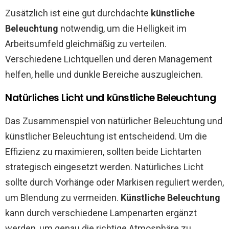
Zusätzlich ist eine gut durchdachte
künstliche
Beleuchtung
notwendig, um die Helligkeit im
Arbeitsumfeld gleichmäßig zu verteilen.
Verschiedene Lichtquellen und deren Management
helfen, helle und dunkle Bereiche auszugleichen.
Natürliches Licht und künstliche Beleuchtung
Das Zusammenspiel von natürlicher Beleuchtung und
künstlicher Beleuchtung ist entscheidend. Um die
Effizienz zu maximieren, sollten beide Lichtarten
strategisch eingesetzt werden. Natürliches Licht
sollte durch Vorhänge oder Markisen reguliert werden,
um Blendung zu vermeiden.
Künstliche Beleuchtung
kann durch verschiedene Lampenarten ergänzt
werden, um genau die richtige Atmosphäre zu