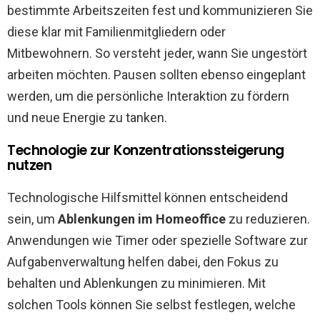
bestimmte Arbeitszeiten fest und kommunizieren Sie
diese klar mit Familienmitgliedern oder
Mitbewohnern. So versteht jeder, wann Sie ungestört
arbeiten möchten. Pausen sollten ebenso eingeplant
werden, um die persönliche Interaktion zu fördern
und neue Energie zu tanken.
Technologie zur Konzentrationssteigerung
nutzen
Technologische Hilfsmittel können entscheidend
sein, um
Ablenkungen im Homeoffice
zu reduzieren.
Anwendungen wie Timer oder spezielle Software zur
Aufgabenverwaltung helfen dabei, den Fokus zu
behalten und Ablenkungen zu minimieren. Mit
solchen Tools können Sie selbst festlegen, welche