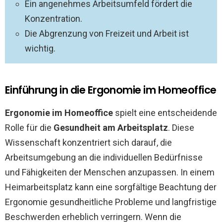
Ein angenehmes Arbeitsumfeld fördert die
Konzentration.
Die Abgrenzung von Freizeit und Arbeit ist
wichtig.
Einführung in die Ergonomie im Homeoffice
Ergonomie im Homeoffice
spielt eine entscheidende
Rolle für die
Gesundheit am Arbeitsplatz
. Diese
Wissenschaft konzentriert sich darauf, die
Arbeitsumgebung an die individuellen Bedürfnisse
und Fähigkeiten der Menschen anzupassen. In einem
Heimarbeitsplatz kann eine sorgfältige Beachtung der
Ergonomie gesundheitliche Probleme und langfristige
Beschwerden erheblich verringern. Wenn die