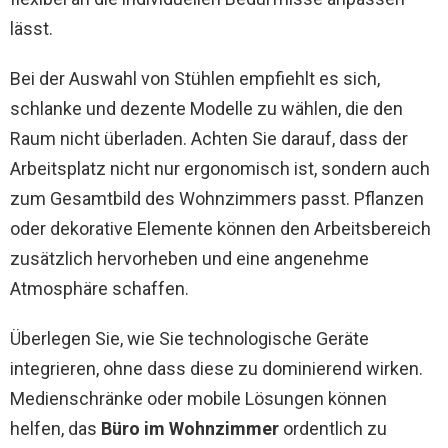
lässt.
Bei der Auswahl von Stühlen empfiehlt es sich,
schlanke und dezente Modelle zu wählen, die den
Raum nicht überladen. Achten Sie darauf, dass der
Arbeitsplatz nicht nur ergonomisch ist, sondern auch
zum Gesamtbild des Wohnzimmers passt. Pflanzen
oder dekorative Elemente können den Arbeitsbereich
zusätzlich hervorheben und eine angenehme
Atmosphäre schaffen.
Überlegen Sie, wie Sie technologische Geräte
integrieren, ohne dass diese zu dominierend wirken.
Medienschränke oder mobile Lösungen können
helfen, das
Büro im Wohnzimmer
ordentlich zu