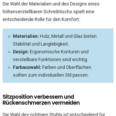
Die Wahl der Materialien und des Designs eines
höhenverstellbaren Schreibtischs spielt eine
entscheidende Rolle für den Komfort:
Materialien:
Holz, Metall und Glas bieten
Stabilität und Langlebigkeit.
Design:
Ergonomische Konturen und
verstellbare Funktionen sind wichtig.
Farbauswahl:
Farben und Oberflächen
sollten zum individuellen Stil passen.
Sitzposition verbessern und
Rückenschmerzen vermeiden
Die Wahl des richtigen Stuhls ist entscheidend für