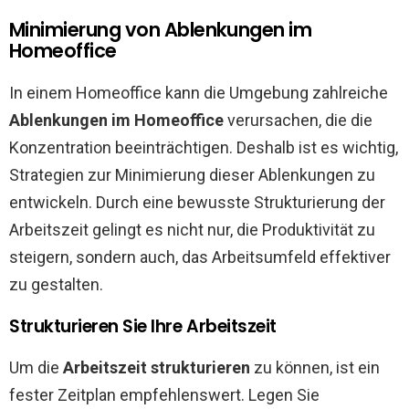
Minimierung von Ablenkungen im
Homeoffice
In einem Homeoffice kann die Umgebung zahlreiche
Ablenkungen im Homeoffice
verursachen, die die
Konzentration beeinträchtigen. Deshalb ist es wichtig,
Strategien zur Minimierung dieser Ablenkungen zu
entwickeln. Durch eine bewusste Strukturierung der
Arbeitszeit gelingt es nicht nur, die Produktivität zu
steigern, sondern auch, das Arbeitsumfeld effektiver
zu gestalten.
Strukturieren Sie Ihre Arbeitszeit
Um die
Arbeitszeit strukturieren
zu können, ist ein
fester Zeitplan empfehlenswert. Legen Sie