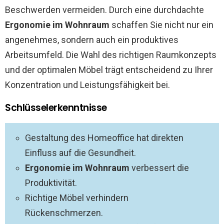
Beschwerden vermeiden. Durch eine durchdachte
Ergonomie im Wohnraum
schaffen Sie nicht nur ein
angenehmes, sondern auch ein produktives
Arbeitsumfeld. Die Wahl des richtigen Raumkonzepts
und der optimalen Möbel trägt entscheidend zu Ihrer
Konzentration und Leistungsfähigkeit bei.
Schlüsselerkenntnisse
Gestaltung des Homeoffice hat direkten
Einfluss auf die Gesundheit.
Ergonomie im Wohnraum
verbessert die
Produktivität.
Richtige Möbel verhindern
Rückenschmerzen.