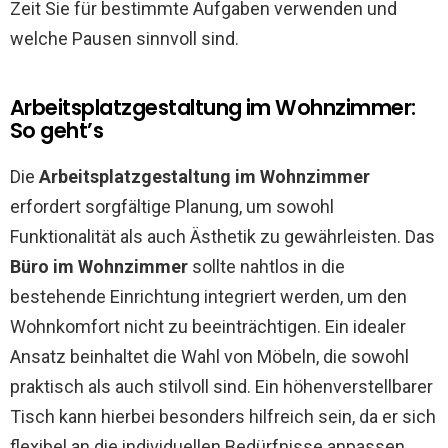
Zeit Sie für bestimmte Aufgaben verwenden und
welche Pausen sinnvoll sind.
Arbeitsplatzgestaltung im Wohnzimmer:
So geht’s
Die
Arbeitsplatzgestaltung im Wohnzimmer
erfordert sorgfältige Planung, um sowohl
Funktionalität als auch Ästhetik zu gewährleisten. Das
Büro im Wohnzimmer
sollte nahtlos in die
bestehende Einrichtung integriert werden, um den
Wohnkomfort nicht zu beeinträchtigen. Ein idealer
Ansatz beinhaltet die Wahl von Möbeln, die sowohl
praktisch als auch stilvoll sind. Ein höhenverstellbarer
Tisch kann hierbei besonders hilfreich sein, da er sich
flexibel an die individuellen Bedürfnisse anpassen