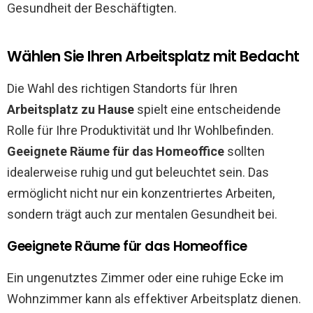
Gesundheit der Beschäftigten.
Wählen Sie Ihren Arbeitsplatz mit Bedacht
Die Wahl des richtigen Standorts für Ihren
Arbeitsplatz zu Hause
spielt eine entscheidende
Rolle für Ihre Produktivität und Ihr Wohlbefinden.
Geeignete Räume für das Homeoffice
sollten
idealerweise ruhig und gut beleuchtet sein. Das
ermöglicht nicht nur ein konzentriertes Arbeiten,
sondern trägt auch zur mentalen Gesundheit bei.
Geeignete Räume für das Homeoffice
Ein ungenutztes Zimmer oder eine ruhige Ecke im
Wohnzimmer kann als effektiver Arbeitsplatz dienen.