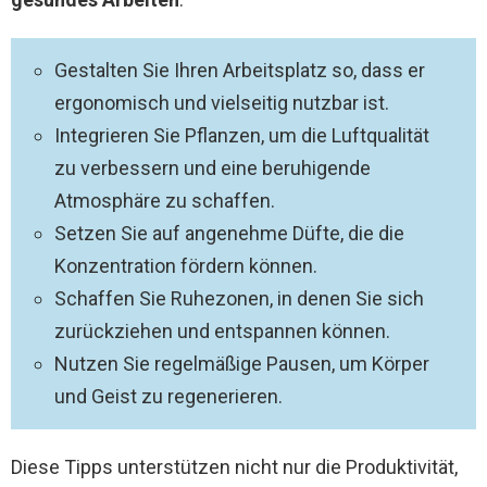
Gestalten Sie Ihren Arbeitsplatz so, dass er
ergonomisch und vielseitig nutzbar ist.
Integrieren Sie Pflanzen, um die Luftqualität
zu verbessern und eine beruhigende
Atmosphäre zu schaffen.
Setzen Sie auf angenehme Düfte, die die
Konzentration fördern können.
Schaffen Sie Ruhezonen, in denen Sie sich
zurückziehen und entspannen können.
Nutzen Sie regelmäßige Pausen, um Körper
und Geist zu regenerieren.
Diese Tipps unterstützen nicht nur die Produktivität,