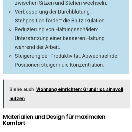
zwischen Sitzen und Stehen wechseln.
Verbesserung der Durchblutung:
Stehposition fördert die Blutzirkulation.
Reduzierung von Haltungsschäden:
Unterstützung einer besseren Haltung
während der Arbeit.
Steigerung der Produktivität: Abwechselnde
Positionen steigern die Konzentration.
Siehe auch
Wohnung einrichten: Grundriss sinnvoll
nutzen
Materialien und Design für maximalen
Komfort