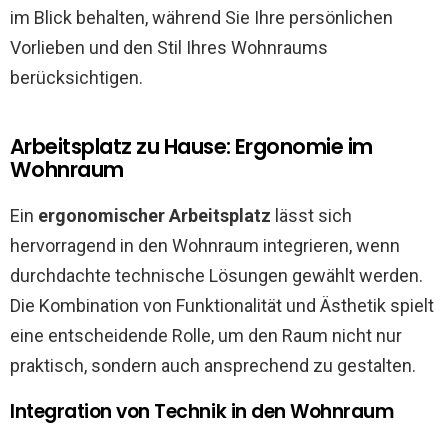
im Blick behalten, während Sie Ihre persönlichen
Vorlieben und den Stil Ihres Wohnraums
berücksichtigen.
Arbeitsplatz zu Hause: Ergonomie im
Wohnraum
Ein
ergonomischer Arbeitsplatz
lässt sich
hervorragend in den Wohnraum integrieren, wenn
durchdachte technische Lösungen gewählt werden.
Die Kombination von Funktionalität und Ästhetik spielt
eine entscheidende Rolle, um den Raum nicht nur
praktisch, sondern auch ansprechend zu gestalten.
Integration von Technik in den Wohnraum