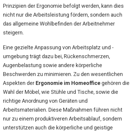
Prinzipien der Ergonomie befolgt werden, kann dies
nicht nur die Arbeitsleistung fördern, sondern auch
das allgemeine Wohlbefinden der Arbeitnehmer
steigern.
Eine gezielte Anpassung von Arbeitsplatz und -
umgebung trägt dazu bei, Rückenschmerzen,
Augenbelastung sowie andere körperliche
Beschwerden zu minimieren. Zu den wesentlichen
Aspekten der
Ergonomie im Homeoffice
gehören die
Wahl der Möbel, wie Stühle und Tische, sowie die
richtige Anordnung von Geräten und
Arbeitsmaterialien. Diese Maßnahmen führen nicht
nur zu einem produktiveren Arbeitsablauf, sondern
unterstützen auch die körperliche und geistige