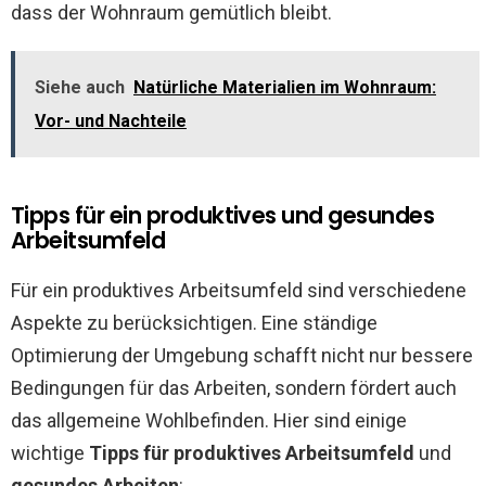
dass der Wohnraum gemütlich bleibt.
Siehe auch
Natürliche Materialien im Wohnraum:
Vor- und Nachteile
Tipps für ein produktives und gesundes
Arbeitsumfeld
Für ein produktives Arbeitsumfeld sind verschiedene
Aspekte zu berücksichtigen. Eine ständige
Optimierung der Umgebung schafft nicht nur bessere
Bedingungen für das Arbeiten, sondern fördert auch
das allgemeine Wohlbefinden. Hier sind einige
wichtige
Tipps für produktives Arbeitsumfeld
und
gesundes Arbeiten
: