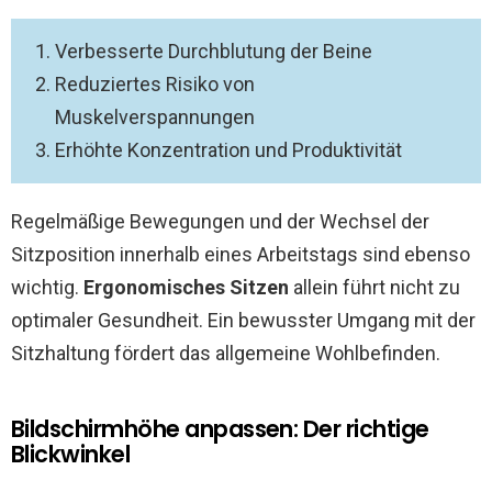
Verbesserte Durchblutung der Beine
Reduziertes Risiko von
Muskelverspannungen
Erhöhte Konzentration und Produktivität
Regelmäßige Bewegungen und der Wechsel der
Sitzposition innerhalb eines Arbeitstags sind ebenso
wichtig.
Ergonomisches Sitzen
allein führt nicht zu
optimaler Gesundheit. Ein bewusster Umgang mit der
Sitzhaltung fördert das allgemeine Wohlbefinden.
Bildschirmhöhe anpassen: Der richtige
Blickwinkel