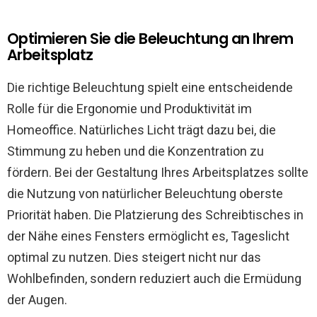
Optimieren Sie die Beleuchtung an Ihrem
Arbeitsplatz
Die richtige Beleuchtung spielt eine entscheidende
Rolle für die Ergonomie und Produktivität im
Homeoffice. Natürliches Licht trägt dazu bei, die
Stimmung zu heben und die Konzentration zu
fördern. Bei der Gestaltung Ihres Arbeitsplatzes sollte
die Nutzung von natürlicher Beleuchtung oberste
Priorität haben. Die Platzierung des Schreibtisches in
der Nähe eines Fensters ermöglicht es, Tageslicht
optimal zu nutzen. Dies steigert nicht nur das
Wohlbefinden, sondern reduziert auch die Ermüdung
der Augen.