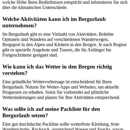
welche Höhe Ihren Bedürfnissen entspricht und informieren Sie sich
über die klimatischen Unterschiede.
Welche Aktivitäten kann ich im Bergurlaub
unternehmen?
Im Bergurlaub gibt es eine Vielzahl von Aktivitäten. Beliebte
Optionen sind Wandern auf verschiedenen Wanderwegen,
Bergsport in den Alpen und Klettern in den Bergen. Je nach Region
gibt es spezielle Angebote und Touren, die für Anfänger bis
Fortgeschrittene geeignet sind.
Wie kann ich das Wetter in den Bergen richtig
verstehen?
Eine gründliche Wettervorhersage ist entscheidend für Ihren
Bergurlaub. Nutzen Sie Wetter-Apps und Websites, um aktuelle
Prognosen zu erhalten. Seien Sie vorbereitet auf plötzliche
Wetteränderungen und planen Sie Ihre Aktivitäten entsprechend.
Was sollte ich auf meine Packliste für den
Bergurlaub setzen?
Eine gut durchdachte Packliste sollte wetterfeste Kleidung, feste
Wanderschuhe, Rucksack, ausreichend Wasser und Snacks, sowie