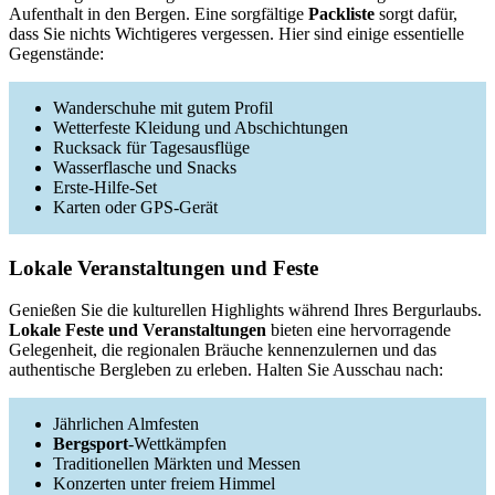
Aufenthalt in den Bergen. Eine sorgfältige
Packliste
sorgt dafür,
dass Sie nichts Wichtigeres vergessen. Hier sind einige essentielle
Gegenstände:
Wanderschuhe mit gutem Profil
Wetterfeste Kleidung und Abschichtungen
Rucksack für Tagesausflüge
Wasserflasche und Snacks
Erste-Hilfe-Set
Karten oder GPS-Gerät
Lokale Veranstaltungen und Feste
Genießen Sie die kulturellen Highlights während Ihres Bergurlaubs.
Lokale Feste und Veranstaltungen
bieten eine hervorragende
Gelegenheit, die regionalen Bräuche kennenzulernen und das
authentische Bergleben zu erleben. Halten Sie Ausschau nach:
Jährlichen Almfesten
Bergsport
-Wettkämpfen
Traditionellen Märkten und Messen
Konzerten unter freiem Himmel