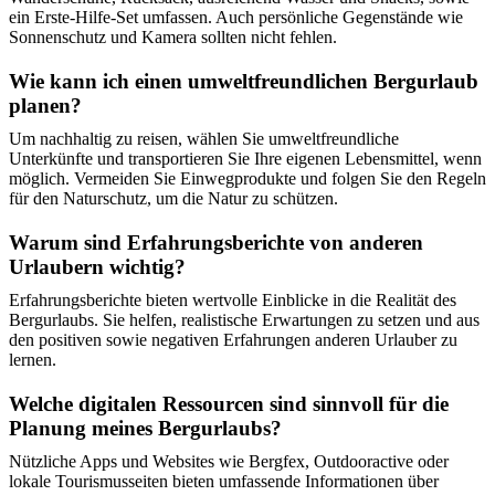
ein Erste-Hilfe-Set umfassen. Auch persönliche Gegenstände wie
Sonnenschutz und Kamera sollten nicht fehlen.
Wie kann ich einen umweltfreundlichen Bergurlaub
planen?
Um nachhaltig zu reisen, wählen Sie umweltfreundliche
Unterkünfte und transportieren Sie Ihre eigenen Lebensmittel, wenn
möglich. Vermeiden Sie Einwegprodukte und folgen Sie den Regeln
für den Naturschutz, um die Natur zu schützen.
Warum sind Erfahrungsberichte von anderen
Urlaubern wichtig?
Erfahrungsberichte bieten wertvolle Einblicke in die Realität des
Bergurlaubs. Sie helfen, realistische Erwartungen zu setzen und aus
den positiven sowie negativen Erfahrungen anderen Urlauber zu
lernen.
Welche digitalen Ressourcen sind sinnvoll für die
Planung meines Bergurlaubs?
Nützliche Apps und Websites wie Bergfex, Outdooractive oder
lokale Tourismusseiten bieten umfassende Informationen über