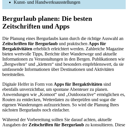
Kunst- und Handwerksausstellungen
Bergurlaub planen: Die besten
Zeitschriften und Apps
Die Planung eines Bergurlaubs kann durch die richtige Auswahl an
Zeitschriften für Bergurlaub
und praktischen
Apps für
Bergaktivitäten
erheblich erleichtert werden. Zahlreiche Magazine
bieten wertvolle Tipps, Berichte über Wanderwege und aktuelle
Informationen zu Veranstaltungen in den Bergen. Publikationen wie
„Bergwelten“ und „klettern“ sind besonders empfehlenswert, da sie
umfassende Informationen über Destinationen und Aktivitäten
bereitstellen.
Digitale Helfer in Form von
Apps für Bergaktivitäten
sind
ebenfalls unverzichtbar, um spontane Abenteuer zu planen.
Anwendungen wie „Komoot“ und „Outdooractive“ ermöglichen es,
Routen zu entdecken, Wetterdaten zu überprüfen und sogar die
eigenen Wanderungen aufzuzeichnen. So wird die Planung Ihres
nächsten Bergurlaubs noch einfacher.
Während der Vorbereitung sollten Sie darauf achten, aktuelle
Ausgaben der
Zeitschriften für Bergurlaub
zu konsultieren. Diese