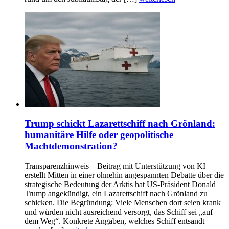
Trump schickt Lazarettschiff nach Grönland:
humanitäre Hilfe oder geopolitische
Machtdemonstration?
Transparenzhinweis – Beitrag mit Unterstützung von KI
erstellt Mitten in einer ohnehin angespannten Debatte über die
strategische Bedeutung der Arktis hat US-Präsident Donald
Trump angekündigt, ein Lazarettschiff nach Grönland zu
schicken. Die Begründung: Viele Menschen dort seien krank
und würden nicht ausreichend versorgt, das Schiff sei „auf
dem Weg“. Konkrete Angaben, welches Schiff entsandt