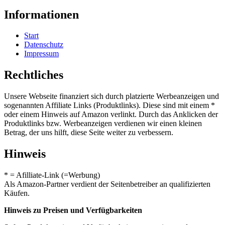
Informationen
Start
Datenschutz
Impressum
Rechtliches
Unsere Webseite finanziert sich durch platzierte Werbeanzeigen und
sogenannten Affiliate Links (Produktlinks). Diese sind mit einem *
oder einem Hinweis auf Amazon verlinkt. Durch das Anklicken der
Produktlinks bzw. Werbeanzeigen verdienen wir einen kleinen
Betrag, der uns hilft, diese Seite weiter zu verbessern.
Hinweis
* = Afilliate-Link (=Werbung)
Als Amazon-Partner verdient der Seitenbetreiber an qualifizierten
Käufen.
Hinweis zu Preisen und Verfügbarkeiten