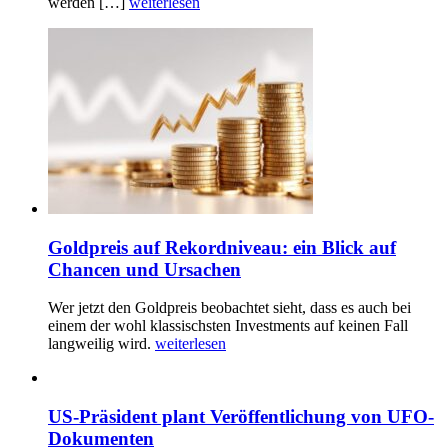
werden […]
weiterlesen
Goldpreis auf Rekordniveau: ein Blick auf
Chancen und Ursachen
Wer jetzt den Goldpreis beobachtet sieht, dass es auch bei
einem der wohl klassischsten Investments auf keinen Fall
langweilig wird.
weiterlesen
US-Präsident plant Veröffentlichung von UFO-
Dokumenten