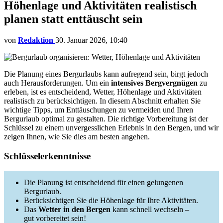
Höhenlage und Aktivitäten realistisch
planen statt enttäuscht sein
von
Redaktion
30. Januar 2026, 10:40
Die Planung eines Bergurlaubs kann aufregend sein, birgt jedoch
auch Herausforderungen. Um ein
intensives Bergvergnügen
zu
erleben, ist es entscheidend, Wetter, Höhenlage und Aktivitäten
realistisch zu berücksichtigen. In diesem Abschnitt erhalten Sie
wichtige Tipps, um Enttäuschungen zu vermeiden und Ihren
Bergurlaub optimal zu gestalten. Die richtige Vorbereitung ist der
Schlüssel zu einem unvergesslichen Erlebnis in den Bergen, und wir
zeigen Ihnen, wie Sie dies am besten angehen.
Schlüsselerkenntnisse
Die Planung ist entscheidend für einen gelungenen
Bergurlaub.
Berücksichtigen Sie die Höhenlage für Ihre Aktivitäten.
Das
Wetter in den Bergen
kann schnell wechseln –
gut vorbereitet sein!