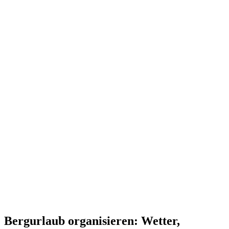
Bergurlaub organisieren: Wetter,