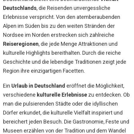
Deutschlands
, die Reisenden unvergessliche
Erlebnisse verspricht. Von den atemberaubenden
Alpen im Süden bis zu den weiten Stränden der
Nordsee im Norden erstrecken sich zahlreiche
Reiseregionen
, die jede Menge Attraktionen und
kulturelle Highlights bereithalten. Durch die reiche
Geschichte und die lebendige Traditionen zeigt jede
Region ihre einzigartigen Facetten.
Ein
Urlaub in Deutschland
eröffnet die Möglichkeit,
verschiedene
kulturelle Erlebnisse
zu entdecken. Ob
man die pulsierenden Städte oder die idyllischen
Dörfer erkundet, die kulturelle Vielfalt inspiriert und
bereichert jeden Besuch. Die Gastronomie, Feste und
Museen erzählen von der Tradition und dem Wandel