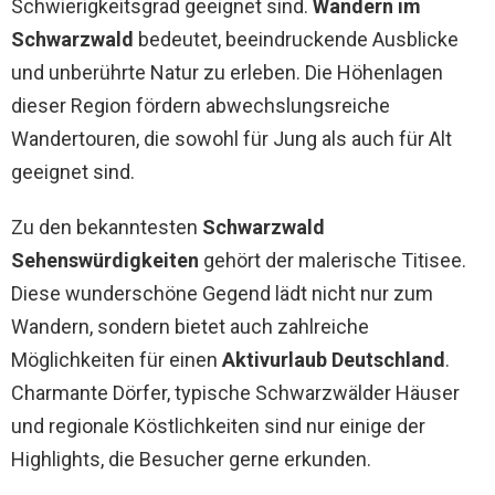
Schwierigkeitsgrad geeignet sind.
Wandern im
Schwarzwald
bedeutet, beeindruckende Ausblicke
und unberührte Natur zu erleben. Die Höhenlagen
dieser Region fördern abwechslungsreiche
Wandertouren, die sowohl für Jung als auch für Alt
geeignet sind.
Zu den bekanntesten
Schwarzwald
Sehenswürdigkeiten
gehört der malerische Titisee.
Diese wunderschöne Gegend lädt nicht nur zum
Wandern, sondern bietet auch zahlreiche
Möglichkeiten für einen
Aktivurlaub Deutschland
.
Charmante Dörfer, typische Schwarzwälder Häuser
und regionale Köstlichkeiten sind nur einige der
Highlights, die Besucher gerne erkunden.