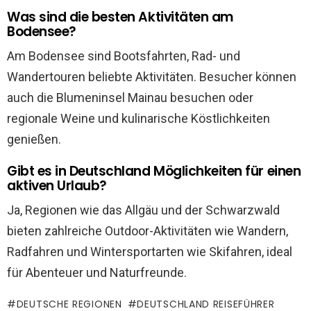
Was sind die besten Aktivitäten am
Bodensee?
Am Bodensee sind Bootsfahrten, Rad- und
Wandertouren beliebte Aktivitäten. Besucher können
auch die Blumeninsel Mainau besuchen oder
regionale Weine und kulinarische Köstlichkeiten
genießen.
Gibt es in Deutschland Möglichkeiten für einen
aktiven Urlaub?
Ja, Regionen wie das Allgäu und der Schwarzwald
bieten zahlreiche Outdoor-Aktivitäten wie Wandern,
Radfahren und Wintersportarten wie Skifahren, ideal
für Abenteuer und Naturfreunde.
DEUTSCHE REGIONEN
DEUTSCHLAND REISEFÜHRER