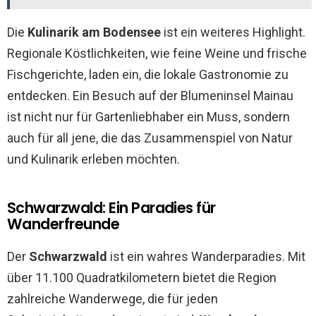
Die
Kulinarik am Bodensee
ist ein weiteres Highlight.
Regionale Köstlichkeiten, wie feine Weine und frische
Fischgerichte, laden ein, die lokale Gastronomie zu
entdecken. Ein Besuch auf der Blumeninsel Mainau
ist nicht nur für Gartenliebhaber ein Muss, sondern
auch für all jene, die das Zusammenspiel von Natur
und Kulinarik erleben möchten.
Schwarzwald: Ein Paradies für
Wanderfreunde
Der
Schwarzwald
ist ein wahres Wanderparadies. Mit
über 11.100 Quadratkilometern bietet die Region
zahlreiche Wanderwege, die für jeden