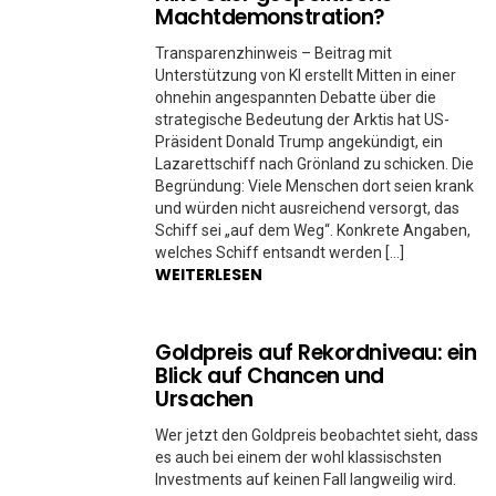
Machtdemonstration?
Transparenzhinweis – Beitrag mit
Unterstützung von KI erstellt Mitten in einer
ohnehin angespannten Debatte über die
strategische Bedeutung der Arktis hat US-
Präsident Donald Trump angekündigt, ein
Lazarettschiff nach Grönland zu schicken. Die
Begründung: Viele Menschen dort seien krank
und würden nicht ausreichend versorgt, das
Schiff sei „auf dem Weg“. Konkrete Angaben,
welches Schiff entsandt werden […]
WEITERLESEN
Goldpreis auf Rekordniveau: ein
Blick auf Chancen und
Ursachen
Wer jetzt den Goldpreis beobachtet sieht, dass
es auch bei einem der wohl klassischsten
Investments auf keinen Fall langweilig wird.