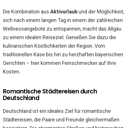
Die Kombination aus
Aktivurlaub
und der Möglichkeit,
sich nach einem langen Tag in einem der zahlreichen
Wellnessangebote zu entspannen, macht das Allgäu
zu einem idealen Reiseziel. Genießen Sie dazu die
kulinarischen Köstlichkeiten der Region. Vom
traditionellen Käse bis hin zu herzhaften bayerischen
Gerichten – hier kommen Feinschmecker auf Ihre
Kosten.
Romantische Städtereisen durch
Deutschland
Deutschland ist ein ideales Ziel für romantische
Städtereisen, die Paare und Freunde gleichermaßen