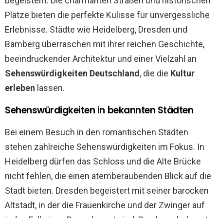
begeistern. Die charmanten Straßen und historischen
Plätze bieten die perfekte Kulisse für unvergessliche
Erlebnisse. Städte wie Heidelberg, Dresden und
Bamberg überraschen mit ihrer reichen Geschichte,
beeindruckender Architektur und einer Vielzahl an
Sehenswürdigkeiten Deutschland
, die die
Kultur
erleben
lassen.
Sehenswürdigkeiten in bekannten Städten
Bei einem Besuch in den romantischen Städten
stehen zahlreiche Sehenswürdigkeiten im Fokus. In
Heidelberg dürfen das Schloss und die Alte Brücke
nicht fehlen, die einen atemberaubenden Blick auf die
Stadt bieten. Dresden begeistert mit seiner barocken
Altstadt, in der die Frauenkirche und der Zwinger auf