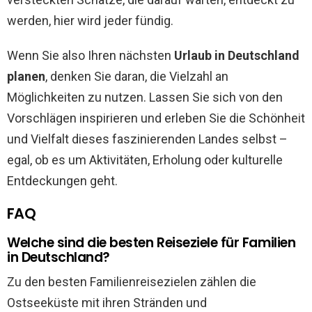
werden, hier wird jeder fündig.
Wenn Sie also Ihren nächsten
Urlaub in Deutschland
planen
, denken Sie daran, die Vielzahl an
Möglichkeiten zu nutzen. Lassen Sie sich von den
Vorschlägen inspirieren und erleben Sie die Schönheit
und Vielfalt dieses faszinierenden Landes selbst –
egal, ob es um Aktivitäten, Erholung oder kulturelle
Entdeckungen geht.
FAQ
Welche sind die besten Reiseziele für Familien
in Deutschland?
Zu den besten Familienreisezielen zählen die
Ostseeküste mit ihren Stränden und