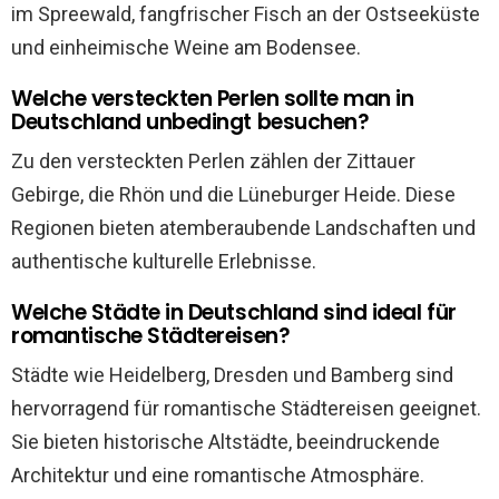
im Spreewald, fangfrischer Fisch an der Ostseeküste
und einheimische Weine am Bodensee.
Welche versteckten Perlen sollte man in
Deutschland unbedingt besuchen?
Zu den versteckten Perlen zählen der Zittauer
Gebirge, die Rhön und die Lüneburger Heide. Diese
Regionen bieten atemberaubende Landschaften und
authentische kulturelle Erlebnisse.
Welche Städte in Deutschland sind ideal für
romantische Städtereisen?
Städte wie Heidelberg, Dresden und Bamberg sind
hervorragend für romantische Städtereisen geeignet.
Sie bieten historische Altstädte, beeindruckende
Architektur und eine romantische Atmosphäre.