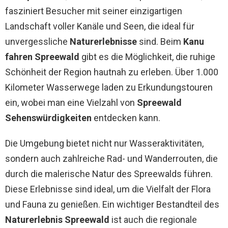
fasziniert Besucher mit seiner einzigartigen
Landschaft voller Kanäle und Seen, die ideal für
unvergessliche
Naturerlebnisse
sind. Beim
Kanu
fahren Spreewald
gibt es die Möglichkeit, die ruhige
Schönheit der Region hautnah zu erleben. Über 1.000
Kilometer Wasserwege laden zu Erkundungstouren
ein, wobei man eine Vielzahl von
Spreewald
Sehenswürdigkeiten
entdecken kann.
Die Umgebung bietet nicht nur Wasseraktivitäten,
sondern auch zahlreiche Rad- und Wanderrouten, die
durch die malerische Natur des Spreewalds führen.
Diese Erlebnisse sind ideal, um die Vielfalt der Flora
und Fauna zu genießen. Ein wichtiger Bestandteil des
Naturerlebnis Spreewald
ist auch die regionale