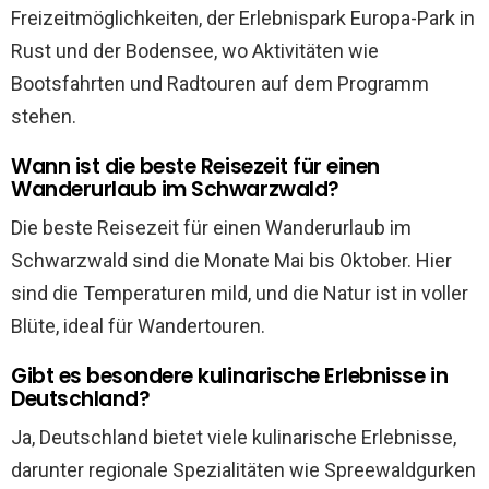
Freizeitmöglichkeiten, der Erlebnispark Europa-Park in
Rust und der Bodensee, wo Aktivitäten wie
Bootsfahrten und Radtouren auf dem Programm
stehen.
Wann ist die beste Reisezeit für einen
Wanderurlaub im Schwarzwald?
Die beste Reisezeit für einen Wanderurlaub im
Schwarzwald sind die Monate Mai bis Oktober. Hier
sind die Temperaturen mild, und die Natur ist in voller
Blüte, ideal für Wandertouren.
Gibt es besondere kulinarische Erlebnisse in
Deutschland?
Ja, Deutschland bietet viele kulinarische Erlebnisse,
darunter regionale Spezialitäten wie Spreewaldgurken