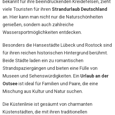
bekannt für ihre beeindruckenden Kreidefelsen, zieht
viele Touristen für ihren
Strandurlaub Deutschland
an. Hier kann man nicht nur die Naturschönheiten
genießen, sondern auch zahlreiche
Wassersportmöglichkeiten entdecken.
Besonders die Hansestädte Lübeck und Rostock sind
für ihren reichen historischen Hintergrund berühmt.
Beide Städte laden ein zu romantischen
Strandspaziergängen und bieten eine Fülle von
Museen und Sehenswürdigkeiten. Ein
Urlaub an der
Ostsee
ist ideal für Familien und Paare, die eine
Mischung aus Kultur und Natur suchen.
Die Küstenlinie ist gesäumt von charmanten
Küstenstädten, die mit ihren traditionellen