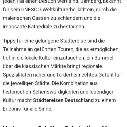
jeden Fall einen Besuch wert sind. Bamberg, bekannt
für sein UNESCO-Weltkulturerbe, lädt ein, durch die
malerischen Gassen zu schlendern und die
imposante Kathedrale zu bestaunen.
Tipps für eine gelungene Städtereise sind die
Teilnahme an geführten Touren, die es ermöglichen,
tief in die lokale Kultur einzutauchen. Ein Bummel
über die klassischen Märkte bringt regionale
Spezialitäten näher und fördert ein echtes Gefühl für
die jeweiligen Städte. Die Kombination aus
historischen Sehenswürdigkeiten und lebendiger
Kultur macht
Städtereisen Deutschland
zu einem
Erlebnis für alle Sinne.