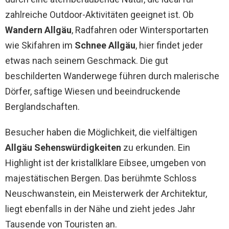
zahlreiche Outdoor-Aktivitäten geeignet ist. Ob
Wandern Allgäu
, Radfahren oder Wintersportarten
wie Skifahren im
Schnee Allgäu
, hier findet jeder
etwas nach seinem Geschmack. Die gut
beschilderten Wanderwege führen durch malerische
Dörfer, saftige Wiesen und beeindruckende
Berglandschaften.
Besucher haben die Möglichkeit, die vielfältigen
Allgäu Sehenswürdigkeiten
zu erkunden. Ein
Highlight ist der kristallklare Eibsee, umgeben von
majestätischen Bergen. Das berühmte Schloss
Neuschwanstein, ein Meisterwerk der Architektur,
liegt ebenfalls in der Nähe und zieht jedes Jahr
Tausende von Touristen an.