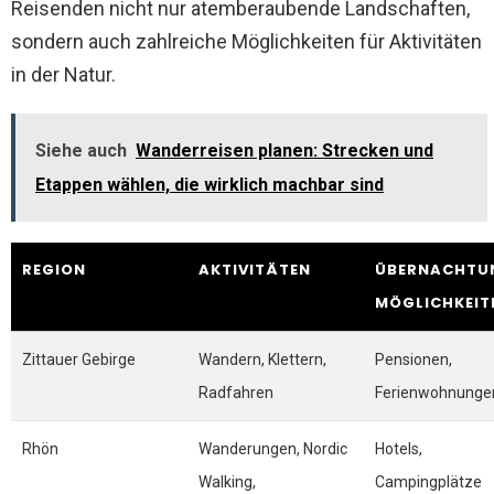
Reisenden nicht nur atemberaubende Landschaften,
sondern auch zahlreiche Möglichkeiten für Aktivitäten
in der Natur.
Siehe auch
Wanderreisen planen: Strecken und
Etappen wählen, die wirklich machbar sind
REGION
AKTIVITÄTEN
ÜBERNACHTU
MÖGLICHKEIT
Zittauer Gebirge
Wandern, Klettern,
Pensionen,
Radfahren
Ferienwohnunge
Rhön
Wanderungen, Nordic
Hotels,
Walking,
Campingplätze