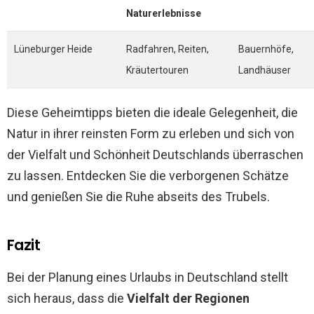
Naturerlebnisse
Lüneburger Heide
Radfahren, Reiten,
Bauernhöfe,
Kräutertouren
Landhäuser
Diese Geheimtipps bieten die ideale Gelegenheit, die
Natur in ihrer reinsten Form zu erleben und sich von
der Vielfalt und Schönheit Deutschlands überraschen
zu lassen. Entdecken Sie die verborgenen Schätze
und genießen Sie die Ruhe abseits des Trubels.
Fazit
Bei der Planung eines Urlaubs in Deutschland stellt
sich heraus, dass die
Vielfalt der Regionen