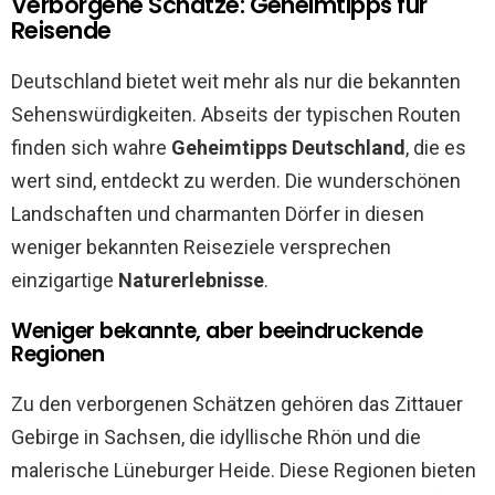
Verborgene Schätze: Geheimtipps für
Reisende
Deutschland bietet weit mehr als nur die bekannten
Sehenswürdigkeiten. Abseits der typischen Routen
finden sich wahre
Geheimtipps Deutschland
, die es
wert sind, entdeckt zu werden. Die wunderschönen
Landschaften und charmanten Dörfer in diesen
weniger bekannten Reiseziele versprechen
einzigartige
Naturerlebnisse
.
Weniger bekannte, aber beeindruckende
Regionen
Zu den verborgenen Schätzen gehören das Zittauer
Gebirge in Sachsen, die idyllische Rhön und die
malerische Lüneburger Heide. Diese Regionen bieten