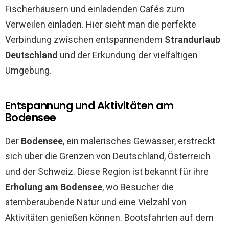
Fischerhäusern und einladenden Cafés zum
Verweilen einladen. Hier sieht man die perfekte
Verbindung zwischen entspannendem
Strandurlaub
Deutschland
und der Erkundung der vielfältigen
Umgebung.
Entspannung und Aktivitäten am
Bodensee
Der
Bodensee
, ein malerisches Gewässer, erstreckt
sich über die Grenzen von Deutschland, Österreich
und der Schweiz. Diese Region ist bekannt für ihre
Erholung am Bodensee
, wo Besucher die
atemberaubende Natur und eine Vielzahl von
Aktivitäten genießen können. Bootsfahrten auf dem