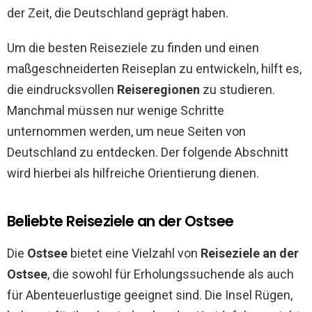
der Zeit, die Deutschland geprägt haben.
Um die besten Reiseziele zu finden und einen
maßgeschneiderten Reiseplan zu entwickeln, hilft es,
die eindrucksvollen
Reiseregionen
zu studieren.
Manchmal müssen nur wenige Schritte
unternommen werden, um neue Seiten von
Deutschland zu entdecken. Der folgende Abschnitt
wird hierbei als hilfreiche Orientierung dienen.
Beliebte Reiseziele an der Ostsee
Die
Ostsee
bietet eine Vielzahl von
Reiseziele an der
Ostsee
, die sowohl für Erholungssuchende als auch
für Abenteuerlustige geeignet sind. Die Insel Rügen,