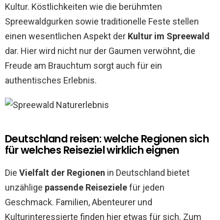
Kultur. Köstlichkeiten wie die berühmten
Spreewaldgurken sowie traditionelle Feste stellen
einen wesentlichen Aspekt der
Kultur im Spreewald
dar. Hier wird nicht nur der Gaumen verwöhnt, die
Freude am Brauchtum sorgt auch für ein
authentisches Erlebnis.
Deutschland reisen: welche Regionen sich
für welches Reiseziel wirklich eignen
Die
Vielfalt der Regionen
in Deutschland bietet
unzählige
passende Reiseziele
für jeden
Geschmack. Familien, Abenteurer und
Kulturinteressierte finden hier etwas für sich. Zum