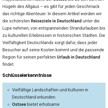
Hügeln des Allgäus – es gibt für jeden Geschmack
das richtige Abenteuer. In diesem Artikel werden wir
die schönsten
Reiseziele in Deutschland
unter die
Lupe nehmen, von entspannenden Strandurlauben bis
zu kulturellen Erlebnissen in historischen Städten. Die
Vielfältigkeit Deutschlands sorgt dafür, dass jeder
Besucher auf seine Kosten kommt und die passende
Region für seinen perfekten
Urlaub in Deutschland
findet.
Schlüsselerkenntnisse
Vielfältige Landschaften und Kulturen in
Deutschland erkunden.
Ostsee
bietet erholsame