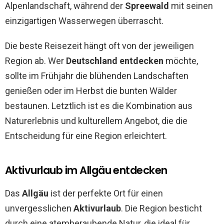
Alpenlandschaft, während der
Spreewald
mit seinen
einzigartigen Wasserwegen überrascht.
Die beste Reisezeit hängt oft von der jeweiligen
Region ab. Wer
Deutschland entdecken
möchte,
sollte im Frühjahr die blühenden Landschaften
genießen oder im Herbst die bunten Wälder
bestaunen. Letztlich ist es die Kombination aus
Naturerlebnis und kulturellem Angebot, die die
Entscheidung für eine Region erleichtert.
Aktivurlaub im Allgäu entdecken
Das
Allgäu
ist der perfekte Ort für einen
unvergesslichen
Aktivurlaub
. Die Region besticht
durch eine atemberaubende Natur, die ideal für