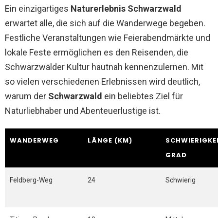
Ein einzigartiges
Naturerlebnis Schwarzwald
erwartet alle, die sich auf die Wanderwege begeben.
Festliche Veranstaltungen wie Feierabendmärkte und
lokale Feste ermöglichen es den Reisenden, die
Schwarzwälder Kultur hautnah kennenzulernen. Mit
so vielen verschiedenen Erlebnissen wird deutlich,
warum der
Schwarzwald
ein beliebtes Ziel für
Naturliebhaber und Abenteuerlustige ist.
WANDERWEG
LÄNGE (KM)
SCHWIERIGKE
GRAD
Feldberg-Weg
24
Schwierig