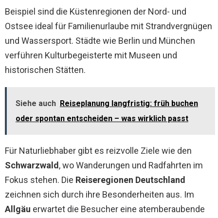
Beispiel sind die Küstenregionen der Nord- und
Ostsee ideal für Familienurlaube mit Strandvergnügen
und Wassersport. Städte wie Berlin und München
verführen Kulturbegeisterte mit Museen und
historischen Stätten.
Siehe auch
Reiseplanung langfristig: früh buchen
oder spontan entscheiden – was wirklich passt
Für Naturliebhaber gibt es reizvolle Ziele wie den
Schwarzwald
, wo Wanderungen und Radfahrten im
Fokus stehen. Die
Reiseregionen Deutschland
zeichnen sich durch ihre Besonderheiten aus. Im
Allgäu
erwartet die Besucher eine atemberaubende