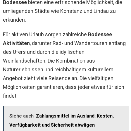
Bodensee
bieten eine erfrischende Möglichkeit, die
umliegenden Städte wie Konstanz und Lindau zu
erkunden.
Für aktiven Urlaub sorgen zahlreiche
Bodensee
Aktivitäten
, darunter Rad- und Wandertouren entlang
des Ufers und durch die idyllischen
Weinlandschaften. Die Kombination aus
Naturerlebnissen und reichhaltigem kulturellem
Angebot zieht viele Reisende an. Die vielfältigen
Möglichkeiten garantieren, dass jeder etwas für sich
findet.
Siehe auch
Zahlungsmittel im Ausland: Kosten,
Verfügbarkeit und Sicherheit abwägen