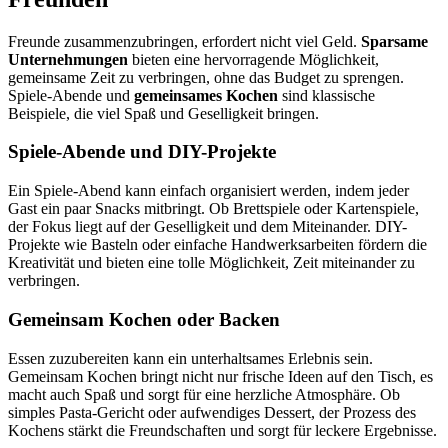
Freunde zusammenzubringen, erfordert nicht viel Geld.
Sparsame
Unternehmungen
bieten eine hervorragende Möglichkeit,
gemeinsame Zeit zu verbringen, ohne das Budget zu sprengen.
Spiele-Abende und
gemeinsames Kochen
sind klassische
Beispiele, die viel Spaß und Geselligkeit bringen.
Spiele-Abende und DIY-Projekte
Ein Spiele-Abend kann einfach organisiert werden, indem jeder
Gast ein paar Snacks mitbringt. Ob Brettspiele oder Kartenspiele,
der Fokus liegt auf der Geselligkeit und dem Miteinander. DIY-
Projekte wie Basteln oder einfache Handwerksarbeiten fördern die
Kreativität und bieten eine tolle Möglichkeit, Zeit miteinander zu
verbringen.
Gemeinsam Kochen oder Backen
Essen zuzubereiten kann ein unterhaltsames Erlebnis sein.
Gemeinsam Kochen bringt nicht nur frische Ideen auf den Tisch, es
macht auch Spaß und sorgt für eine herzliche Atmosphäre. Ob
simples Pasta-Gericht oder aufwendiges Dessert, der Prozess des
Kochens stärkt die Freundschaften und sorgt für leckere Ergebnisse.