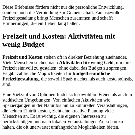
Diese Erlebnisse fördern nicht nur die persönliche Entwicklung,
sondern auch die Verbindung zur Gemeinschaft. Fantasievolle
Freizeitgestaltung bringt Menschen zusammen und schafft
Erinnerungen, die ein Leben lang halten.
Freizeit und Kosten: Aktivitäten mit
wenig Budget
Freizeit und Kosten
stehen oft in direkter Beziehung zueinander.
Viele Menschen suchen nach
Aktivitäten für wenig Geld
, um ihre
Freizeit sinnvoll zu gestalten, ohne dabei das Budget zu sprengen.
Es gibt zahlreiche Möglichkeiten für
budgetfreundliche
Freizeitgestaltung
, die sowohl Spaß machen als auch kostengünstig
sind.
Eine Vielzahl von Optionen findet sich sowohl im Freien als auch in
städtischen Umgebungen. Von einfachen Aktivitäten wie
Spaziergängen in der Natur bis hin zu kulturellen Veranstaltungen,
die keinen Eintritt kosten, zieht eine kreative Planung viele
Menschen an. Es ist wichtig, die eigenen Interessen zu
berücksichtigen und nach lokalen Veranstaltungen Ausschau zu
halten, die oft unerwartet umfangreiche Möglichkeiten bieten.