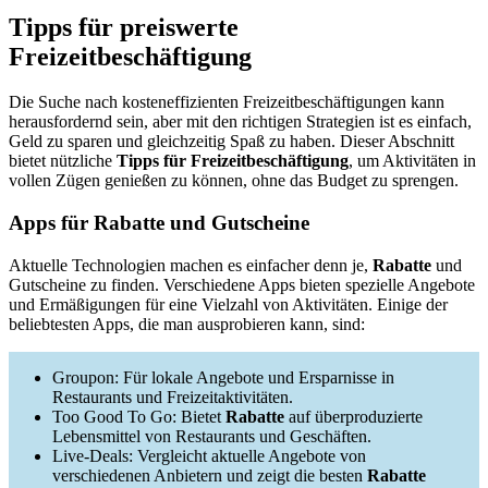
Tipps für preiswerte
Freizeitbeschäftigung
Die Suche nach kosteneffizienten Freizeitbeschäftigungen kann
herausfordernd sein, aber mit den richtigen Strategien ist es einfach,
Geld zu sparen und gleichzeitig Spaß zu haben. Dieser Abschnitt
bietet nützliche
Tipps für Freizeitbeschäftigung
, um Aktivitäten in
vollen Zügen genießen zu können, ohne das Budget zu sprengen.
Apps für Rabatte und Gutscheine
Aktuelle Technologien machen es einfacher denn je,
Rabatte
und
Gutscheine zu finden. Verschiedene Apps bieten spezielle Angebote
und Ermäßigungen für eine Vielzahl von Aktivitäten. Einige der
beliebtesten Apps, die man ausprobieren kann, sind:
Groupon: Für lokale Angebote und Ersparnisse in
Restaurants und Freizeitaktivitäten.
Too Good To Go: Bietet
Rabatte
auf überproduzierte
Lebensmittel von Restaurants und Geschäften.
Live-Deals: Vergleicht aktuelle Angebote von
verschiedenen Anbietern und zeigt die besten
Rabatte