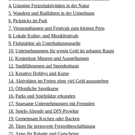
Günstige Freizeitaktivitäten in der Natur
Wandern und Radfahren in der Umgebung
Picknicks im Park
Veranstaltungen und Festivals zum kleinen Preis
Lokale Kultur- und Musikfestivals
Flohmärkte als Unterhaltungsquelle
Unternehmungen für wenig Geld im urbanen Raum
Kostenlose Museen und Ausstellungen
Stadtführungen auf Spendenbasis
Kreative Hobbys und Kurse
Aktivitäten im Freien ohne viel Geld auszugeben
Öffentliche Sportkurse
Parks und Spielplätze erkunden
Sparsame Unternehmungen mit Freunden
Spiele-Abende und DIY-Projekte
Gemeinsam Kochen oder Backen
Tipps für preiswerte Freizeitbeschäftigung
Apps für Rabatte und Gutscheine