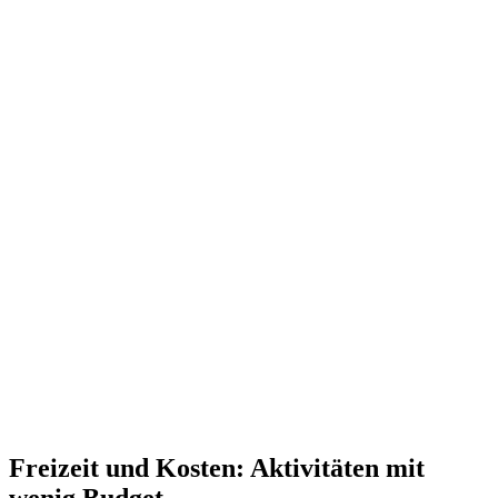
Freizeit und Kosten: Aktivitäten mit
wenig Budget