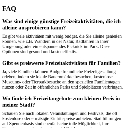
FAQ
Was sind einige günstige Freizeitaktivitäten, die ich
alleine ausprobieren kann?
Es gibt viele aktivitäten mit wenig budget, die Sie alleine genießen
können, wie z.B. Wandern in der Natur, Radfahren in Ihrer
Umgebung oder ein entspannendes Picknick im Park. Diese
Optionen sind gesund und kosteneffektiv.
Gibt es preiswerte Freizeitaktivitäten für Familien?
Ja, viele Familien können Budgetfreundliche Freizeitgestaltung
erleben, indem sie lokale Bauernmärkte besuchen, kostenlose
Museums- oder Tierparkbesuche an den speziellen Familientagen
nutzen oder Zeit in öffentlichen Parks und Spielplätzen verbringen.
Wo finde ich Freizeitangebote zum kleinen Preis in
meiner Stadt?
Schauen Sie nach lokalen Veranstaltungen und Festivals, die oft
kostenlose oder ermäßigte Eintrittspreise anbieten. Stadtführungen
auf Spendenbasis sind ebenfalls eine tolle Möglichkeit, Ihre