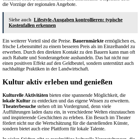
die Vorzüge der regionalen Angebote.
Siehe auch
Lifestyle-Ausgaben kontrollieren: typische
Kostenfallen erkennen
Ein weiterer Vorteil sind die Preise.
Bauernmärkte
ermöglichen es,
frische Lebensmittel zu einem besseren Preis als im Einzelhandel zu
erwerben. Durch den direkten Kontakt zu den Bauern kann man oft
auch Rabatte und Sonderangebote aushandeln. Das hat nicht nur
einen positiven Effekt auf den Geldbeutel, sondern unterstützt auch
nachhaltige Praktiken in der Landwirtschaft.
Kultur aktiv erleben und genießen
Kulturelle Aktivitäten
bieten eine spannende Möglichkeit, die
lokale Kultur
zu entdecken und das eigene Wissen zu erweitern.
Theaterbesuche
stehen oft im Vordergrund, denn viele
Aufführungen laden dazu ein, in verschiedene Welten einzutauchen
und inspirierende Geschichten zu erleben. Ein Besuch im Theater
fördert nicht nur die Wertschätzung für die darstellenden Künste,
sondern bietet auch eine Plattform für lokale Talente.