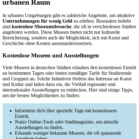
urbanen Raum
In urbanen Umgebungen gibt es zahlreiche Angebote, um attraktive
Unternehmungen für wenig Geld
zu erleben. Besonders beliebt
sind
kostenlose Museumsbesuche
, die oft in verschiedenen Städten
angeboten werden. Diese Museen bieten nicht nur kulturelle
Bereicherung, sondern auch die Möglichkeit, sich mit Kunst und
Geschichte ohne Kosten auseinanderzusetzen.
Kostenlose Museen und Ausstellungen
Viele Museen in deutschen Städten erlauben den kostenlosen Eintritt
an bestimmten Tagen oder bieten ermäßigte Tarife für Studierende
und Gruppen an. Solche Initiativen fördern das Interesse an Kunst
und Kultur und laden dazu ein, die Vielfalt regionaler und
internationaler Ausstellungen zu entdecken. Hier sind einige Tipps,
um die besten Möglichkeiten zu finden:
Informiere dich über spezielle Tage mit kostenlosem
Eintritt.
Nutze Online-Tools oder Stadtmagazine, um aktuelle
Ausstellungen zu finden.
Erkunde weniger bekannte Museen, die oft spannende
Angebote haben.