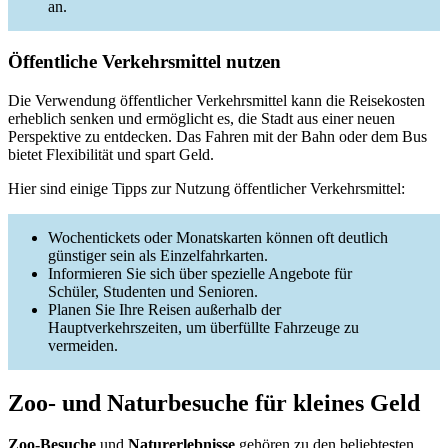
an.
Öffentliche Verkehrsmittel nutzen
Die Verwendung öffentlicher Verkehrsmittel kann die Reisekosten
erheblich senken und ermöglicht es, die Stadt aus einer neuen
Perspektive zu entdecken. Das Fahren mit der Bahn oder dem Bus
bietet Flexibilität und spart Geld.
Hier sind einige Tipps zur Nutzung öffentlicher Verkehrsmittel:
Wochentickets oder Monatskarten können oft deutlich
günstiger sein als Einzelfahrkarten.
Informieren Sie sich über spezielle Angebote für
Schüler, Studenten und Senioren.
Planen Sie Ihre Reisen außerhalb der
Hauptverkehrszeiten, um überfüllte Fahrzeuge zu
vermeiden.
Zoo- und Naturbesuche für kleines Geld
Zoo-Besuche
und
Naturerlebnisse
gehören zu den beliebtesten