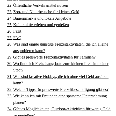
Öffentliche Verkehrsmittel nutzen
Zoo- und Naturbesuche für kleines Geld
Bauernmärkte und lokale Angebote
Kultur aktiv erleben und genießen
Fazit
FAQ
Was sind einige günstige Freizeitaktivitäten, die ich alleine
ausprobieren kann?
Gibt es preiswerte Freizeitaktivitäten für Familien?
Wo finde ich Freizeitangebote zum kleinen Preis in meiner
Stadt?
Was sind kreative Hobbys, die ich ohne viel Geld ausüben
kann?
Welche Tipps für preiswerte Freizeitbeschäftigung gibt es?
Wie kann ich mit Freunden eine sparsame Unternehmung
planen?
Gibt es Möglichkeiten, Outdoor-Aktivitäten für wenig Geld
zu genießen?