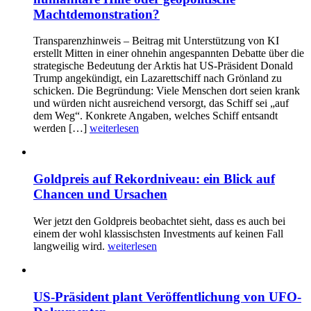
Machtdemonstration?
Transparenzhinweis – Beitrag mit Unterstützung von KI
erstellt Mitten in einer ohnehin angespannten Debatte über die
strategische Bedeutung der Arktis hat US-Präsident Donald
Trump angekündigt, ein Lazarettschiff nach Grönland zu
schicken. Die Begründung: Viele Menschen dort seien krank
und würden nicht ausreichend versorgt, das Schiff sei „auf
dem Weg“. Konkrete Angaben, welches Schiff entsandt
werden […]
weiterlesen
Goldpreis auf Rekordniveau: ein Blick auf
Chancen und Ursachen
Wer jetzt den Goldpreis beobachtet sieht, dass es auch bei
einem der wohl klassischsten Investments auf keinen Fall
langweilig wird.
weiterlesen
US-Präsident plant Veröffentlichung von UFO-