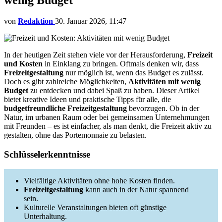
von
Redaktion
30. Januar 2026, 11:47
In der heutigen Zeit stehen viele vor der Herausforderung,
Freizeit
und Kosten
in Einklang zu bringen. Oftmals denken wir, dass
Freizeitgestaltung
nur möglich ist, wenn das Budget es zulässt.
Doch es gibt zahlreiche Möglichkeiten,
Aktivitäten mit wenig
Budget
zu entdecken und dabei Spaß zu haben. Dieser Artikel
bietet kreative Ideen und praktische Tipps für alle, die
budgetfreundliche Freizeitgestaltung
bevorzugen. Ob in der
Natur, im urbanen Raum oder bei gemeinsamen Unternehmungen
mit Freunden – es ist einfacher, als man denkt, die Freizeit aktiv zu
gestalten, ohne das Portemonnaie zu belasten.
Schlüsselerkenntnisse
Vielfältige Aktivitäten ohne hohe Kosten finden.
Freizeitgestaltung
kann auch in der Natur spannend
sein.
Kulturelle Veranstaltungen bieten oft günstige
Unterhaltung.