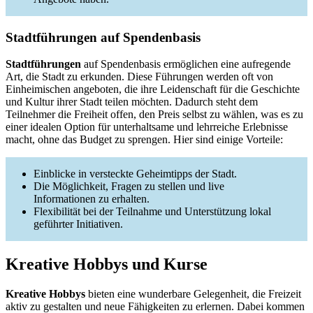
Stadtführungen auf Spendenbasis
Stadtführungen
auf Spendenbasis ermöglichen eine aufregende
Art, die Stadt zu erkunden. Diese Führungen werden oft von
Einheimischen angeboten, die ihre Leidenschaft für die Geschichte
und Kultur ihrer Stadt teilen möchten. Dadurch steht dem
Teilnehmer die Freiheit offen, den Preis selbst zu wählen, was es zu
einer idealen Option für unterhaltsame und lehrreiche Erlebnisse
macht, ohne das Budget zu sprengen. Hier sind einige Vorteile:
Einblicke in versteckte Geheimtipps der Stadt.
Die Möglichkeit, Fragen zu stellen und live
Informationen zu erhalten.
Flexibilität bei der Teilnahme und Unterstützung lokal
geführter Initiativen.
Kreative Hobbys und Kurse
Kreative Hobbys
bieten eine wunderbare Gelegenheit, die Freizeit
aktiv zu gestalten und neue Fähigkeiten zu erlernen. Dabei kommen