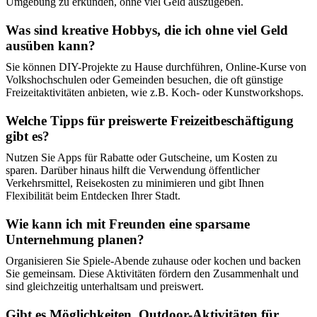
Umgebung zu erkunden, ohne viel Geld auszugeben.
Was sind kreative Hobbys, die ich ohne viel Geld
ausüben kann?
Sie können DIY-Projekte zu Hause durchführen, Online-Kurse von
Volkshochschulen oder Gemeinden besuchen, die oft günstige
Freizeitaktivitäten anbieten, wie z.B. Koch- oder Kunstworkshops.
Welche Tipps für preiswerte Freizeitbeschäftigung
gibt es?
Nutzen Sie Apps für Rabatte oder Gutscheine, um Kosten zu
sparen. Darüber hinaus hilft die Verwendung öffentlicher
Verkehrsmittel, Reisekosten zu minimieren und gibt Ihnen
Flexibilität beim Entdecken Ihrer Stadt.
Wie kann ich mit Freunden eine sparsame
Unternehmung planen?
Organisieren Sie Spiele-Abende zuhause oder kochen und backen
Sie gemeinsam. Diese Aktivitäten fördern den Zusammenhalt und
sind gleichzeitig unterhaltsam und preiswert.
Gibt es Möglichkeiten, Outdoor-Aktivitäten für