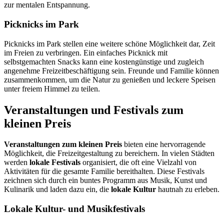
zur mentalen Entspannung.
Picknicks im Park
Picknicks im Park stellen eine weitere schöne Möglichkeit dar, Zeit
im Freien zu verbringen. Ein einfaches Picknick mit
selbstgemachten Snacks kann eine kostengünstige und zugleich
angenehme Freizeitbeschäftigung sein. Freunde und Familie können
zusammenkommen, um die Natur zu genießen und leckere Speisen
unter freiem Himmel zu teilen.
Veranstaltungen und Festivals zum
kleinen Preis
Veranstaltungen zum kleinen Preis
bieten eine hervorragende
Möglichkeit, die Freizeitgestaltung zu bereichern. In vielen Städten
werden
lokale Festivals
organisiert, die oft eine Vielzahl von
Aktivitäten für die gesamte Familie bereithalten. Diese Festivals
zeichnen sich durch ein buntes Programm aus Musik, Kunst und
Kulinarik und laden dazu ein, die
lokale Kultur
hautnah zu erleben.
Lokale Kultur- und Musikfestivals