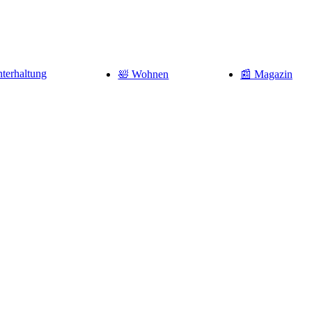
terhaltung
🛀 Wohnen
📰 Magazin