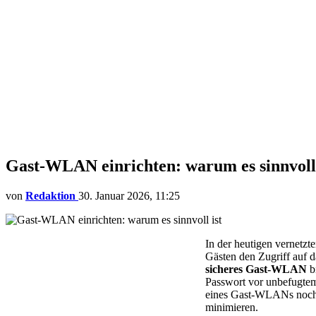
Gast-WLAN einrichten: warum es sinnvoll 
von
Redaktion
30. Januar 2026, 11:25
In der heutigen vernetzte
Gästen den Zugriff auf d
sicheres Gast-WLAN
b
Passwort vor unbefugte
eines Gast-WLANs noch
minimieren.