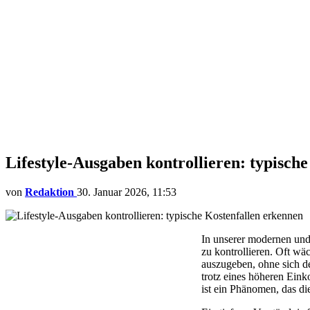
Lifestyle-Ausgaben kontrollieren: typisch
von
Redaktion
30. Januar 2026, 11:53
In unserer modernen und 
zu kontrollieren. Oft w
auszugeben, ohne sich d
trotz eines höheren Ein
ist ein Phänomen, das di