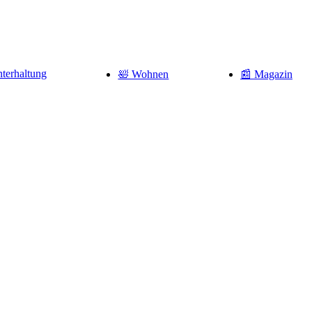
terhaltung
🛀 Wohnen
📰 Magazin