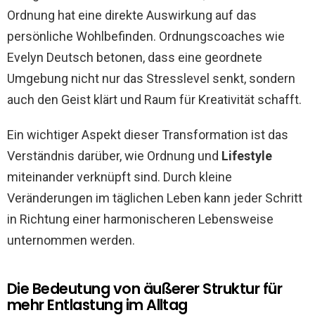
Ordnung hat eine direkte Auswirkung auf das
persönliche Wohlbefinden. Ordnungscoaches wie
Evelyn Deutsch betonen, dass eine geordnete
Umgebung nicht nur das Stresslevel senkt, sondern
auch den Geist klärt und Raum für Kreativität schafft.
Ein wichtiger Aspekt dieser Transformation ist das
Verständnis darüber, wie Ordnung und
Lifestyle
miteinander verknüpft sind. Durch kleine
Veränderungen im täglichen Leben kann jeder Schritt
in Richtung einer harmonischeren Lebensweise
unternommen werden.
Die Bedeutung von äußerer Struktur für
mehr Entlastung im Alltag