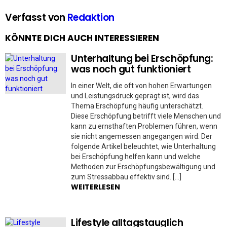
Verfasst von
Redaktion
KÖNNTE DICH AUCH INTERESSIEREN
Unterhaltung bei Erschöpfung:
was noch gut funktioniert
In einer Welt, die oft von hohen Erwartungen
und Leistungsdruck geprägt ist, wird das
Thema Erschöpfung häufig unterschätzt.
Diese Erschöpfung betrifft viele Menschen und
kann zu ernsthaften Problemen führen, wenn
sie nicht angemessen angegangen wird. Der
folgende Artikel beleuchtet, wie Unterhaltung
bei Erschöpfung helfen kann und welche
Methoden zur Erschöpfungsbewältigung und
zum Stressabbau effektiv sind. […]
WEITERLESEN
Lifestyle alltagstauglich