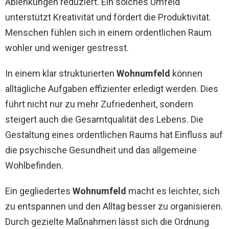
Ablenkungen reduziert. Ein solches Umfeld
unterstützt Kreativität und fördert die Produktivität.
Menschen fühlen sich in einem ordentlichen Raum
wohler und weniger gestresst.
In einem klar strukturierten
Wohnumfeld
können
alltägliche Aufgaben effizienter erledigt werden. Dies
führt nicht nur zu mehr Zufriedenheit, sondern
steigert auch die Gesamtqualität des Lebens. Die
Gestaltung eines ordentlichen Raums hat Einfluss auf
die psychische Gesundheit und das allgemeine
Wohlbefinden.
Ein gegliedertes
Wohnumfeld
macht es leichter, sich
zu entspannen und den Alltag besser zu organisieren.
Durch gezielte Maßnahmen lässt sich die Ordnung