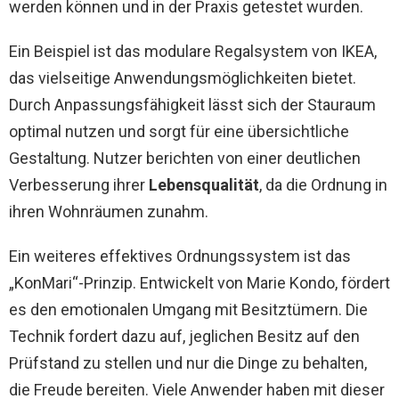
werden können und in der Praxis getestet wurden.
Ein Beispiel ist das modulare Regalsystem von IKEA,
das vielseitige Anwendungsmöglichkeiten bietet.
Durch Anpassungsfähigkeit lässt sich der Stauraum
optimal nutzen und sorgt für eine übersichtliche
Gestaltung. Nutzer berichten von einer deutlichen
Verbesserung ihrer
Lebensqualität
, da die Ordnung in
ihren Wohnräumen zunahm.
Ein weiteres effektives Ordnungssystem ist das
„KonMari“-Prinzip. Entwickelt von Marie Kondo, fördert
es den emotionalen Umgang mit Besitztümern. Die
Technik fordert dazu auf, jeglichen Besitz auf den
Prüfstand zu stellen und nur die Dinge zu behalten,
die Freude bereiten. Viele Anwender haben mit dieser