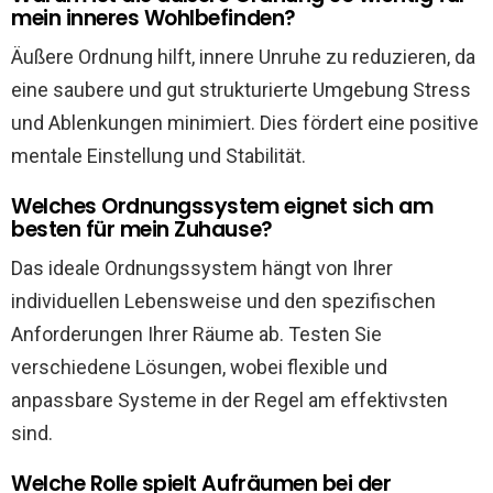
mein inneres Wohlbefinden?
Äußere Ordnung hilft, innere Unruhe zu reduzieren, da
eine saubere und gut strukturierte Umgebung Stress
und Ablenkungen minimiert. Dies fördert eine positive
mentale Einstellung und Stabilität.
Welches Ordnungssystem eignet sich am
besten für mein Zuhause?
Das ideale Ordnungssystem hängt von Ihrer
individuellen Lebensweise und den spezifischen
Anforderungen Ihrer Räume ab. Testen Sie
verschiedene Lösungen, wobei flexible und
anpassbare Systeme in der Regel am effektivsten
sind.
Welche Rolle spielt Aufräumen bei der