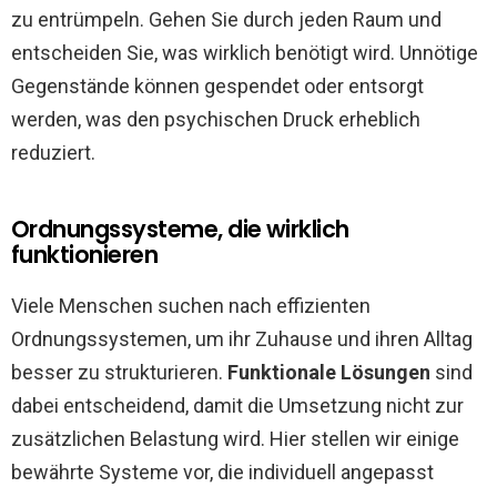
zu entrümpeln. Gehen Sie durch jeden Raum und
entscheiden Sie, was wirklich benötigt wird. Unnötige
Gegenstände können gespendet oder entsorgt
werden, was den psychischen Druck erheblich
reduziert.
Ordnungssysteme, die wirklich
funktionieren
Viele Menschen suchen nach effizienten
Ordnungssystemen, um ihr Zuhause und ihren Alltag
besser zu strukturieren.
Funktionale Lösungen
sind
dabei entscheidend, damit die Umsetzung nicht zur
zusätzlichen Belastung wird. Hier stellen wir einige
bewährte Systeme vor, die individuell angepasst