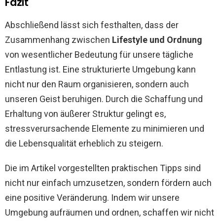
Fazit
Abschließend lässt sich festhalten, dass der
Zusammenhang zwischen
Lifestyle und Ordnung
von wesentlicher Bedeutung für unsere tägliche
Entlastung ist. Eine strukturierte Umgebung kann
nicht nur den Raum organisieren, sondern auch
unseren Geist beruhigen. Durch die Schaffung und
Erhaltung von äußerer Struktur gelingt es,
stressverursachende Elemente zu minimieren und
die Lebensqualität erheblich zu steigern.
Die im Artikel vorgestellten praktischen Tipps sind
nicht nur einfach umzusetzen, sondern fördern auch
eine positive Veränderung. Indem wir unsere
Umgebung aufräumen und ordnen, schaffen wir nicht