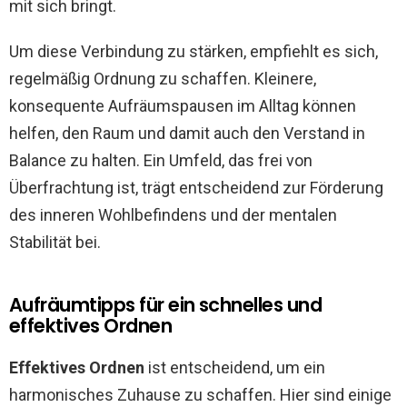
mit sich bringt.
Um diese Verbindung zu stärken, empfiehlt es sich,
regelmäßig Ordnung zu schaffen. Kleinere,
konsequente Aufräumspausen im Alltag können
helfen, den Raum und damit auch den Verstand in
Balance zu halten. Ein Umfeld, das frei von
Überfrachtung ist, trägt entscheidend zur Förderung
des inneren Wohlbefindens und der mentalen
Stabilität bei.
Aufräumtipps für ein schnelles und
effektives Ordnen
Effektives Ordnen
ist entscheidend, um ein
harmonisches Zuhause zu schaffen. Hier sind einige