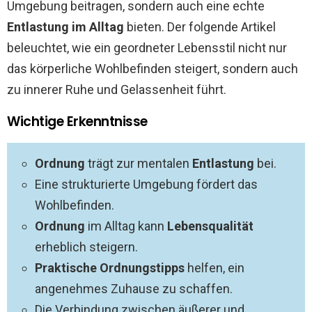
Umgebung beitragen, sondern auch eine echte
Entlastung im Alltag
bieten. Der folgende Artikel
beleuchtet, wie ein geordneter Lebensstil nicht nur
das körperliche Wohlbefinden steigert, sondern auch
zu innerer Ruhe und Gelassenheit führt.
Wichtige Erkenntnisse
Ordnung
trägt zur mentalen
Entlastung
bei.
Eine strukturierte Umgebung fördert das
Wohlbefinden.
Ordnung
im Alltag kann
Lebensqualität
erheblich steigern.
Praktische Ordnungstipps
helfen, ein
angenehmes Zuhause zu schaffen.
Die Verbindung zwischen äußerer und