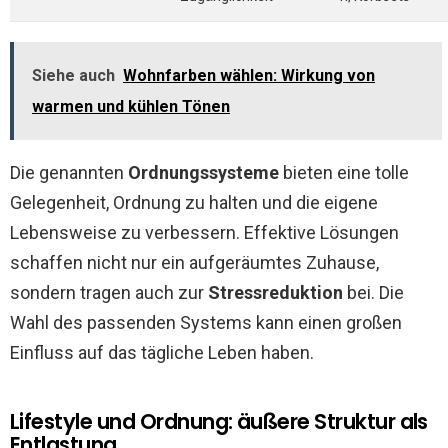
Siehe auch
Wohnfarben wählen: Wirkung von
warmen und kühlen Tönen
Die genannten
Ordnungssysteme
bieten eine tolle
Gelegenheit, Ordnung zu halten und die eigene
Lebensweise zu verbessern. Effektive Lösungen
schaffen nicht nur ein aufgeräumtes Zuhause,
sondern tragen auch zur
Stressreduktion
bei. Die
Wahl des passenden Systems kann einen großen
Einfluss auf das tägliche Leben haben.
Lifestyle und Ordnung: äußere Struktur als
Entlastung