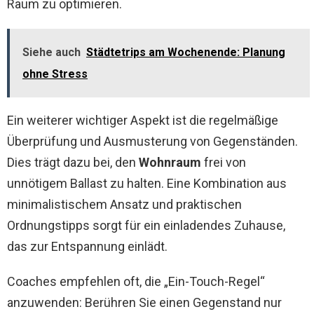
Raum zu optimieren.
Siehe auch
Städtetrips am Wochenende: Planung
ohne Stress
Ein weiterer wichtiger Aspekt ist die regelmäßige
Überprüfung und Ausmusterung von Gegenständen.
Dies trägt dazu bei, den
Wohnraum
frei von
unnötigem Ballast zu halten. Eine Kombination aus
minimalistischem Ansatz und praktischen
Ordnungstipps sorgt für ein einladendes Zuhause,
das zur Entspannung einlädt.
Coaches empfehlen oft, die „Ein-Touch-Regel“
anzuwenden: Berühren Sie einen Gegenstand nur