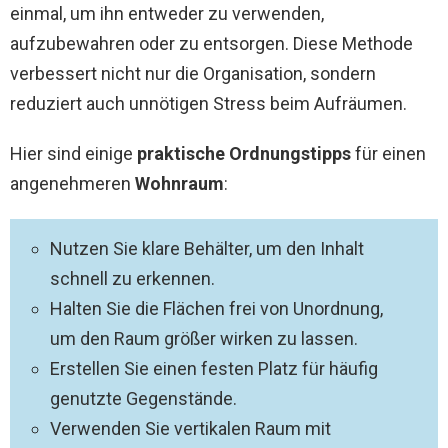
einmal, um ihn entweder zu verwenden,
aufzubewahren oder zu entsorgen. Diese Methode
verbessert nicht nur die Organisation, sondern
reduziert auch unnötigen Stress beim Aufräumen.
Hier sind einige
praktische Ordnungstipps
für einen
angenehmeren
Wohnraum
:
Nutzen Sie klare Behälter, um den Inhalt
schnell zu erkennen.
Halten Sie die Flächen frei von Unordnung,
um den Raum größer wirken zu lassen.
Erstellen Sie einen festen Platz für häufig
genutzte Gegenstände.
Verwenden Sie vertikalen Raum mit