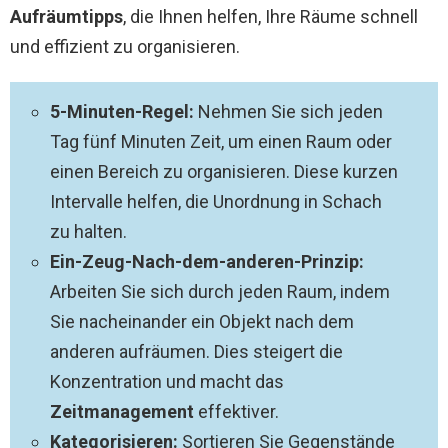
Aufräumtipps
, die Ihnen helfen, Ihre Räume schnell
und effizient zu organisieren.
5-Minuten-Regel:
Nehmen Sie sich jeden
Tag fünf Minuten Zeit, um einen Raum oder
einen Bereich zu organisieren. Diese kurzen
Intervalle helfen, die Unordnung in Schach
zu halten.
Ein-Zeug-Nach-dem-anderen-Prinzip:
Arbeiten Sie sich durch jeden Raum, indem
Sie nacheinander ein Objekt nach dem
anderen aufräumen. Dies steigert die
Konzentration und macht das
Zeitmanagement
effektiver.
Kategorisieren:
Sortieren Sie Gegenstände