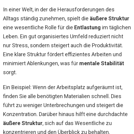
In einer Welt, in der die Herausforderungen des
Alltags ständig zunehmen, spielt die
äußere Struktur
eine wesentliche Rolle für die
Entlastung
im täglichen
Leben. Ein gut organisiertes Umfeld reduziert nicht
nur Stress, sondern steigert auch die Produktivität.
Eine klare Struktur fördert effizientes Arbeiten und
minimiert Ablenkungen, was für
mentale Stabilität
sorgt.
Ein Beispiel: Wenn der Arbeitsplatz aufgeräumt ist,
finden Sie alle benötigten Materialien schnell. Dies
führt zu weniger Unterbrechungen und steigert die
Konzentration. Darüber hinaus hilft eine durchdachte
äußere Struktur
, sich auf das Wesentliche zu
konzentrieren und den Überblick zu behalten.