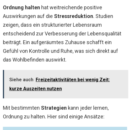
Ordnung halten
hat weitreichende positive
Auswirkungen auf die
Stressreduktion
. Studien
zeigen, dass ein strukturierter Lebensraum
entscheidend zur Verbesserung der Lebensqualität
beiträgt. Ein aufgeräumtes Zuhause schafft ein
Gefühl von Kontrolle und Ruhe, was sich direkt auf
das Wohlbefinden auswirkt.
Siehe auch
Freizeitaktivitäten bei wenig Zeit:
kurze Auszeiten nutzen
Mit bestimmten
Strategien
kann jeder lernen,
Ordnung zu halten. Hier sind einige Ansätze: