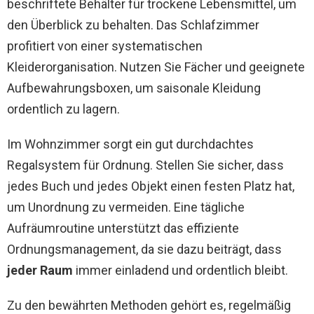
beschriftete Behälter für trockene Lebensmittel, um
den Überblick zu behalten. Das Schlafzimmer
profitiert von einer systematischen
Kleiderorganisation. Nutzen Sie Fächer und geeignete
Aufbewahrungsboxen, um saisonale Kleidung
ordentlich zu lagern.
Im Wohnzimmer sorgt ein gut durchdachtes
Regalsystem für Ordnung. Stellen Sie sicher, dass
jedes Buch und jedes Objekt einen festen Platz hat,
um Unordnung zu vermeiden. Eine tägliche
Aufräumroutine unterstützt das effiziente
Ordnungsmanagement, da sie dazu beiträgt, dass
jeder Raum
immer einladend und ordentlich bleibt.
Zu den bewährten Methoden gehört es, regelmäßig