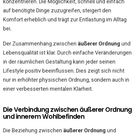
konzentrieren. Die Möglichkeit, schnell und einfach
auf benötigte Dinge zuzugreifen, steigert den
Komfort erheblich und trägt zur Entlastung im Alltag
bei.
Der Zusammenhang zwischen
äußerer Ordnung
und
Lebensqualität ist klar. Durch einfache Veränderungen
in der räumlichen Gestaltung kann jeder seinen
Lifestyle positiv beeinflussen. Dies zeigt sich nicht
nur in erhöhter physischen Ordnung, sondern auch in
einer verbesserten mentalen Klarheit.
Die Verbindung zwischen äußerer Ordnung
und innerem Wohlbefinden
Die Beziehung zwischen
äußerer Ordnung
und