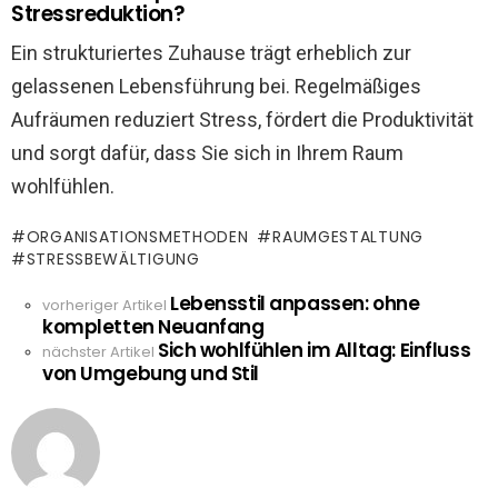
Stressreduktion?
Ein strukturiertes Zuhause trägt erheblich zur
gelassenen Lebensführung bei. Regelmäßiges
Aufräumen reduziert Stress, fördert die Produktivität
und sorgt dafür, dass Sie sich in Ihrem Raum
wohlfühlen.
ORGANISATIONSMETHODEN
RAUMGESTALTUNG
STRESSBEWÄLTIGUNG
Lebensstil anpassen: ohne
See
vorheriger Artikel
kompletten Neuanfang
more
Sich wohlfühlen im Alltag: Einfluss
nächster Artikel
von Umgebung und Stil