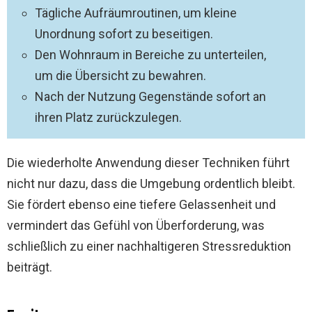
Tägliche Aufräumroutinen, um kleine
Unordnung sofort zu beseitigen.
Den Wohnraum in Bereiche zu unterteilen,
um die Übersicht zu bewahren.
Nach der Nutzung Gegenstände sofort an
ihren Platz zurückzulegen.
Die wiederholte Anwendung dieser Techniken führt
nicht nur dazu, dass die Umgebung ordentlich bleibt.
Sie fördert ebenso eine tiefere Gelassenheit und
vermindert das Gefühl von Überforderung, was
schließlich zu einer nachhaltigeren Stressreduktion
beiträgt.