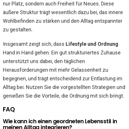
nur Platz, sondern auch Freiheit für Neues. Diese
äußere Struktur trägt wesentlich dazu bei, das innere
Wohlbefinden zu stärken und den Alltag entspannter
zu gestalten.
Insgesamt zeigt sich, dass
Lifestyle und Ordnung
Hand in Hand gehen. Ein gut strukturiertes Zuhause
unterstützt uns dabei, den täglichen
Herausforderungen mit mehr Gelassenheit zu
begegnen, und trägt entscheidend zur Entlastung im
Alltag bei. Nutzen Sie die vorgestellten Strategien und
genießen Sie die Vorteile, die Ordnung mit sich bringt.
FAQ
Wie kann ich einen geordneten Lebensstil in
meinen Alltag integrieren?