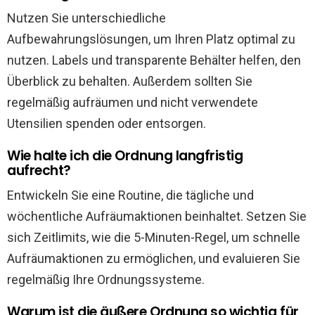
Nutzen Sie unterschiedliche
Aufbewahrungslösungen, um Ihren Platz optimal zu
nutzen. Labels und transparente Behälter helfen, den
Überblick zu behalten. Außerdem sollten Sie
regelmäßig aufräumen und nicht verwendete
Utensilien spenden oder entsorgen.
Wie halte ich die Ordnung langfristig
aufrecht?
Entwickeln Sie eine Routine, die tägliche und
wöchentliche Aufräumaktionen beinhaltet. Setzen Sie
sich Zeitlimits, wie die 5-Minuten-Regel, um schnelle
Aufräumaktionen zu ermöglichen, und evaluieren Sie
regelmäßig Ihre Ordnungssysteme.
Warum ist die äußere Ordnung so wichtig für