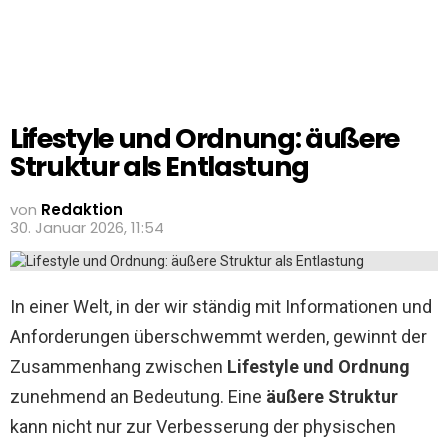
Lifestyle und Ordnung: äußere
Struktur als Entlastung
von
Redaktion
30. Januar 2026, 11:54
In einer Welt, in der wir ständig mit Informationen und
Anforderungen überschwemmt werden, gewinnt der
Zusammenhang zwischen
Lifestyle und Ordnung
zunehmend an Bedeutung. Eine
äußere Struktur
kann nicht nur zur Verbesserung der physischen