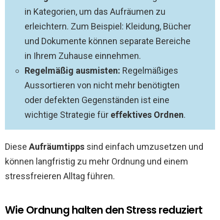
in Kategorien, um das Aufräumen zu
erleichtern. Zum Beispiel: Kleidung, Bücher
und Dokumente können separate Bereiche
in Ihrem Zuhause einnehmen.
Regelmäßig ausmisten:
Regelmäßiges
Aussortieren von nicht mehr benötigten
oder defekten Gegenständen ist eine
wichtige Strategie für
effektives Ordnen
.
Diese
Aufräumtipps
sind einfach umzusetzen und
können langfristig zu mehr Ordnung und einem
stressfreieren Alltag führen.
Wie Ordnung halten den Stress reduziert