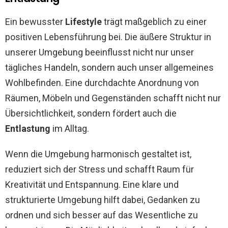
Ein bewusster
Lifestyle
trägt maßgeblich zu einer
positiven Lebensführung bei. Die äußere Struktur in
unserer Umgebung beeinflusst nicht nur unser
tägliches Handeln, sondern auch unser allgemeines
Wohlbefinden. Eine durchdachte Anordnung von
Räumen, Möbeln und Gegenständen schafft nicht nur
Übersichtlichkeit, sondern fördert auch die
Entlastung
im Alltag.
Wenn die Umgebung harmonisch gestaltet ist,
reduziert sich der Stress und schafft Raum für
Kreativität und Entspannung. Eine klare und
strukturierte Umgebung hilft dabei, Gedanken zu
ordnen und sich besser auf das Wesentliche zu