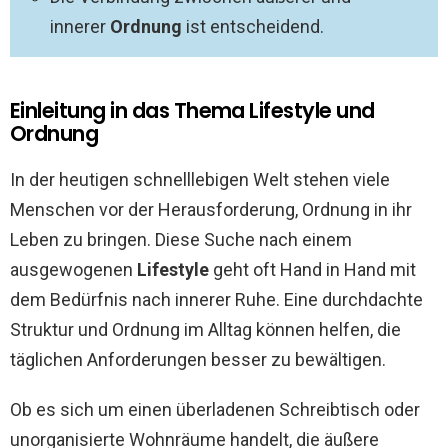
innerer
Ordnung
ist entscheidend.
Einleitung in das Thema Lifestyle und
Ordnung
In der heutigen schnelllebigen Welt stehen viele
Menschen vor der Herausforderung, Ordnung in ihr
Leben zu bringen. Diese Suche nach einem
ausgewogenen
Lifestyle
geht oft Hand in Hand mit
dem Bedürfnis nach innerer Ruhe. Eine durchdachte
Struktur und Ordnung im Alltag können helfen, die
täglichen Anforderungen besser zu bewältigen.
Ob es sich um einen überladenen Schreibtisch oder
unorganisierte Wohnräume handelt, die äußere