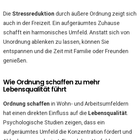
Die
Stressreduktion
durch äußere Ordnung zeigt sich
auch in der Freizeit. Ein aufgeräumtes Zuhause
schafft ein harmonisches Umfeld. Anstatt sich von
Unordnung ablenken zu lassen, können Sie
entspannen und die Zeit mit Familie oder Freunden
genießen.
Wie Ordnung schaffen zu mehr
Lebensqualität führt
Ordnung schaffen
in Wohn- und Arbeitsumfeldern
hat einen direkten Einfluss auf die
Lebensqualität
.
Psychologische Studien zeigen, dass ein
aufgeräumtes Umfeld die Konzentration fördert und