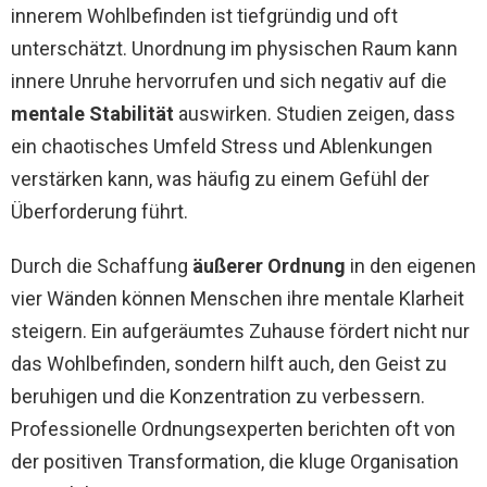
innerem Wohlbefinden ist tiefgründig und oft
unterschätzt. Unordnung im physischen Raum kann
innere Unruhe hervorrufen und sich negativ auf die
mentale Stabilität
auswirken. Studien zeigen, dass
ein chaotisches Umfeld Stress und Ablenkungen
verstärken kann, was häufig zu einem Gefühl der
Überforderung führt.
Durch die Schaffung
äußerer Ordnung
in den eigenen
vier Wänden können Menschen ihre mentale Klarheit
steigern. Ein aufgeräumtes Zuhause fördert nicht nur
das Wohlbefinden, sondern hilft auch, den Geist zu
beruhigen und die Konzentration zu verbessern.
Professionelle Ordnungsexperten berichten oft von
der positiven Transformation, die kluge Organisation