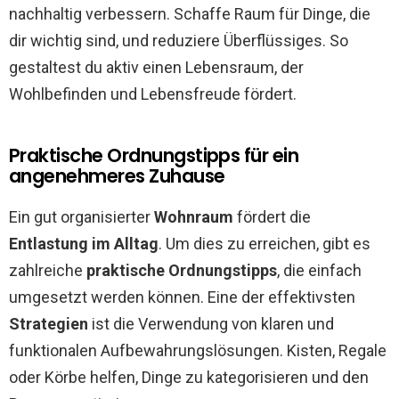
nachhaltig verbessern. Schaffe Raum für Dinge, die
dir wichtig sind, und reduziere Überflüssiges. So
gestaltest du aktiv einen Lebensraum, der
Wohlbefinden und Lebensfreude fördert.
Praktische Ordnungstipps für ein
angenehmeres Zuhause
Ein gut organisierter
Wohnraum
fördert die
Entlastung im Alltag
. Um dies zu erreichen, gibt es
zahlreiche
praktische Ordnungstipps
, die einfach
umgesetzt werden können. Eine der effektivsten
Strategien
ist die Verwendung von klaren und
funktionalen Aufbewahrungslösungen. Kisten, Regale
oder Körbe helfen, Dinge zu kategorisieren und den