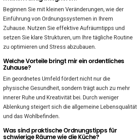
Beginnen Sie mit kleinen Veränderungen, wie der
Einführung von Ordnungssystemen in Ihrem
Zuhause. Nutzen Sie effektive Aufräumtipps und
setzen Sie klare Strukturen, um Ihre tägliche Routine
zu optimieren und Stress abzubauen.
Welche Vorteile bringt mir ein ordentliches
Zuhause?
Ein geordnetes Umfeld fördert nicht nur die
physische Gesundheit, sondern trägt auch zu mehr
innerer Ruhe und Kreativität bei. Durch weniger
Ablenkung steigert sich die allgemeine Lebensqualität
und das Wohlbefinden.
Was sind praktische Ordnungstipps für
schwierige Räume wie die Küche?