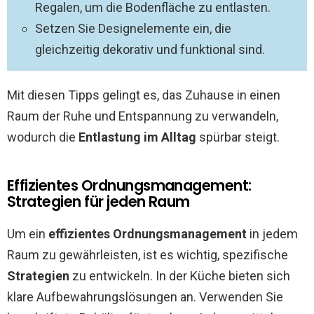
Regalen, um die Bodenfläche zu entlasten.
Setzen Sie Designelemente ein, die
gleichzeitig dekorativ und funktional sind.
Mit diesen Tipps gelingt es, das Zuhause in einen
Raum der Ruhe und Entspannung zu verwandeln,
wodurch die
Entlastung im Alltag
spürbar steigt.
Effizientes Ordnungsmanagement:
Strategien für jeden Raum
Um ein
effizientes Ordnungsmanagement
in jedem
Raum zu gewährleisten, ist es wichtig, spezifische
Strategien
zu entwickeln. In der Küche bieten sich
klare Aufbewahrungslösungen an. Verwenden Sie