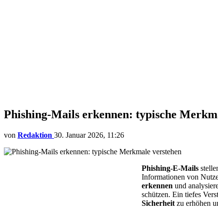
Phishing-Mails erkennen: typische Merkm
von
Redaktion
30. Januar 2026, 11:26
Phishing-E-Mails
stelle
Informationen von Nutze
erkennen
und analysier
schützen. Ein tiefes Ver
Sicherheit
zu erhöhen u