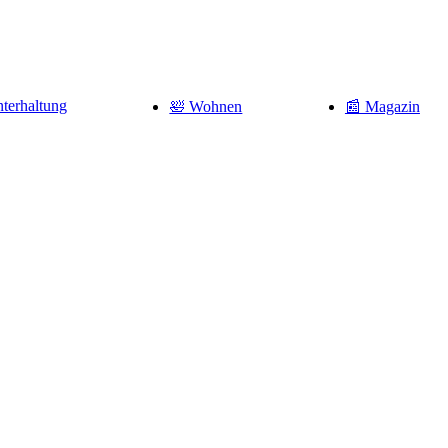
terhaltung
🛀 Wohnen
📰 Magazin