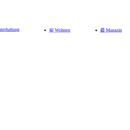
terhaltung
🛀 Wohnen
📰 Magazin