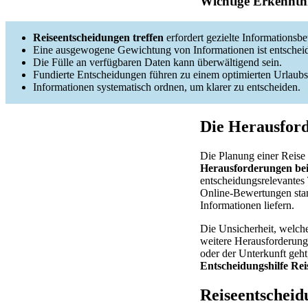
Wichtige Erkenntni
Reiseentscheidungen treffen
erfordert gezielte Informationsb
Eine ausgewogene Gewichtung von Informationen ist entschei
Die Fülle an verfügbaren Daten kann überwältigend sein.
Fundierte Entscheidungen führen zu einem optimierten Urlaubs
Informationen systematisch ordnen, um klarer zu entscheiden.
Die Herausford
Die Planung einer Reise 
Herausforderungen bei
entscheidungsrelevantes
Online-Bewertungen stam
Informationen liefern.
Die Unsicherheit, welche
weitere Herausforderung 
oder der Unterkunft geht
Entscheidungshilfe Rei
Reiseentscheid