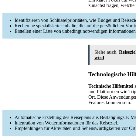
zunächst fragen, welche 
Identifizieren von Schlüsselprioritäten, wie Budget und Reisezi
Recherche spezialisierter Inhalte, die auf die persönlichen Vorl
Erstellen einer Liste von unbedingt notwendigen Informationen
Siehe auch
Reisezie
wird
Technologische Hil
Technische Hilfsmittel
s
und Plattformen wie Tri
Ort. Diese Anwendungen e
Features könnten sein:
Automatische Erstellung des Reiseplans aus Bestätigungs-E-Ma
Integration von Wetterinformationen für das Reiseziel.
Empfehlungen für Aktivitäten und Sehenswürdigkeiten vor Ort