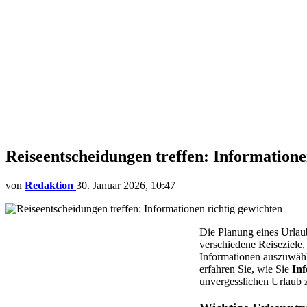
Reiseentscheidungen treffen: Informationen
von
Redaktion
30. Januar 2026, 10:47
Die Planung eines Urlau
verschiedene Reiseziele, 
Informationen auszuwähl
erfahren Sie, wie Sie
Inf
unvergesslichen Urlaub 