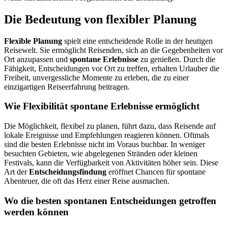
Die Bedeutung von flexibler Planung
Flexible Planung
spielt eine entscheidende Rolle in der heutigen
Reisewelt. Sie ermöglicht Reisenden, sich an die Gegebenheiten vor
Ort anzupassen und
spontane Erlebnisse
zu genießen. Durch die
Fähigkeit, Entscheidungen vor Ort zu treffen, erhalten Urlauber die
Freiheit, unvergessliche Momente zu erleben, die zu einer
einzigartigen Reiseerfahrung beitragen.
Wie Flexibilität spontane Erlebnisse ermöglicht
Die Möglichkeit, flexibel zu planen, führt dazu, dass Reisende auf
lokale Ereignisse und Empfehlungen reagieren können. Oftmals
sind die besten Erlebnisse nicht im Voraus buchbar. In weniger
besuchten Gebieten, wie abgelegenen Stränden oder kleinen
Festivals, kann die Verfügbarkeit von Aktivitäten höher sein. Diese
Art der
Entscheidungsfindung
eröffnet Chancen für spontane
Abenteuer, die oft das Herz einer Reise ausmachen.
Wo die besten spontanen Entscheidungen getroffen
werden können