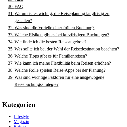
FAQ
Warum ist es wichtig, die Reiseplanung langfristig zu
gestalten?
Was sind die Vorteile einer frühen Buchung?
Welche Risiken gibt es bei kurzfristigen Buchungen?
Wie finde ich die besten Reiseangebote?
Was sollte ich bei der Wahl der Reisedestination beachten?
Welche Tipps gibt es für Familienreisen?
Wie kann ich meine Flexibilität beim Reisen erhöhen?
Welche Rolle spielen Reise-Apps bei der Planung?
Was sind wichtige Faktoren für eine ausgewogene
Reisebuchungsstrategie?
Kategorien
Lifestyle
Magazin
Reisen