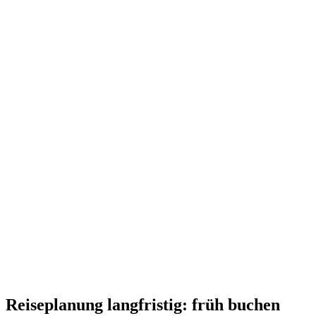
Reiseplanung langfristig: früh buchen