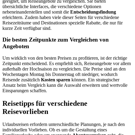
geeignet, um Reiseangebote zu vergleichen. Sie bieten
übersichtliche Interfaces, die verschiedene Optionen
nebeneinanderstellen und somit die
Entscheidungsfindung
erleichtern. Zudem haben viele dieser Seiten für verschiedene
Reisezeiträume und Destinationen spezielle Rabatte, die nur für
kurze Zeit verfügbar sind.
Die besten Zeitpunkte zum Vergleichen von
Angeboten
Um wirklich von den besten Preisen zu profitieren, ist der richtige
Zeitpunkt entscheidend. Es empfiehlt sich, Reiseangebote vor allem
außerhalb der Hochsaison zu vergleichen. Die Preise sind an den
Wochentagen Montag bis Donnerstag oft niedriger, wodurch
Reisende zusätzlich
Kosten sparen
können. Ein strategischer
Ansatz beim Vergleich kann die Auswahl erweitern und wertvolle
Einsparungen schaffen.
Reisetipps für verschiedene
Reisevorlieben
Urlaubsreisen erfordern unterschiedliche Planungen, je nach den
individuellen Vorlieben. Ob es um die Gestaltung eines