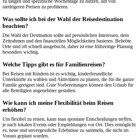
zu tätigen und spezifische Wochentage zu nutzen, um von
niedrigeren Preisen zu profitieren.
Was sollte ich bei der Wahl der Reisedestination
beachten?
Die Wahl der Destination sollte auf persönlichen Interessen, dem
Zeitrahmen und den finanziellen Möglichkeiten basieren. Beliebte
Orte sind oft schnell ausgebucht, daher ist eine frühzeitige Planung
besonders wichtig.
Welche Tipps gibt es für Familienreisen?
Bei Reisen mit Kindern ist es wichtig, kinderfreundliche
Unterkünfte zu wählen und Aktivitäten zu planen, die für die ganze
Familie geeignet sind. Gute Vorbereitungen können den Urlaub für
alle Beteiligten angenehmer gestalten.
Wie kann ich meine Flexibilität beim Reisen
erhöhen?
Um flexibel zu reisen, kann man spontane Entscheidungen treffen,
je nach lokalen Events oder Empfehlungen vor Ort. Dies ermöglicht
es, neue und unvergessliche Erlebnisse zu sammeln, die nicht im
Voraus geplant wurden.