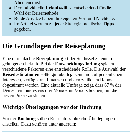
Abenteuerlust.
Der individuelle
Urlaubsstil
ist entscheidend für die
Wahl der Reisemethode.
Beide Ansätze haben ihre eigenen Vor- und Nachteile.
Im Artikel werden zu jeder Strategie praktische
Tipps
gegeben.
Die Grundlagen der Reiseplanung
Eine durchdachte
Reiseplanung
ist der Schlüssel zu einem
gelungenen Urlaub. Bei der
Entscheidungsfindung
spielen
verschiedene Faktoren eine entscheidende Rolle. Die Auswahl der
Reisedestinationen
sollte gut überlegt sein und auf persönlichen
Interessen, verfügbaren Finanzen und den zeitlichen Rahmen
abgestimmt werden. Eine aktuelle Umfrage zeigt, dass 67 % der
Deutschen mindestens drei Monate im Voraus buchen, um die
besten Preise zu sichern.
Wichtige Überlegungen vor der Buchung
Vor der
Buchung
sollten Reisende zahlreiche Überlegungen
anstellen. Dazu gehören unter anderem: