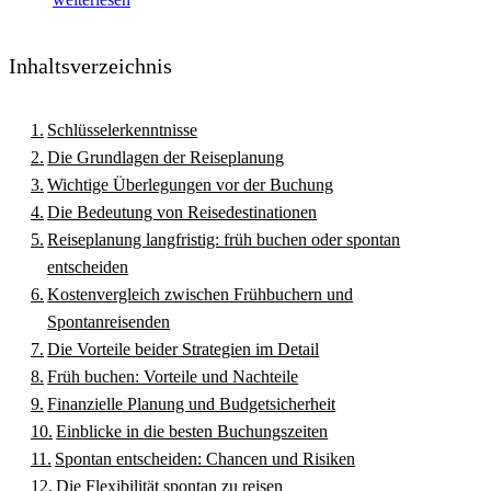
Inhaltsverzeichnis
Schlüsselerkenntnisse
Die Grundlagen der Reiseplanung
Wichtige Überlegungen vor der Buchung
Die Bedeutung von Reisedestinationen
Reiseplanung langfristig: früh buchen oder spontan
entscheiden
Kostenvergleich zwischen Frühbuchern und
Spontanreisenden
Die Vorteile beider Strategien im Detail
Früh buchen: Vorteile und Nachteile
Finanzielle Planung und Budgetsicherheit
Einblicke in die besten Buchungszeiten
Spontan entscheiden: Chancen und Risiken
Die Flexibilität spontan zu reisen