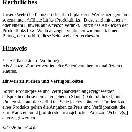
Rechtliches
Unsere Webseite finanziert sich durch platzierte Werbeanzeigen und
sogenannten Affiliate Links (Produktlinks). Diese sind mit einem *
oder einem Hinweis auf Amazon verlinkt. Durch das Anklicken der
Produktlinks bzw. Werbeanzeigen verdienen wir einen kleinen
Betrag, der uns hilft, diese Seite weiter zu verbessern.
Hinweis
* = Afilliate-Link (=Werbung)
Als Amazon-Partner verdient der Seitenbetreiber an qualifizierten
Käufen.
Hinweis zu Preisen und Verfügbarkeiten
Sofern Produktpreise und Verfügbarkeiten angezeigt werden,
entsprechen diese dem angegebenen Stand (Datum/Uhrzeit) und
können sich auf der verlinkten Seite jederzeit ändern. Für den Kauf
eines Produkts gelten die Angaben zu Preis und Verfügbarkeit, die
zum Kaufzeitpunkt [auf der/den maßgeblichen Amazon-Website(s)]
angezeigt werden.
© 2026 buko24.de