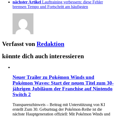
nächster Artikel
Lauftraining verbessern: diese Fehler
bremsen Tempo und Fortschritt am häufigsten
Verfasst von
Redaktion
könnte dich auch interessieren
Neuer Trailer zu Pokémon Winds und
Pokémon Waves: Start der neuen Titel zum 30-
jährigen Jubiläum der Franchise auf Nintendo
Switch 2
Transparenzhinweis – Beitrag mit Unterstützung von KI
erstellt Zum 30. Geburtstag der Pokémon-Reihe ist die
nächste Hauptgeneration offiziell: Mit Pokémon Winds und