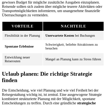
gewisses Budget für mögliche zusätzliche Ausgaben einzuplanen.
Reisende sollten sich zudem über mögliche teurere Aktivitäten oder
Transportmöglichkeiten informieren, um unangenehme finanzielle
Überraschungen zu vermeiden.
VORTEILE
NACHTEILE
Flexibilität in der Planung
Unerwartete Kosten
bei Buchungen
Schwierigkeit, beliebte Attraktionen zu
Spontane Erlebnisse
besuchen
Entwicklung neuer
Mangel an Planung kann zu Stress führen
Reiserouten
Urlaub planen: Die richtige Strategie
finden
Die Entscheidung, wie viel Planung und wie viel Freiheit bei der
Reisegestaltung wichtig ist, ist zentral. Eine ausgewogene Strategie
kombiniert strukturierte Planung mit der Möglichkeit, spontane
Entscheidungen zu treffen. Durch eine gründliche
strategische