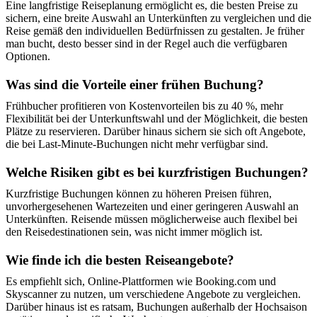
Eine langfristige Reiseplanung ermöglicht es, die besten Preise zu
sichern, eine breite Auswahl an Unterkünften zu vergleichen und die
Reise gemäß den individuellen Bedürfnissen zu gestalten. Je früher
man bucht, desto besser sind in der Regel auch die verfügbaren
Optionen.
Was sind die Vorteile einer frühen Buchung?
Frühbucher profitieren von Kostenvorteilen bis zu 40 %, mehr
Flexibilität bei der Unterkunftswahl und der Möglichkeit, die besten
Plätze zu reservieren. Darüber hinaus sichern sie sich oft Angebote,
die bei Last-Minute-Buchungen nicht mehr verfügbar sind.
Welche Risiken gibt es bei kurzfristigen Buchungen?
Kurzfristige Buchungen können zu höheren Preisen führen,
unvorhergesehenen Wartezeiten und einer geringeren Auswahl an
Unterkünften. Reisende müssen möglicherweise auch flexibel bei
den Reisedestinationen sein, was nicht immer möglich ist.
Wie finde ich die besten Reiseangebote?
Es empfiehlt sich, Online-Plattformen wie Booking.com und
Skyscanner zu nutzen, um verschiedene Angebote zu vergleichen.
Darüber hinaus ist es ratsam, Buchungen außerhalb der Hochsaison