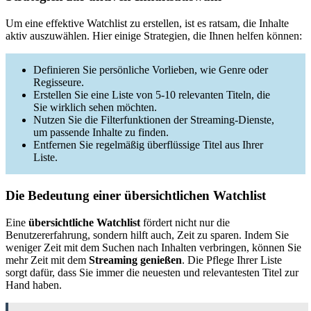
Um eine effektive Watchlist zu erstellen, ist es ratsam, die Inhalte
aktiv auszuwählen. Hier einige Strategien, die Ihnen helfen können:
Definieren Sie persönliche Vorlieben, wie Genre oder
Regisseure.
Erstellen Sie eine Liste von 5-10 relevanten Titeln, die
Sie wirklich sehen möchten.
Nutzen Sie die Filterfunktionen der Streaming-Dienste,
um passende Inhalte zu finden.
Entfernen Sie regelmäßig überflüssige Titel aus Ihrer
Liste.
Die Bedeutung einer übersichtlichen Watchlist
Eine
übersichtliche Watchlist
fördert nicht nur die
Benutzererfahrung, sondern hilft auch, Zeit zu sparen. Indem Sie
weniger Zeit mit dem Suchen nach Inhalten verbringen, können Sie
mehr Zeit mit dem
Streaming genießen
. Die Pflege Ihrer Liste
sorgt dafür, dass Sie immer die neuesten und relevantesten Titel zur
Hand haben.