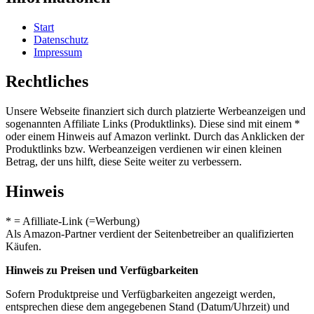
Start
Datenschutz
Impressum
Rechtliches
Unsere Webseite finanziert sich durch platzierte Werbeanzeigen und
sogenannten Affiliate Links (Produktlinks). Diese sind mit einem *
oder einem Hinweis auf Amazon verlinkt. Durch das Anklicken der
Produktlinks bzw. Werbeanzeigen verdienen wir einen kleinen
Betrag, der uns hilft, diese Seite weiter zu verbessern.
Hinweis
* = Afilliate-Link (=Werbung)
Als Amazon-Partner verdient der Seitenbetreiber an qualifizierten
Käufen.
Hinweis zu Preisen und Verfügbarkeiten
Sofern Produktpreise und Verfügbarkeiten angezeigt werden,
entsprechen diese dem angegebenen Stand (Datum/Uhrzeit) und