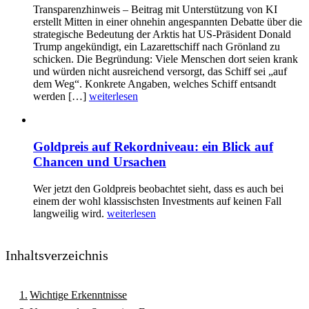
Transparenzhinweis – Beitrag mit Unterstützung von KI
erstellt Mitten in einer ohnehin angespannten Debatte über die
strategische Bedeutung der Arktis hat US-Präsident Donald
Trump angekündigt, ein Lazarettschiff nach Grönland zu
schicken. Die Begründung: Viele Menschen dort seien krank
und würden nicht ausreichend versorgt, das Schiff sei „auf
dem Weg“. Konkrete Angaben, welches Schiff entsandt
werden […]
weiterlesen
Goldpreis auf Rekordniveau: ein Blick auf
Chancen und Ursachen
Wer jetzt den Goldpreis beobachtet sieht, dass es auch bei
einem der wohl klassischsten Investments auf keinen Fall
langweilig wird.
weiterlesen
Inhaltsverzeichnis
Wichtige Erkenntnisse