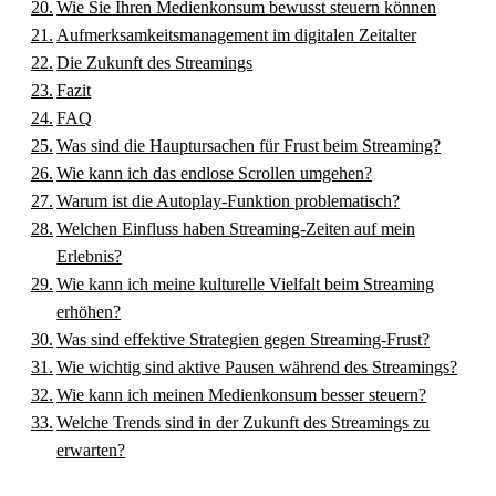
Wie Sie Ihren Medienkonsum bewusst steuern können
Aufmerksamkeitsmanagement im digitalen Zeitalter
Die Zukunft des Streamings
Fazit
FAQ
Was sind die Hauptursachen für Frust beim Streaming?
Wie kann ich das endlose Scrollen umgehen?
Warum ist die Autoplay-Funktion problematisch?
Welchen Einfluss haben Streaming-Zeiten auf mein
Erlebnis?
Wie kann ich meine kulturelle Vielfalt beim Streaming
erhöhen?
Was sind effektive Strategien gegen Streaming-Frust?
Wie wichtig sind aktive Pausen während des Streamings?
Wie kann ich meinen Medienkonsum besser steuern?
Welche Trends sind in der Zukunft des Streamings zu
erwarten?