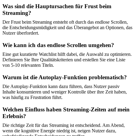
Was sind die Hauptursachen für Frust beim
Streaming?
Der Frust beim Streaming entsteht oft durch das endlose Scrollen,
die Entscheidungsmüdigkeit und das Überangebot an Optionen, das
Nutzer überfordert.
Wie kann ich das endlose Scrollen umgehen?
Eine gut kuratierte Watchlist hilft dabei, die Auswahl zu optimieren.
Definieren Sie Ihre Qualitätskriterien und erstellen Sie eine Liste
von 5-10 relevanten Titeln.
Warum ist die Autoplay-Funktion problematisch?
Die Autoplay-Funktion kann dazu führen, dass Nutzer passiv
Inhalte konsumieren und weniger Kontrolle über ihre Zeit haben,
was häufig zu Frustration führt.
Welchen Einfluss haben Streaming-Zeiten auf mein
Erlebnis?
Die richtige Zeit für das Streaming ist entscheidend. Am Abend,
wenn die kognitive Energie niedrig ist, neigen Nutzer dazu,