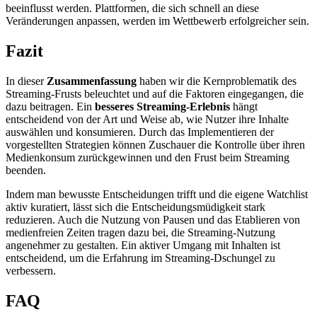
beeinflusst werden. Plattformen, die sich schnell an diese
Veränderungen anpassen, werden im Wettbewerb erfolgreicher sein.
Fazit
In dieser
Zusammenfassung
haben wir die Kernproblematik des
Streaming-Frusts beleuchtet und auf die Faktoren eingegangen, die
dazu beitragen. Ein
besseres Streaming-Erlebnis
hängt
entscheidend von der Art und Weise ab, wie Nutzer ihre Inhalte
auswählen und konsumieren. Durch das Implementieren der
vorgestellten Strategien können Zuschauer die Kontrolle über ihren
Medienkonsum zurückgewinnen und den Frust beim Streaming
beenden.
Indem man bewusste Entscheidungen trifft und die eigene Watchlist
aktiv kuratiert, lässt sich die Entscheidungsmüdigkeit stark
reduzieren. Auch die Nutzung von Pausen und das Etablieren von
medienfreien Zeiten tragen dazu bei, die Streaming-Nutzung
angenehmer zu gestalten. Ein aktiver Umgang mit Inhalten ist
entscheidend, um die Erfahrung im Streaming-Dschungel zu
verbessern.
FAQ