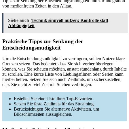
Tipps zur Senkung der Entscheidungsmüdigkeit und zur Integration
von medienfreien Zeiten in den Alltag.
Siehe auch
Technik sinnvoll nutzen: Kontrolle statt
Abhängigkeit
Praktische Tipps zur Senkung der
Entscheidungsmüdigkeit
Um die Entscheidungsmüdigkeit zu verringern, sollten Nutzer klare
Grenzen setzen. Das bedeutet, dass Sie sich vorher überlegen
können, was Sie schauen möchten, anstatt stundenlang durch Inhalte
zu scrollen. Eine kurze Liste von Lieblingsfilmen oder Serien kann
hierbei helfen. Setzen Sie sich auch Zeitlimits, um sicherzustellen,
dass Sie nicht zu viel Zeit mit Suchen verbringen.
Erstellen Sie eine Liste Ihrer Top-Favoriten.
Setzen Sie feste Zeitlimits für das Streaming.
Berücksichtigen Sie alternative Aktivitäten, um
Bildschirmzeiten auszugleichen.