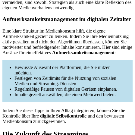
vermeiden, sind sowohl Strategien als auch eine klare Reflexion des
eigenen Medienverhaltens notwendig.
Aufmerksamkeitsmanagement im digitalen Zeitalter
Eine klare Struktur im Medienkonsum hilft, die eigene
Aufmerksamkeit gezielt zu lenken. Indem Sie Ihre Mediennutzung
aktiv gestalten und nicht den Algorithmen überlassen, können Sie
motivierter und befriedigender Inhalte konsumieren. Hier sind einige
Ansätze für ein effektives
Aufmerksamkeitsmanagement
:
Bewusste Auswahl der Plattformen, die Sie nutzen
möchten.
Festlegen von Zeitlimits für die Nutzung von sozialen
Medien und Streaming-Diensten.
Regelmäßige Pausen von digitalen Geräten einplanen.
Inhalte gezielt auswählen, die einen Mehrwert bieten.
Indem Sie diese Tipps in Ihren Alltag integrieren, können Sie die
Kontrolle über Ihre
digitale Selbstkontrolle
und den bewussten
Medienkonsum zurückgewinnen.
Die Zukunft des Streamings