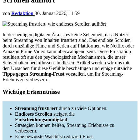
von
Redaktion
30. Januar 2026, 11:59
In der heutigen digitalen Ära ist es keine Seltenheit, dass Nutzer
beim Streaming von Inhalten frustriert sind. Das endlose Scrollen
durch unzählige Filme und Serien auf Plattformen wie Netflix oder
Amazon Prime Video kann überwältigend sein. Diese Frustration
resultiert oft aus den psychologischen Mechanismen, die unser
Sehverhalten beeinflussen. In diesem Artikel werden wir uns mit
den Ursachen für diese Gefühle beschäftigen und einige nützliche
Tipps gegen Streaming-Frust
vorstellen, um Ihr Streaming-
Erlebnis zu verbessern.
Wichtige Erkenntnisse
Streaming frustriert
durch zu viele Optionen.
Endloses Scrollen
steigert die
Entscheidungsmüdigkeit
.
Strategien können helfen, Streaming-Erlebnisse zu
verbessern.
Eine bewusste Watchlist reduziert Frust.