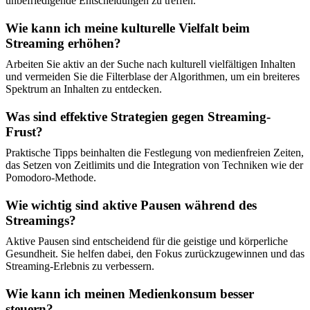
unbefriedigende Entscheidungen zu treffen.
Wie kann ich meine kulturelle Vielfalt beim
Streaming erhöhen?
Arbeiten Sie aktiv an der Suche nach kulturell vielfältigen Inhalten
und vermeiden Sie die Filterblase der Algorithmen, um ein breiteres
Spektrum an Inhalten zu entdecken.
Was sind effektive Strategien gegen Streaming-
Frust?
Praktische Tipps beinhalten die Festlegung von medienfreien Zeiten,
das Setzen von Zeitlimits und die Integration von Techniken wie der
Pomodoro-Methode.
Wie wichtig sind aktive Pausen während des
Streamings?
Aktive Pausen sind entscheidend für die geistige und körperliche
Gesundheit. Sie helfen dabei, den Fokus zurückzugewinnen und das
Streaming-Erlebnis zu verbessern.
Wie kann ich meinen Medienkonsum besser
steuern?