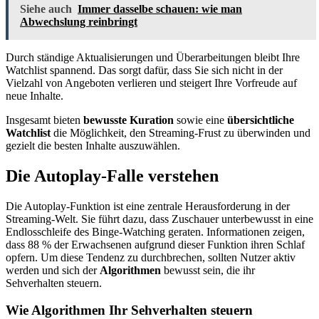
Siehe auch
Immer dasselbe schauen: wie man
Abwechslung reinbringt
Durch ständige Aktualisierungen und Überarbeitungen bleibt Ihre
Watchlist spannend. Das sorgt dafür, dass Sie sich nicht in der
Vielzahl von Angeboten verlieren und steigert Ihre Vorfreude auf
neue Inhalte.
Insgesamt bieten
bewusste Kuration
sowie eine
übersichtliche
Watchlist
die Möglichkeit, den Streaming-Frust zu überwinden und
gezielt die besten Inhalte auszuwählen.
Die Autoplay-Falle verstehen
Die Autoplay-Funktion ist eine zentrale Herausforderung in der
Streaming-Welt. Sie führt dazu, dass Zuschauer unterbewusst in eine
Endlosschleife des Binge-Watching geraten. Informationen zeigen,
dass 88 % der Erwachsenen aufgrund dieser Funktion ihren Schlaf
opfern. Um diese Tendenz zu durchbrechen, sollten Nutzer aktiv
werden und sich der
Algorithmen
bewusst sein, die ihr
Sehverhalten steuern.
Wie Algorithmen Ihr Sehverhalten steuern