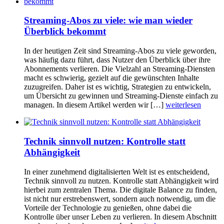
Streaming-Abos zu viele: wie man wieder
Überblick bekommt
In der heutigen Zeit sind Streaming-Abos zu viele geworden,
was häufig dazu führt, dass Nutzer den Überblick über ihre
Abonnements verlieren. Die Vielzahl an Streaming-Diensten
macht es schwierig, gezielt auf die gewünschten Inhalte
zuzugreifen. Daher ist es wichtig, Strategien zu entwickeln,
um Übersicht zu gewinnen und Streaming-Dienste einfach zu
managen. In diesem Artikel werden wir […]
weiterlesen
Technik sinnvoll nutzen: Kontrolle statt
Abhängigkeit
In einer zunehmend digitalisierten Welt ist es entscheidend,
Technik sinnvoll zu nutzen. Kontrolle statt Abhängigkeit wird
hierbei zum zentralen Thema. Die digitale Balance zu finden,
ist nicht nur erstrebenswert, sondern auch notwendig, um die
Vorteile der Technologie zu genießen, ohne dabei die
Kontrolle über unser Leben zu verlieren. In diesem Abschnitt