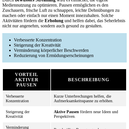
Mediennutzung zu optimieren. Pausen ermöglichen es den
Zuschauern, frische Luft zu schnappen, leichte Dehnübungen zu
machen oder einfach nur einen Moment innezuhalten. Solche
Aktivitäten fördern die
Erholung
und helfen dabei, das Seherlebnis
nicht nur angenehm, sondern auch gesund zu gestalten.
Verbesserte Konzentration
Steigerung der Kreativität
Verminderung körperlicher Beschwerden
Reduzierung von Ermüdungserscheinungen
VORTEIL
AKTIVER
BESCHREIBUNG
PAUSEN
Verbesserte
Kurze Unterbrechungen helfen, die
Konzentration
Aufmerksamkeitsspanne zu erhöhen.
Steigerung der
Aktive Pausen
fördern neue Ideen und
Kreativität
Perspektiven.
Verminderung