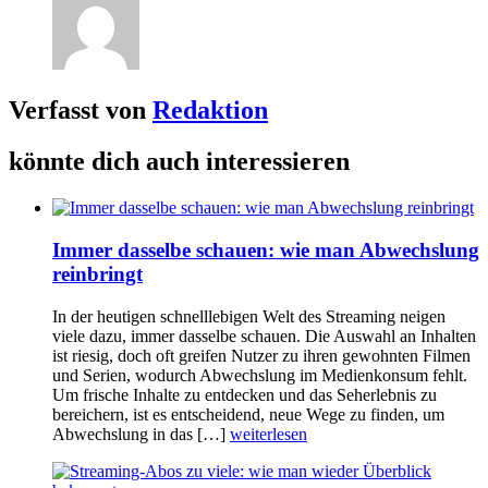
Verfasst von
Redaktion
könnte dich auch interessieren
Immer dasselbe schauen: wie man Abwechslung
reinbringt
In der heutigen schnelllebigen Welt des Streaming neigen
viele dazu, immer dasselbe schauen. Die Auswahl an Inhalten
ist riesig, doch oft greifen Nutzer zu ihren gewohnten Filmen
und Serien, wodurch Abwechslung im Medienkonsum fehlt.
Um frische Inhalte zu entdecken und das Seherlebnis zu
bereichern, ist es entscheidend, neue Wege zu finden, um
Abwechslung in das […]
weiterlesen