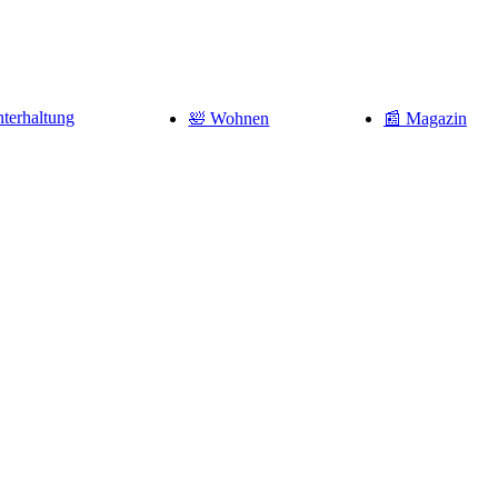
terhaltung
🛀 Wohnen
📰 Magazin