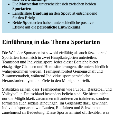
Die
Motivation
unterscheidet sich zwischen beiden
Sportarten
.
Langfristige
Bindung
an den
Sport
ist entscheidend
für den Erfolg.
Beide
Sportarten
haben unterschiedliche positive
Effekte auf die
persönliche Entwicklung
.
Einführung in das Thema Sportarten
Die Welt der Sportarten ist sowohl vielfältig als auch faszinierend.
Sportarten lassen sich in zwei Hauptkategorien unterteilen:
Teamsport und Individualsport. Jedes dieser Bereiche bietet
einzigartige Chancen und Herausforderungen, die unterschiedlich
wahrgenommen werden. Teamsport fördert Gemeinschaft und
Zusammenarbeit, während Individualsport persönliche
Herausforderungen und Ziele in den Mittelpunkt stellt.
Statistiken zeigen, dass Teamsportarten wie Fußball, Basketball und
Volleyball in Deutschland besonders beliebt sind. Sie bieten nicht
nur die Möglichkeit, zusammen mit anderen zu trainieren, sondern
formieren auch soziale Bindungen. Im Gegensatz dazu gewinnen
Individualsportarten wie Laufen, Radfahren und Schwimmen
zunehmend an Bedeutung. Diese Sportarten sind oft flexibler, was