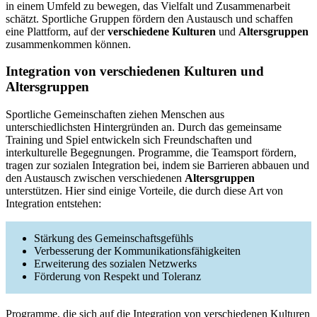
in einem Umfeld zu bewegen, das Vielfalt und Zusammenarbeit
schätzt. Sportliche Gruppen fördern den Austausch und schaffen
eine Plattform, auf der
verschiedene Kulturen
und
Altersgruppen
zusammenkommen können.
Integration von verschiedenen Kulturen und
Altersgruppen
Sportliche Gemeinschaften ziehen Menschen aus
unterschiedlichsten Hintergründen an. Durch das gemeinsame
Training und Spiel entwickeln sich Freundschaften und
interkulturelle Begegnungen. Programme, die Teamsport fördern,
tragen zur sozialen Integration bei, indem sie Barrieren abbauen und
den Austausch zwischen verschiedenen
Altersgruppen
unterstützen. Hier sind einige Vorteile, die durch diese Art von
Integration entstehen:
Stärkung des Gemeinschaftsgefühls
Verbesserung der Kommunikationsfähigkeiten
Erweiterung des sozialen Netzwerks
Förderung von Respekt und Toleranz
Programme, die sich auf die Integration von verschiedenen Kulturen