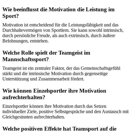
Wie beeinflusst die Motivation die Leistung im
Sport?
Motivation ist entscheidend für die Leistungsfähigkeit und das
Durchhaltevermögen von Sportlern. Sie kann sowohl intrinsisch,
durch persönliche Freude, als auch extrinsisch, durch äußere
Belohnungen, entstehen.
Welche Rolle spielt der Teamgeist im
Mannschaftssport?
Teamgeist ist ein zentraler Faktor, der das Gemeinschaftsgefühl
stärkt und die intrinsische Motivation durch gegenseitige
Unterstützung und Zusammenarbeit fördert.
Wie können Einzelsportler ihre Motivation
aufrechterhalten?
Einzelsportler können ihre Motivation durch das Setzen
individueller Ziele, positive Selbstgespräche und den Austausch mit
Gleichgesinnten aufrechterhalten.
Welche positiven Effekte hat Teamsport auf die