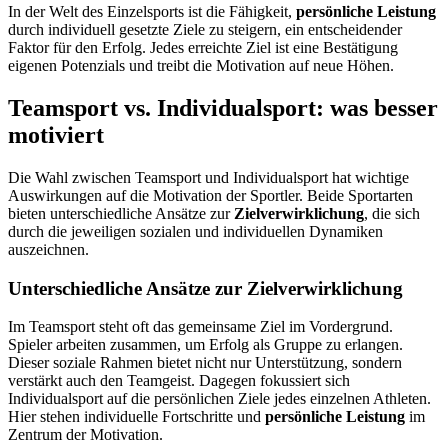
In der Welt des Einzelsports ist die Fähigkeit,
persönliche Leistung
durch individuell gesetzte Ziele zu steigern, ein entscheidender
Faktor für den Erfolg. Jedes erreichte Ziel ist eine Bestätigung
eigenen Potenzials und treibt die Motivation auf neue Höhen.
Teamsport vs. Individualsport: was besser
motiviert
Die Wahl zwischen Teamsport und Individualsport hat wichtige
Auswirkungen auf die Motivation der Sportler. Beide Sportarten
bieten unterschiedliche Ansätze zur
Zielverwirklichung
, die sich
durch die jeweiligen sozialen und individuellen Dynamiken
auszeichnen.
Unterschiedliche Ansätze zur Zielverwirklichung
Im Teamsport steht oft das gemeinsame Ziel im Vordergrund.
Spieler arbeiten zusammen, um Erfolg als Gruppe zu erlangen.
Dieser soziale Rahmen bietet nicht nur Unterstützung, sondern
verstärkt auch den Teamgeist. Dagegen fokussiert sich
Individualsport auf die persönlichen Ziele jedes einzelnen Athleten.
Hier stehen individuelle Fortschritte und
persönliche Leistung
im
Zentrum der Motivation.