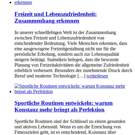
Freizeit und Lebenszufriedenheit:
Zusammenhang erkennen
In unserer schnelllebigen Welt ist der Zusammenhang
zwischen Freizeit und Lebenszufriedenheit von
entscheidender Bedeutung. Viele Menschen erkennen, dass
eine ausgewogene Freizeitgestaltung nicht nur für die
persönliche Erholung, sondern auch zur Lebensqualität
steigern beiträgt. Statistiken belegen, dass die bewusste
Planung von Freizeitaktivitäten die allgemeine Zufriedenheit
erheblich verbessert. Besonders der zunehmende Druck durch
Beruf und moderne Technologie […]
weiterlesen
Sportliche Routinen entwickeln: warum
Konstanz mehr bringt als Perfektion
Sportliche Routinen sind der Schlüssel zu einem gesunden
und aktiven Lebensstil. Wenn es um die Erreichung von
Fitnesszielen geht, ist es entscheidend, Konstanz über