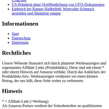
Ursachen
US-Präsident plant Veröffentlichung von UFO-Dokumenten
Einbruch bei Rapper Haftbefehl: Wertvoller Schmuck
gestohlen und Maskierte ertappt
Informationen
Start
Datenschutz
Impressum
Rechtliches
Unsere Webseite finanziert sich durch platzierte Werbeanzeigen und
sogenannten Affiliate Links (Produktlinks). Diese sind mit einem *
oder einem Hinweis auf Amazon verlinkt. Durch das Anklicken der
Produktlinks bzw. Werbeanzeigen verdienen wir einen kleinen
Betrag, der uns hilft, diese Seite weiter zu verbessern.
Hinweis
* = Afilliate-Link (=Werbung)
Als Amazon-Partner verdient der Seitenbetreiber an qualifizierten