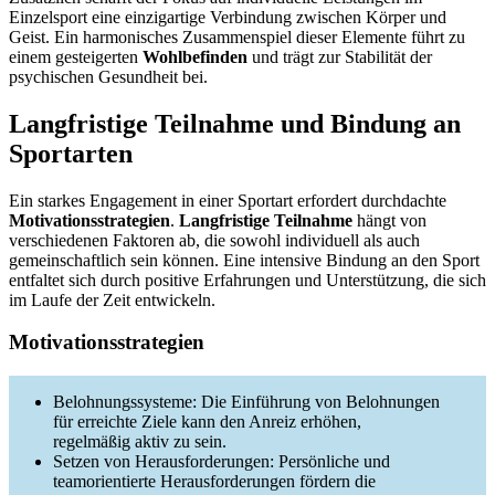
Einzelsport eine einzigartige Verbindung zwischen Körper und
Geist. Ein harmonisches Zusammenspiel dieser Elemente führt zu
einem gesteigerten
Wohlbefinden
und trägt zur Stabilität der
psychischen Gesundheit bei.
Langfristige Teilnahme und Bindung an
Sportarten
Ein starkes Engagement in einer Sportart erfordert durchdachte
Motivationsstrategien
.
Langfristige Teilnahme
hängt von
verschiedenen Faktoren ab, die sowohl individuell als auch
gemeinschaftlich sein können. Eine intensive Bindung an den Sport
entfaltet sich durch positive Erfahrungen und Unterstützung, die sich
im Laufe der Zeit entwickeln.
Motivationsstrategien
Belohnungssysteme: Die Einführung von Belohnungen
für erreichte Ziele kann den Anreiz erhöhen,
regelmäßig aktiv zu sein.
Setzen von Herausforderungen: Persönliche und
teamorientierte Herausforderungen fördern die