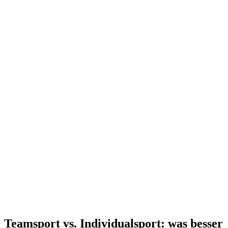
Teamsport vs. Individualsport: was besser