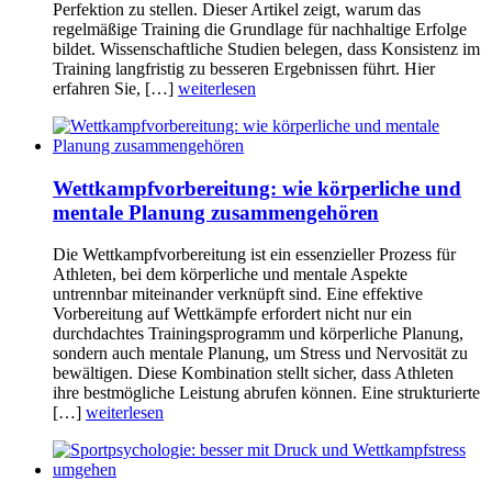
Perfektion zu stellen. Dieser Artikel zeigt, warum das
regelmäßige Training die Grundlage für nachhaltige Erfolge
bildet. Wissenschaftliche Studien belegen, dass Konsistenz im
Training langfristig zu besseren Ergebnissen führt. Hier
erfahren Sie, […]
weiterlesen
Wettkampfvorbereitung: wie körperliche und
mentale Planung zusammengehören
Die Wettkampfvorbereitung ist ein essenzieller Prozess für
Athleten, bei dem körperliche und mentale Aspekte
untrennbar miteinander verknüpft sind. Eine effektive
Vorbereitung auf Wettkämpfe erfordert nicht nur ein
durchdachtes Trainingsprogramm und körperliche Planung,
sondern auch mentale Planung, um Stress und Nervosität zu
bewältigen. Diese Kombination stellt sicher, dass Athleten
ihre bestmögliche Leistung abrufen können. Eine strukturierte
[…]
weiterlesen