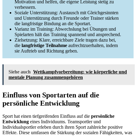
Motivation und helfen, die eigene Leistung stetig zu
verbessern.
Soziale Unterstützung: Austausch mit Gleichgesinnten
und Unterstützung durch Freunde oder Trainer stärken
die langfristige Bindung an die Sportart.
Varianz im Training: Abwechslung bei Übungen und
Spielarten hält das Training spannend und ansprechend.
Zielsetzung: Klare, erreichbare Ziele tragen dazu bei,
die
langfristige Teilnahme
aufrechtzuerhalten, indem
sie Auftrieb und Richtung geben.
Siehe auch
Wettkampfvorbereitung: wie körperliche und
mentale Planung zusammengehören
Einfluss von Sportarten auf die
persönliche Entwicklung
Sport hat einen tiefgreifenden Einfluss auf die
persönliche
Entwicklung
eines Individuums. Teamsportler und
Individualsportler erleben durch ihren Sport zahlreiche positive
Effekte. Diese umfassen die Stärkung der sozialen Fähigkeiten, was