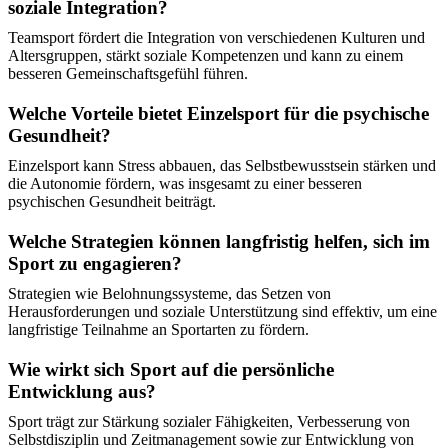
soziale Integration?
Teamsport fördert die Integration von verschiedenen Kulturen und
Altersgruppen, stärkt soziale Kompetenzen und kann zu einem
besseren Gemeinschaftsgefühl führen.
Welche Vorteile bietet Einzelsport für die psychische
Gesundheit?
Einzelsport kann Stress abbauen, das Selbstbewusstsein stärken und
die Autonomie fördern, was insgesamt zu einer besseren
psychischen Gesundheit beiträgt.
Welche Strategien können langfristig helfen, sich im
Sport zu engagieren?
Strategien wie Belohnungssysteme, das Setzen von
Herausforderungen und soziale Unterstützung sind effektiv, um eine
langfristige Teilnahme an Sportarten zu fördern.
Wie wirkt sich Sport auf die persönliche
Entwicklung aus?
Sport trägt zur Stärkung sozialer Fähigkeiten, Verbesserung von
Selbstdisziplin und Zeitmanagement sowie zur Entwicklung von