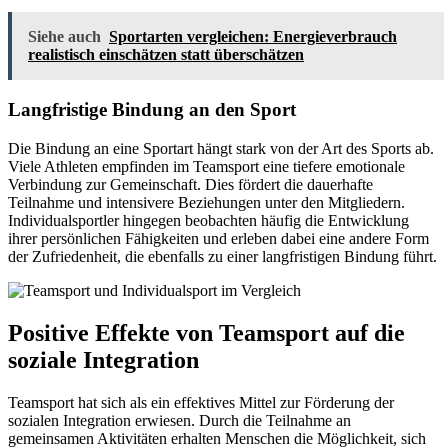
Siehe auch
Sportarten vergleichen: Energieverbrauch
realistisch einschätzen statt überschätzen
Langfristige Bindung an den Sport
Die Bindung an eine Sportart hängt stark von der Art des Sports ab.
Viele Athleten empfinden im Teamsport eine tiefere emotionale
Verbindung zur Gemeinschaft. Dies fördert die dauerhafte
Teilnahme und intensivere Beziehungen unter den Mitgliedern.
Individualsportler hingegen beobachten häufig die Entwicklung
ihrer persönlichen Fähigkeiten und erleben dabei eine andere Form
der Zufriedenheit, die ebenfalls zu einer langfristigen Bindung führt.
Positive Effekte von Teamsport auf die
soziale Integration
Teamsport hat sich als ein effektives Mittel zur Förderung der
sozialen Integration erwiesen. Durch die Teilnahme an
gemeinsamen Aktivitäten erhalten Menschen die Möglichkeit, sich