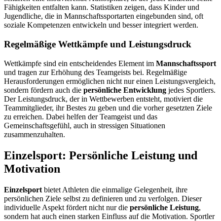
Fähigkeiten entfalten kann. Statistiken zeigen, dass Kinder und
Jugendliche, die in Mannschaftssportarten eingebunden sind, oft
soziale Kompetenzen entwickeln und besser integriert werden.
Regelmäßige Wettkämpfe und Leistungsdruck
Wettkämpfe sind ein entscheidendes Element im
Mannschaftssport
und tragen zur Erhöhung des Teamgeists bei. Regelmäßige
Herausforderungen ermöglichen nicht nur einen Leistungsvergleich,
sondern fördern auch die
persönliche Entwicklung
jedes Sportlers.
Der Leistungsdruck, der in Wettbewerben entsteht, motiviert die
Teammitglieder, ihr Bestes zu geben und die vorher gesetzten Ziele
zu erreichen. Dabei helfen der Teamgeist und das
Gemeinschaftsgefühl, auch in stressigen Situationen
zusammenzuhalten.
Einzelsport: Persönliche Leistung und
Motivation
Einzelsport
bietet Athleten die einmalige Gelegenheit, ihre
persönlichen Ziele selbst zu definieren und zu verfolgen. Dieser
individuelle Aspekt fördert nicht nur die
persönliche Leistung
,
sondern hat auch einen starken Einfluss auf die Motivation. Sportler