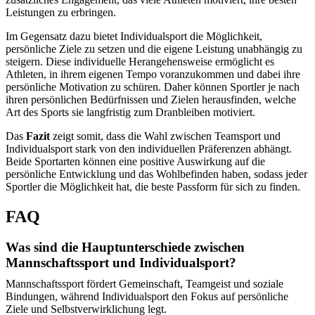
Leistungen zu erbringen.
Im Gegensatz dazu bietet Individualsport die Möglichkeit,
persönliche Ziele zu setzen und die eigene Leistung unabhängig zu
steigern. Diese individuelle Herangehensweise ermöglicht es
Athleten, in ihrem eigenen Tempo voranzukommen und dabei ihre
persönliche Motivation zu schüren. Daher können Sportler je nach
ihren persönlichen Bedürfnissen und Zielen herausfinden, welche
Art des Sports sie langfristig zum Dranbleiben motiviert.
Das
Fazit
zeigt somit, dass die Wahl zwischen Teamsport und
Individualsport stark von den individuellen Präferenzen abhängt.
Beide Sportarten können eine positive Auswirkung auf die
persönliche Entwicklung und das Wohlbefinden haben, sodass jeder
Sportler die Möglichkeit hat, die beste Passform für sich zu finden.
FAQ
Was sind die Hauptunterschiede zwischen
Mannschaftssport und Individualsport?
Mannschaftssport fördert Gemeinschaft, Teamgeist und soziale
Bindungen, während Individualsport den Fokus auf persönliche
Ziele und Selbstverwirklichung legt.