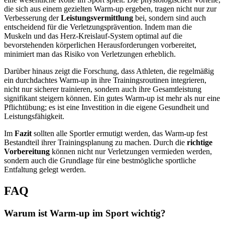
die sich aus einem gezielten Warm-up ergeben, tragen nicht nur zur
Verbesserung der
Leistungsvermittlung
bei, sondern sind auch
entscheidend für die Verletzungsprävention. Indem man die
Muskeln und das Herz-Kreislauf-System optimal auf die
bevorstehenden körperlichen Herausforderungen vorbereitet,
minimiert man das Risiko von Verletzungen erheblich.
Darüber hinaus zeigt die Forschung, dass Athleten, die regelmäßig
ein durchdachtes Warm-up in ihre Trainingsroutinen integrieren,
nicht nur sicherer trainieren, sondern auch ihre Gesamtleistung
signifikant steigern können. Ein gutes Warm-up ist mehr als nur eine
Pflichtübung; es ist eine Investition in die eigene Gesundheit und
Leistungsfähigkeit.
Im
Fazit
sollten alle Sportler ermutigt werden, das Warm-up fest
Bestandteil ihrer Trainingsplanung zu machen. Durch die
richtige
Vorbereitung
können nicht nur Verletzungen vermieden werden,
sondern auch die Grundlage für eine bestmögliche sportliche
Entfaltung gelegt werden.
FAQ
Warum ist Warm-up im Sport wichtig?