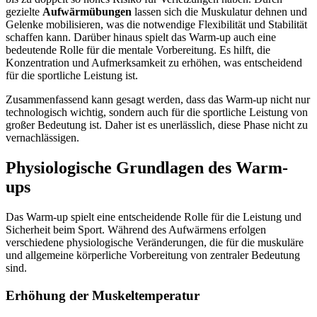
gezielte
Aufwärmübungen
lassen sich die Muskulatur dehnen und
Gelenke mobilisieren, was die notwendige Flexibilität und Stabilität
schaffen kann. Darüber hinaus spielt das Warm-up auch eine
bedeutende Rolle für die mentale Vorbereitung. Es hilft, die
Konzentration und Aufmerksamkeit zu erhöhen, was entscheidend
für die sportliche Leistung ist.
Zusammenfassend kann gesagt werden, dass das Warm-up nicht nur
technologisch wichtig, sondern auch für die sportliche Leistung von
großer Bedeutung ist. Daher ist es unerlässlich, diese Phase nicht zu
vernachlässigen.
Physiologische Grundlagen des Warm-
ups
Das Warm-up spielt eine entscheidende Rolle für die Leistung und
Sicherheit beim Sport. Während des Aufwärmens erfolgen
verschiedene physiologische Veränderungen, die für die muskuläre
und allgemeine körperliche Vorbereitung von zentraler Bedeutung
sind.
Erhöhung der Muskeltemperatur