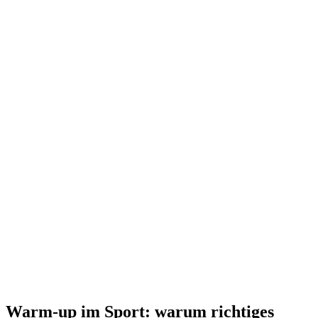
Warm-up im Sport: warum richtiges