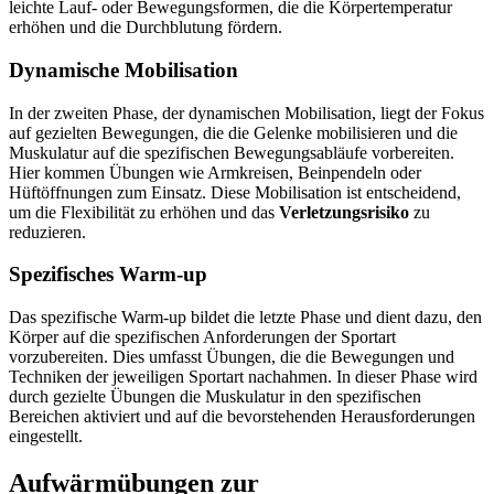
leichte Lauf- oder Bewegungsformen, die die Körpertemperatur
erhöhen und die Durchblutung fördern.
Dynamische Mobilisation
In der zweiten Phase, der dynamischen Mobilisation, liegt der Fokus
auf gezielten Bewegungen, die die Gelenke mobilisieren und die
Muskulatur auf die spezifischen Bewegungsabläufe vorbereiten.
Hier kommen Übungen wie Armkreisen, Beinpendeln oder
Hüftöffnungen zum Einsatz. Diese Mobilisation ist entscheidend,
um die Flexibilität zu erhöhen und das
Verletzungsrisiko
zu
reduzieren.
Spezifisches Warm-up
Das spezifische Warm-up bildet die letzte Phase und dient dazu, den
Körper auf die spezifischen Anforderungen der Sportart
vorzubereiten. Dies umfasst Übungen, die die Bewegungen und
Techniken der jeweiligen Sportart nachahmen. In dieser Phase wird
durch gezielte Übungen die Muskulatur in den spezifischen
Bereichen aktiviert und auf die bevorstehenden Herausforderungen
eingestellt.
Aufwärmübungen zur