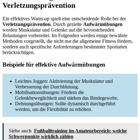
Verletzungsprävention
Ein effektives Warm-up spielt eine entscheidende Rolle bei der
Verletzungsprävention
. Durch gezielte
Aufwärmübungen
werden Muskulatur und Gelenke auf die bevorstehenden
Belastungen vorbereitet. Im Folgenden werden einige bewährte
Methoden vorgestellt, die nicht nur die allgemeine Fitness fördern,
sondern auch spezifische Anforderungen bestimmter Sportarten
berücksichtigen.
Beispiele für effektive Aufwärmübungen
Leichtes Joggen: Aktivierung der Muskulatur und
Verbesserung der Durchblutung.
Mobilisationsübungen: Fördern die
Gelenkbeweglichkeit und stärken das Bindegewebe.
Dehnungsübungen: Sollte dynamisch durchgeführt
werden, um die Flexibilität zu erhöhen.
Siehe auch
Fußballtraining im Amateurbereich: welche
Schwerpunkte wirklich zählen