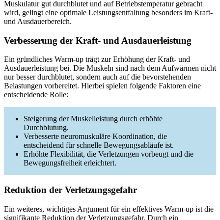
Muskulatur gut durchblutet und auf Betriebstemperatur gebracht
wird, gelingt eine optimale Leistungsentfaltung besonders im Kraft-
und Ausdauerbereich.
Verbesserung der Kraft- und Ausdauerleistung
Ein gründliches Warm-up trägt zur Erhöhung der Kraft- und
Ausdauerleistung bei. Die Muskeln sind nach dem Aufwärmen nicht
nur besser durchblutet, sondern auch auf die bevorstehenden
Belastungen vorbereitet. Hierbei spielen folgende Faktoren eine
entscheidende Rolle:
Steigerung der Muskelleistung durch erhöhte
Durchblutung.
Verbesserte neuromuskuläre Koordination, die
entscheidend für schnelle Bewegungsabläufe ist.
Erhöhte Flexibilität, die Verletzungen vorbeugt und die
Bewegungsfreiheit erleichtert.
Reduktion der Verletzungsgefahr
Ein weiteres, wichtiges Argument für ein effektives Warm-up ist die
signifikante Reduktion der Verletzungsgefahr. Durch ein