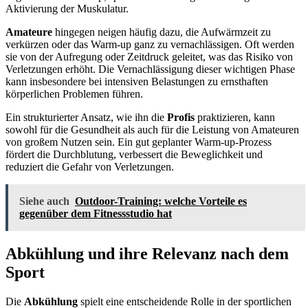
Aktivierung der Muskulatur.
Amateure
hingegen neigen häufig dazu, die Aufwärmzeit zu
verkürzen oder das Warm-up ganz zu vernachlässigen. Oft werden
sie von der Aufregung oder Zeitdruck geleitet, was das Risiko von
Verletzungen erhöht. Die Vernachlässigung dieser wichtigen Phase
kann insbesondere bei intensiven Belastungen zu ernsthaften
körperlichen Problemen führen.
Ein strukturierter Ansatz, wie ihn die
Profis
praktizieren, kann
sowohl für die Gesundheit als auch für die Leistung von Amateuren
von großem Nutzen sein. Ein gut geplanter Warm-up-Prozess
fördert die Durchblutung, verbessert die Beweglichkeit und
reduziert die Gefahr von Verletzungen.
Siehe auch
Outdoor-Training: welche Vorteile es
gegenüber dem Fitnessstudio hat
Abkühlung und ihre Relevanz nach dem
Sport
Die
Abkühlung
spielt eine entscheidende Rolle in der sportlichen