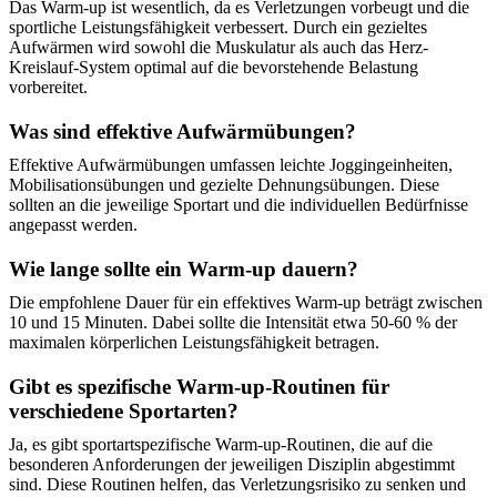
Das Warm-up ist wesentlich, da es Verletzungen vorbeugt und die
sportliche Leistungsfähigkeit verbessert. Durch ein gezieltes
Aufwärmen wird sowohl die Muskulatur als auch das Herz-
Kreislauf-System optimal auf die bevorstehende Belastung
vorbereitet.
Was sind effektive Aufwärmübungen?
Effektive Aufwärmübungen umfassen leichte Joggingeinheiten,
Mobilisationsübungen und gezielte Dehnungsübungen. Diese
sollten an die jeweilige Sportart und die individuellen Bedürfnisse
angepasst werden.
Wie lange sollte ein Warm-up dauern?
Die empfohlene Dauer für ein effektives Warm-up beträgt zwischen
10 und 15 Minuten. Dabei sollte die Intensität etwa 50-60 % der
maximalen körperlichen Leistungsfähigkeit betragen.
Gibt es spezifische Warm-up-Routinen für
verschiedene Sportarten?
Ja, es gibt sportartspezifische Warm-up-Routinen, die auf die
besonderen Anforderungen der jeweiligen Disziplin abgestimmt
sind. Diese Routinen helfen, das Verletzungsrisiko zu senken und