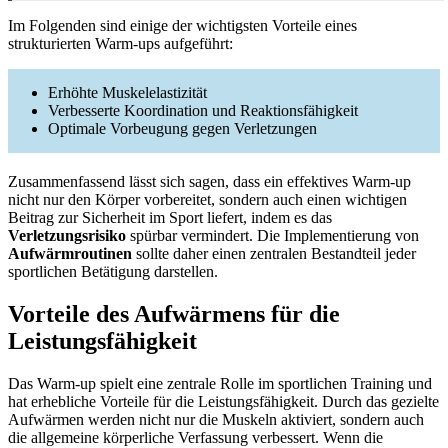
Im Folgenden sind einige der wichtigsten Vorteile eines
strukturierten Warm-ups aufgeführt:
Erhöhte Muskelelastizität
Verbesserte Koordination und Reaktionsfähigkeit
Optimale Vorbeugung gegen Verletzungen
Zusammenfassend lässt sich sagen, dass ein effektives Warm-up
nicht nur den Körper vorbereitet, sondern auch einen wichtigen
Beitrag zur Sicherheit im Sport liefert, indem es das
Verletzungsrisiko
spürbar vermindert. Die Implementierung von
Aufwärmroutinen
sollte daher einen zentralen Bestandteil jeder
sportlichen Betätigung darstellen.
Vorteile des Aufwärmens für die
Leistungsfähigkeit
Das Warm-up spielt eine zentrale Rolle im sportlichen Training und
hat erhebliche Vorteile für die Leistungsfähigkeit. Durch das gezielte
Aufwärmen werden nicht nur die Muskeln aktiviert, sondern auch
die allgemeine körperliche Verfassung verbessert. Wenn die