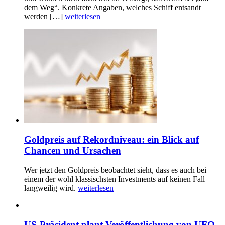
dem Weg“. Konkrete Angaben, welches Schiff entsandt
werden […]
weiterlesen
Goldpreis auf Rekordniveau: ein Blick auf
Chancen und Ursachen
Wer jetzt den Goldpreis beobachtet sieht, dass es auch bei
einem der wohl klassischsten Investments auf keinen Fall
langweilig wird.
weiterlesen
US-Präsident plant Veröffentlichung von UFO-