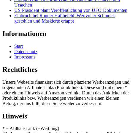
Ursachen
US-Präsident plant Veröffentlichung von UFO-Dokumenten
Einbruch bei Rapper Haftbefehl: Wertvoller Schmuck
gestohlen und Maskierte ertappt
Informationen
Start
Datenschutz
Impressum
Rechtliches
Unsere Webseite finanziert sich durch platzierte Werbeanzeigen und
sogenannten Affiliate Links (Produktlinks). Diese sind mit einem *
oder einem Hinweis auf Amazon verlinkt. Durch das Anklicken der
Produktlinks bzw. Werbeanzeigen verdienen wir einen kleinen
Betrag, der uns hilft, diese Seite weiter zu verbessern.
Hinweis
* = Afilliate-Link (=Werbung)