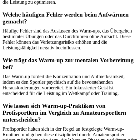
die Leistung zu optimieren.
Welche häufigen Fehler werden beim Aufwärmen
gemacht?
Häufige Fehler sind das Auslassen des Warm-ups, das Übergehen
bestimmter Übungen oder das Durchführen ohne Aufsicht. Diese
Fehler können das Verletzungsrisiko erhöhen und die
Leistungsfähigkeit negativ beeinflussen.
Wie trägt das Warm-up zur mentalen Vorbereitung
bei?
Das Warm-up fördert die Konzentration und Aufmerksamkeit,
indem es den Sportler psychisch auf die bevorstehenden
Herausforderungen vorbereitet. Ein fokussierter Geist ist
entscheidend für die Leistung im Wettkampf oder Training.
Wie lassen sich Warm-up-Praktiken von
Profisportlern im Vergleich zu Amateursportlern
unterscheiden?
Profisportler halten sich in der Regel an festgelegte Warm-up-
Routinen und gehen diese diszipliniert durch. Amateursportler