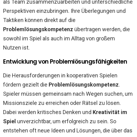
als Team zusammenzuarbeiten und unterschiedliche
Perspektiven einzubringen. Ihre Überlegungen und
Taktiken können direkt auf die
Problemlösungskompetenz
übertragen werden, die
sowohl im Spiel als auch im Alltag von großem
Nutzen ist.
Entwicklung von Problemlösungsfähigkeiten
Die Herausforderungen in kooperativen Spielen
fördern gezielt die
Problemlösungskompetenz
.
Spieler müssen gemeinsam nach Wegen suchen, um
Missionsziele zu erreichen oder Rätsel zu lösen.
Dabei werden kritisches Denken und
Kreativität im
Spiel
unverzichtbar, um erfolgreich zu sein. So
entstehen oft neue Ideen und Lösungen, die über das