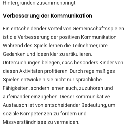
Hintergründen zusammenbringt.
Verbesserung der Kommunikation
Ein entscheidender Vorteil von Gemeinschaftsspielen
ist die Verbesserung der positiven Kommunikation.
Während des Spiels lernen die Teilnehmer, ihre
Gedanken und Ideen klar zu artikulieren.
Untersuchungen belegen, dass besonders Kinder von
diesen Aktivitäten profitieren. Durch regelmäßiges
Spielen entwickeln sie nicht nur sprachliche
Fähigkeiten, sondern lernen auch, zuzuhören und
aufeinander einzugehen. Dieser kommunikative
Austausch ist von entscheidender Bedeutung, um
soziale Kompetenzen zu fördern und
Missverständnisse zu vermeiden.