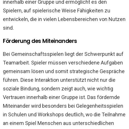
innerhalb einer Gruppe und ermöglicht es den
Spielern, auf spielerische Weise Fähigkeiten zu
entwickeln, die in vielen Lebensbereichen von Nutzen
sind.
Förderung des Miteinanders
Bei Gemeinschaftsspielen liegt der Schwerpunkt auf
Teamarbeit. Spieler müssen verschiedene Aufgaben
gemeinsam lösen und somit strategische Gespräche
führen. Diese Interaktion unterstützt nicht nur die
soziale Bindung, sondern zeigt auch, wie wichtig
Vertrauen innerhalb einer Gruppe ist. Das fördernde
Miteinander wird besonders bei Gelegenheitsspielen
in Schulen und Workshops deutlich, wo die Teilnahme
an einem Spiel Menschen aus unterschiedlichen