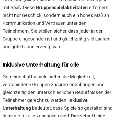
mit Spaß. Diese
Gruppenspielaktivitäten
erfordern
nicht nur Geschick, sondern auch ein hohes Maß an
Kommunikation und Vertrauen unter den
Teilnehmern. Sie stellen sicher, dass jeder in der
Gruppe eingebunden ist und gleichzeitig viel Lachen
und gute Laune erzeugt wird.
Inklusive Unterhaltung für alle
Gemeinschaftsspiele bieten die Möglichkeit,
verschiedene Gruppen zusammenzubringen und
gleichzeitig den unterschiedlichen Bedürfnissen der
Teilnehmer gerecht zu werden.
Inklusive
Unterhaltung
bedeutet, dass Spiele so gestaltet sind,
dass sie für alle zugänglich sind. Das schafft eine