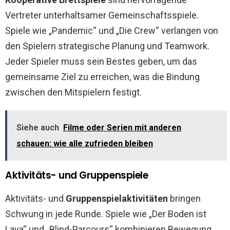
Vertreter unterhaltsamer Gemeinschaftsspiele.
Spiele wie „Pandemic“ und „Die Crew“ verlangen von
den Spielern strategische Planung und Teamwork.
Jeder Spieler muss sein Bestes geben, um das
gemeinsame Ziel zu erreichen, was die Bindung
zwischen den Mitspielern festigt.
Siehe auch
Filme oder Serien mit anderen
schauen: wie alle zufrieden bleiben
Aktivitäts- und Gruppenspiele
Aktivitäts- und
Gruppenspielaktivitäten
bringen
Schwung in jede Runde. Spiele wie „Der Boden ist
Lava“ und „Blind-Parcours“ kombinieren Bewegung