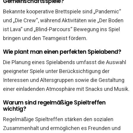
Gemeinschaftsspiele?
Bekannte kooperative Brettspiele sind „Pandemic“
und „Die Crew“, während Aktivitäten wie „Der Boden
ist Lava“ und „Blind-Parcours“ Bewegung ins Spiel
bringen und den Teamgeist fördern.
Wie plant man einen perfekten Spielabend?
Die Planung eines Spielabends umfasst die Auswahl
geeigneter Spiele unter Berücksichtigung der
Interessen und Altersgruppen sowie die Gestaltung
einer einladenden Atmosphäre mit Snacks und Musik.
Warum sind regelmäßige Spieltreffen
wichtig?
Regelmäßige Spieltreffen stärken den sozialen
Zusammenhalt und ermöglichen es Freunden und