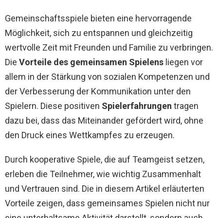
Gemeinschaftsspiele bieten eine hervorragende
Möglichkeit, sich zu entspannen und gleichzeitig
wertvolle Zeit mit Freunden und Familie zu verbringen.
Die
Vorteile des gemeinsamen Spielens
liegen vor
allem in der Stärkung von sozialen Kompetenzen und
der Verbesserung der Kommunikation unter den
Spielern. Diese positiven
Spielerfahrungen
tragen
dazu bei, dass das Miteinander gefördert wird, ohne
den Druck eines Wettkampfes zu erzeugen.
Durch kooperative Spiele, die auf Teamgeist setzen,
erleben die Teilnehmer, wie wichtig Zusammenhalt
und Vertrauen sind. Die in diesem Artikel erläuterten
Vorteile zeigen, dass gemeinsames Spielen nicht nur
eine unterhaltsame Aktivität darstellt, sondern auch