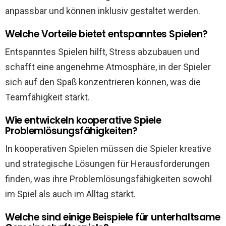
anpassbar und können inklusiv gestaltet werden.
Welche Vorteile bietet entspanntes Spielen?
Entspanntes Spielen hilft, Stress abzubauen und
schafft eine angenehme Atmosphäre, in der Spieler
sich auf den Spaß konzentrieren können, was die
Teamfähigkeit stärkt.
Wie entwickeln kooperative Spiele
Problemlösungsfähigkeiten?
In kooperativen Spielen müssen die Spieler kreative
und strategische Lösungen für Herausforderungen
finden, was ihre Problemlösungsfähigkeiten sowohl
im Spiel als auch im Alltag stärkt.
Welche sind einige Beispiele für unterhaltsame