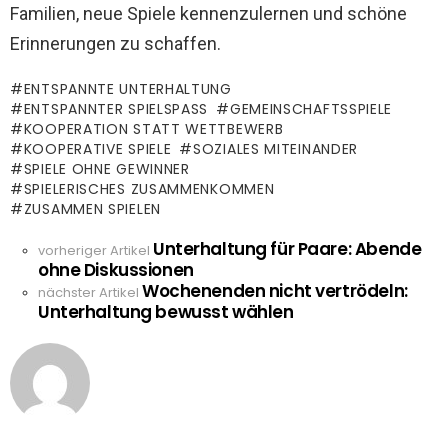
Familien, neue Spiele kennenzulernen und schöne
Erinnerungen zu schaffen.
ENTSPANNTE UNTERHALTUNG
ENTSPANNTER SPIELSPASS
GEMEINSCHAFTSSPIELE
KOOPERATION STATT WETTBEWERB
KOOPERATIVE SPIELE
SOZIALES MITEINANDER
SPIELE OHNE GEWINNER
SPIELERISCHES ZUSAMMENKOMMEN
ZUSAMMEN SPIELEN
Unterhaltung für Paare: Abende
See
vorheriger Artikel
ohne Diskussionen
more
Wochenenden nicht vertrödeln:
nächster Artikel
Unterhaltung bewusst wählen