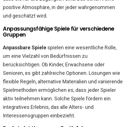
positive Atmosphäre, in der jeder wahrgenommen
und geschätzt wird.
Anpassungsfähige Spiele für verschiedene
Gruppen
Anpassbare Spiele
spielen eine wesentliche Rolle,
um eine Vielzahl von Bedürfnissen zu
berücksichtigen. Ob Kinder, Erwachsene oder
Senioren, es gibt zahlreiche Optionen. Lösungen wie
flexible Regeln, alternative Materialien und variierende
Spielmethoden ermöglichen es, dass jeder Spieler
aktiv teilnehmen kann. Solche Spiele fördern ein
integratives Erlebnis, das alle Alters- und
Interessensgruppen einbezieht.