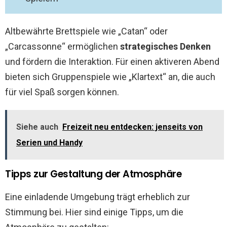
Altbewährte Brettspiele wie „Catan“ oder
„Carcassonne“ ermöglichen
strategisches Denken
und fördern die Interaktion. Für einen aktiveren Abend
bieten sich Gruppenspiele wie „Klartext“ an, die auch
für viel Spaß sorgen können.
Siehe auch
Freizeit neu entdecken: jenseits von
Serien und Handy
Tipps zur Gestaltung der Atmosphäre
Eine einladende Umgebung trägt erheblich zur
Stimmung bei. Hier sind einige Tipps, um die