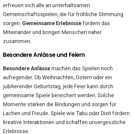
erfreuen sich alle an unterhaltsamen
Gemeinschaftsspielen, die für fröhliche Stimmung
sorgen.
Gemeinsame Erlebnisse
fördern das
Miteinander und bringen Menschen näher
zusammen.
Besondere Anlässe und Feiern
Besondere Anlässe
machen das Spielen noch
aufregender. Ob Weihnachten, Ostern oder ein
jubilierender Geburtstag, jede Feier kann durch
gemeinsame Spiele bereichert werden. Solche
Momente stärken die Bindungen und sorgen für
Lachen und Freude. Spiele wie Tabu oder Dixit fördern
kreative Interaktionen und schaffen unvergessliche
Erlebnisse.