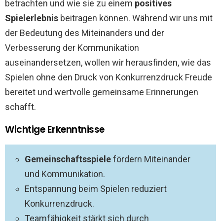
betrachten und wie sie zu einem
positives
Spielerlebnis
beitragen können. Während wir uns mit
der Bedeutung des Miteinanders und der
Verbesserung der Kommunikation
auseinandersetzen, wollen wir herausfinden, wie das
Spielen ohne den Druck von Konkurrenzdruck Freude
bereitet und wertvolle gemeinsame Erinnerungen
schafft.
Wichtige Erkenntnisse
Gemeinschaftsspiele
fördern Miteinander
und Kommunikation.
Entspannung beim Spielen reduziert
Konkurrenzdruck.
Teamfähigkeit stärkt sich durch