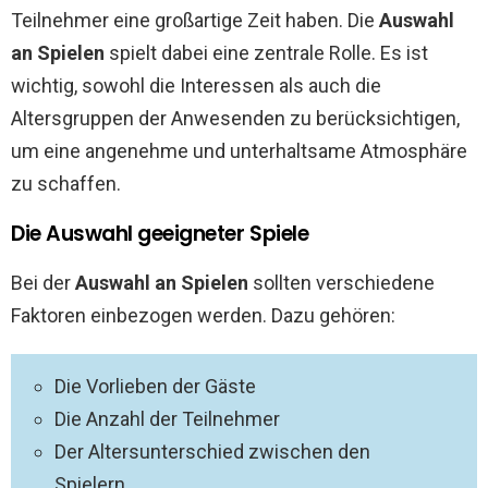
Teilnehmer eine großartige Zeit haben. Die
Auswahl
an Spielen
spielt dabei eine zentrale Rolle. Es ist
wichtig, sowohl die Interessen als auch die
Altersgruppen der Anwesenden zu berücksichtigen,
um eine angenehme und unterhaltsame Atmosphäre
zu schaffen.
Die Auswahl geeigneter Spiele
Bei der
Auswahl an Spielen
sollten verschiedene
Faktoren einbezogen werden. Dazu gehören:
Die Vorlieben der Gäste
Die Anzahl der Teilnehmer
Der Altersunterschied zwischen den
Spielern