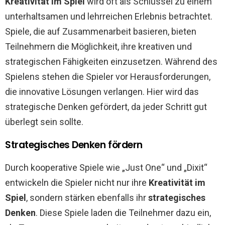
Kreativität im Spiel
wird oft als Schlüssel zu einem
unterhaltsamen und lehrreichen Erlebnis betrachtet.
Spiele, die auf Zusammenarbeit basieren, bieten
Teilnehmern die Möglichkeit, ihre kreativen und
strategischen Fähigkeiten einzusetzen. Während des
Spielens stehen die Spieler vor Herausforderungen,
die innovative Lösungen verlangen. Hier wird das
strategische Denken gefördert, da jeder Schritt gut
überlegt sein sollte.
Strategisches Denken fördern
Durch kooperative Spiele wie „Just One“ und „Dixit“
entwickeln die Spieler nicht nur ihre
Kreativität im
Spiel
, sondern stärken ebenfalls ihr
strategisches
Denken
. Diese Spiele laden die Teilnehmer dazu ein,