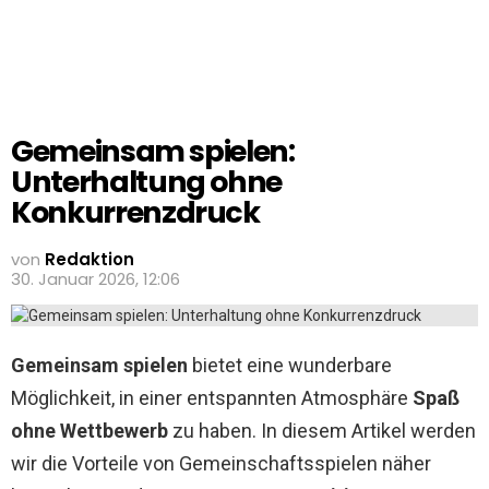
Gemeinsam spielen:
Unterhaltung ohne
Konkurrenzdruck
von
Redaktion
30. Januar 2026, 12:06
Gemeinsam spielen
bietet eine wunderbare
Möglichkeit, in einer entspannten Atmosphäre
Spaß
ohne Wettbewerb
zu haben. In diesem Artikel werden
wir die Vorteile von Gemeinschaftsspielen näher