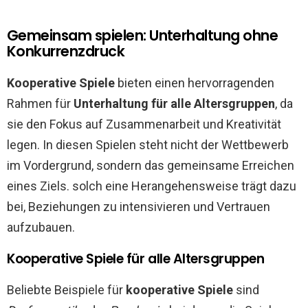
Gemeinsam spielen: Unterhaltung ohne
Konkurrenzdruck
Kooperative Spiele
bieten einen hervorragenden
Rahmen für
Unterhaltung für alle Altersgruppen
, da
sie den Fokus auf Zusammenarbeit und Kreativität
legen. In diesen Spielen steht nicht der Wettbewerb
im Vordergrund, sondern das gemeinsame Erreichen
eines Ziels. solch eine Herangehensweise trägt dazu
bei, Beziehungen zu intensivieren und Vertrauen
aufzubauen.
Kooperative Spiele für alle Altersgruppen
Beliebte Beispiele für
kooperative Spiele
sind