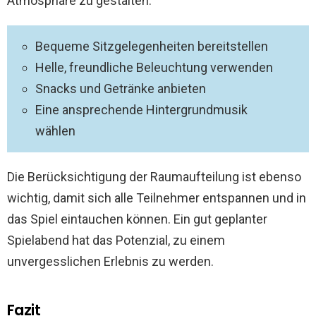
Atmosphäre zu gestalten:
Bequeme Sitzgelegenheiten bereitstellen
Helle, freundliche Beleuchtung verwenden
Snacks und Getränke anbieten
Eine ansprechende Hintergrundmusik
wählen
Die Berücksichtigung der Raumaufteilung ist ebenso
wichtig, damit sich alle Teilnehmer entspannen und in
das Spiel eintauchen können. Ein gut geplanter
Spielabend hat das Potenzial, zu einem
unvergesslichen Erlebnis zu werden.
Fazit