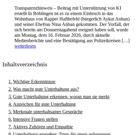
Transparenzhinweis – Beitrag mit Unterstützung von KI
erstellt In Böblingen ist es zu einem Einbruch in das
Wohnhaus von Rapper Haftbefehl (bürgerlich Aykut Anhan)
und seiner Ehefrau Nina Anhan gekommen. Der Vorfall, der
sich bereits am Donnerstagabend ereignet haben soll, wurde
am Montag, dem 16. Februar 2026, durch aktuelle
Medienberichte und eine Bestätigung aus Polizeikreisen […]
weiterlesen
Inhaltsverzeichnis
Wichtige Erkenntnisse
Was macht gute Unterhaltung aus?
Gute Unterhaltung erkennen: woran man sie merkt
Anzeichen für gute Unterhaltung
Merkmale unterhaltsamer Gespräche
Intensive Fragen stellen
Aktives Zuhören und Empathie
Unterhaltung genießen: Tipps für einen gelungenen