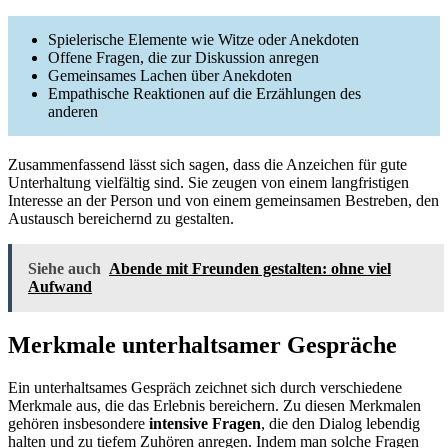
Spielerische Elemente wie Witze oder Anekdoten
Offene Fragen, die zur Diskussion anregen
Gemeinsames Lachen über Anekdoten
Empathische Reaktionen auf die Erzählungen des
anderen
Zusammenfassend lässt sich sagen, dass die Anzeichen für gute
Unterhaltung vielfältig sind. Sie zeugen von einem langfristigen
Interesse an der Person und von einem gemeinsamen Bestreben, den
Austausch bereichernd zu gestalten.
Siehe auch
Abende mit Freunden gestalten: ohne viel
Aufwand
Merkmale unterhaltsamer Gespräche
Ein unterhaltsames Gespräch zeichnet sich durch verschiedene
Merkmale aus, die das Erlebnis bereichern. Zu diesen Merkmalen
gehören insbesondere
intensive Fragen
, die den Dialog lebendig
halten und zu tiefem Zuhören anregen. Indem man solche Fragen