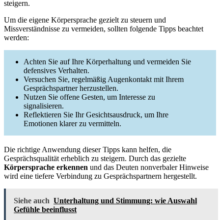
steigern.
Um die eigene Körpersprache gezielt zu steuern und
Missverständnisse zu vermeiden, sollten folgende Tipps beachtet
werden:
Achten Sie auf Ihre Körperhaltung und vermeiden Sie
defensives Verhalten.
Versuchen Sie, regelmäßig Augenkontakt mit Ihrem
Gesprächspartner herzustellen.
Nutzen Sie offene Gesten, um Interesse zu
signalisieren.
Reflektieren Sie Ihr Gesichtsausdruck, um Ihre
Emotionen klarer zu vermitteln.
Die richtige Anwendung dieser Tipps kann helfen, die
Gesprächsqualität erheblich zu steigern. Durch das gezielte
Körpersprache erkennen
und das Deuten nonverbaler Hinweise
wird eine tiefere Verbindung zu Gesprächspartnern hergestellt.
Siehe auch
Unterhaltung und Stimmung: wie Auswahl
Gefühle beeinflusst