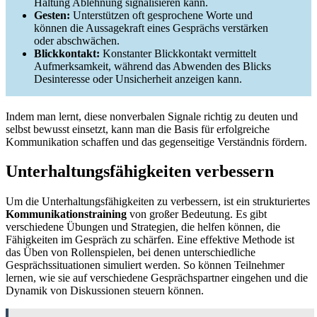
Haltung Ablehnung signalisieren kann.
Gesten:
Unterstützen oft gesprochene Worte und
können die Aussagekraft eines Gesprächs verstärken
oder abschwächen.
Blickkontakt:
Konstanter Blickkontakt vermittelt
Aufmerksamkeit, während das Abwenden des Blicks
Desinteresse oder Unsicherheit anzeigen kann.
Indem man lernt, diese nonverbalen Signale richtig zu deuten und
selbst bewusst einsetzt, kann man die Basis für erfolgreiche
Kommunikation schaffen und das gegenseitige Verständnis fördern.
Unterhaltungsfähigkeiten verbessern
Um die Unterhaltungsfähigkeiten zu verbessern, ist ein strukturiertes
Kommunikationstraining
von großer Bedeutung. Es gibt
verschiedene Übungen und Strategien, die helfen können, die
Fähigkeiten im Gespräch zu schärfen. Eine effektive Methode ist
das Üben von Rollenspielen, bei denen unterschiedliche
Gesprächssituationen simuliert werden. So können Teilnehmer
lernen, wie sie auf verschiedene Gesprächspartner eingehen und die
Dynamik von Diskussionen steuern können.