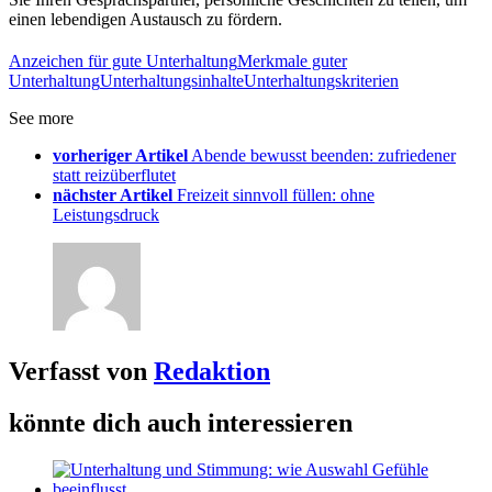
einen lebendigen Austausch zu fördern.
Anzeichen für gute Unterhaltung
Merkmale guter
Unterhaltung
Unterhaltungsinhalte
Unterhaltungskriterien
See more
vorheriger Artikel
Abende bewusst beenden: zufriedener
statt reizüberflutet
nächster Artikel
Freizeit sinnvoll füllen: ohne
Leistungsdruck
Verfasst von
Redaktion
könnte dich auch interessieren