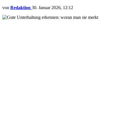
von
Redaktion
30. Januar 2026, 12:12