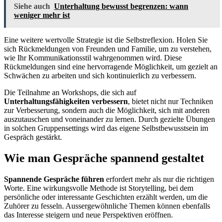
Siehe auch
Unterhaltung bewusst begrenzen: wann
weniger mehr ist
Eine weitere wertvolle Strategie ist die Selbstreflexion. Holen Sie
sich Rückmeldungen von Freunden und Familie, um zu verstehen,
wie Ihr Kommunikationsstil wahrgenommen wird. Diese
Rückmeldungen sind eine hervorragende Möglichkeit, um gezielt an
Schwächen zu arbeiten und sich kontinuierlich zu verbessern.
Die Teilnahme an Workshops, die sich auf
Unterhaltungsfähigkeiten verbessern
, bietet nicht nur Techniken
zur Verbesserung, sondern auch die Möglichkeit, sich mit anderen
auszutauschen und voneinander zu lernen. Durch gezielte Übungen
in solchen Gruppensettings wird das eigene Selbstbewusstsein im
Gespräch gestärkt.
Wie man Gespräche spannend gestaltet
Spannende Gespräche führen
erfordert mehr als nur die richtigen
Worte. Eine wirkungsvolle Methode ist Storytelling, bei dem
persönliche oder interessante Geschichten erzählt werden, um die
Zuhörer zu fesseln. Aussergewöhnliche Themen können ebenfalls
das Interesse steigern und neue Perspektiven eröffnen.