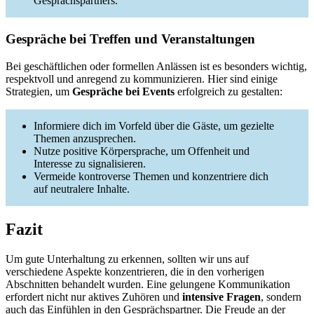
Gesprächspartners.
Gespräche bei Treffen und Veranstaltungen
Bei geschäftlichen oder formellen Anlässen ist es besonders wichtig,
respektvoll und anregend zu kommunizieren. Hier sind einige
Strategien, um
Gespräche bei Events
erfolgreich zu gestalten:
Informiere dich im Vorfeld über die Gäste, um gezielte
Themen anzusprechen.
Nutze positive Körpersprache, um Offenheit und
Interesse zu signalisieren.
Vermeide kontroverse Themen und konzentriere dich
auf neutralere Inhalte.
Fazit
Um gute Unterhaltung zu erkennen, sollten wir uns auf
verschiedene Aspekte konzentrieren, die in den vorherigen
Abschnitten behandelt wurden. Eine gelungene Kommunikation
erfordert nicht nur aktives Zuhören und
intensive Fragen
, sondern
auch das Einfühlen in den Gesprächspartner. Die Freude an der