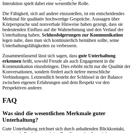
Interaktion spielt dabei eine wesentliche Rolle.
Die Fähigkeit, sich auf andere einzustellen, ist ein entscheidendes
Merkmal für qualitativ hochwertige Gespräche. Aussagen über
Körpersprache und nonverbale Hinweise haben gezeigt, dass sie
bedeutenden Einfluss auf die Wahrnehmung und den Verlauf der
Unterhaltung haben.
Schlussfolgerungen zur Kommunikation
legen nahe, dass man sich kontinuierlich bemühen sollte, seine
Unterhaltungsfähigkeiten zu verbessern.
Zusammenfassend lässt sich sagen, dass
gute Unterhaltung
erkennen
heißt, sowohl Freude als auch Engagement in die
Kommunikation einzubringen. Dies erhöht nicht nur die Qualität der
Konversationen, sondern fördert auch tiefere menschliche
Verbindungen. Letztendlich besteht der Schlüssel in der Balance
zwischen eigenen Erfahrungen und dem Respekt vor den
Perspektiven anderer.
FAQ
Was sind die wesentlichen Merkmale guter
Unterhaltung?
Gute Unterhaltung zeichnet sich durch anhaltenden Blickkontakt,