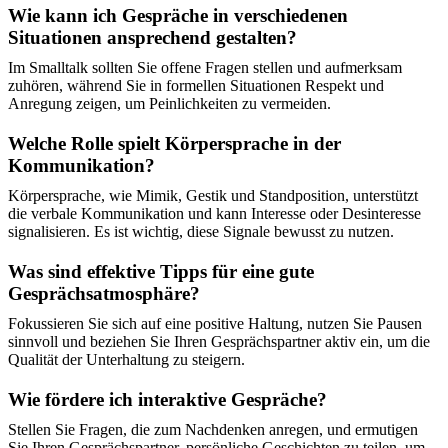
Wie kann ich Gespräche in verschiedenen
Situationen ansprechend gestalten?
Im Smalltalk sollten Sie offene Fragen stellen und aufmerksam
zuhören, während Sie in formellen Situationen Respekt und
Anregung zeigen, um Peinlichkeiten zu vermeiden.
Welche Rolle spielt Körpersprache in der
Kommunikation?
Körpersprache, wie Mimik, Gestik und Standposition, unterstützt
die verbale Kommunikation und kann Interesse oder Desinteresse
signalisieren. Es ist wichtig, diese Signale bewusst zu nutzen.
Was sind effektive Tipps für eine gute
Gesprächsatmosphäre?
Fokussieren Sie sich auf eine positive Haltung, nutzen Sie Pausen
sinnvoll und beziehen Sie Ihren Gesprächspartner aktiv ein, um die
Qualität der Unterhaltung zu steigern.
Wie fördere ich interaktive Gespräche?
Stellen Sie Fragen, die zum Nachdenken anregen, und ermutigen
Sie Ihren Gesprächspartner, persönliche Geschichten zu teilen, um