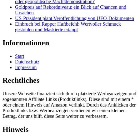
oder geopolitische Machtdemonstration?
Goldpreis auf Rekordniveau: ein Blick auf Chancen und
Ursachen
US-Präsident plant Veröffentlichung von UFO-Dokumenten
Einbruch bei Rapper Haftbefehl: Wertvoller Schmuck
gestohlen und Maskierte ertappt
Informationen
Start
Datenschutz
Impressum
Rechtliches
Unsere Webseite finanziert sich durch platzierte Werbeanzeigen und
sogenannten Affiliate Links (Produktlinks). Diese sind mit einem *
oder einem Hinweis auf Amazon verlinkt. Durch das Anklicken der
Produktlinks bzw. Werbeanzeigen verdienen wir einen kleinen
Betrag, der uns hilft, diese Seite weiter zu verbessern.
Hinweis