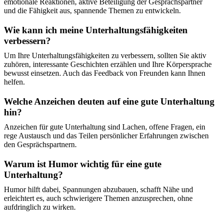
emotionale Reaktionen, aktive Beteiligung der Gesprächspartner
und die Fähigkeit aus, spannende Themen zu entwickeln.
Wie kann ich meine Unterhaltungsfähigkeiten
verbessern?
Um Ihre Unterhaltungsfähigkeiten zu verbessern, sollten Sie aktiv
zuhören, interessante Geschichten erzählen und Ihre Körpersprache
bewusst einsetzen. Auch das Feedback von Freunden kann Ihnen
helfen.
Welche Anzeichen deuten auf eine gute Unterhaltung
hin?
Anzeichen für gute Unterhaltung sind Lachen, offene Fragen, ein
rege Austausch und das Teilen persönlicher Erfahrungen zwischen
den Gesprächspartnern.
Warum ist Humor wichtig für eine gute
Unterhaltung?
Humor hilft dabei, Spannungen abzubauen, schafft Nähe und
erleichtert es, auch schwierigere Themen anzusprechen, ohne
aufdringlich zu wirken.