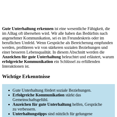
Gute Unterhaltung erkennen
ist eine wesentliche Fähigkeit, die
im Alltag oft übersehen wird. Wir alle haben das Bedürfnis nach
angenehmer Kommunikation, sei es im Freundeskreis oder im
beruflichen Umfeld. Wenn Gespräche als Bereicherung empfunden
werden, profitieren wir von stärkeren sozialen Beziehungen und
einer besseren Lebensqualität. In diesem Abschnitt werden die
Anzeichen für gute Unterhaltung
beleuchtet und erläutert, warum
erfolgreiche Kommunikation
ein Schlüssel zu erfüllenden
Interaktionen ist.
Wichtige Erkenntnisse
Gute Unterhaltung fördert soziale Beziehungen.
Erfolgreiche Kommunikation
stärkt das
Gemeinschaftsgefühl.
Anzeichen für gute Unterhaltung
helfen, Gespräche
zu verbessern.
Unterhaltungstipps
sind nützlich für gelungene