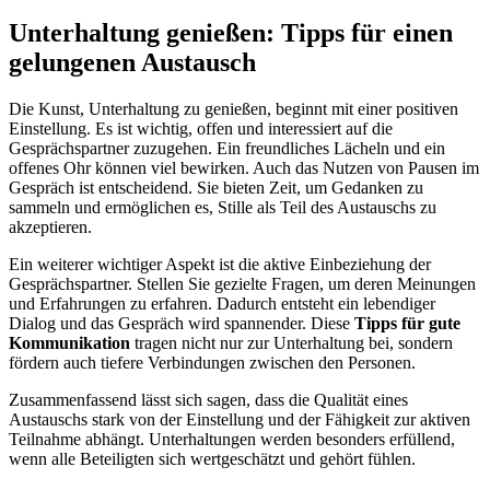
Unterhaltung genießen: Tipps für einen
gelungenen Austausch
Die Kunst, Unterhaltung zu genießen, beginnt mit einer positiven
Einstellung. Es ist wichtig, offen und interessiert auf die
Gesprächspartner zuzugehen. Ein freundliches Lächeln und ein
offenes Ohr können viel bewirken. Auch das Nutzen von Pausen im
Gespräch ist entscheidend. Sie bieten Zeit, um Gedanken zu
sammeln und ermöglichen es, Stille als Teil des Austauschs zu
akzeptieren.
Ein weiterer wichtiger Aspekt ist die aktive Einbeziehung der
Gesprächspartner. Stellen Sie gezielte Fragen, um deren Meinungen
und Erfahrungen zu erfahren. Dadurch entsteht ein lebendiger
Dialog und das Gespräch wird spannender. Diese
Tipps für gute
Kommunikation
tragen nicht nur zur Unterhaltung bei, sondern
fördern auch tiefere Verbindungen zwischen den Personen.
Zusammenfassend lässt sich sagen, dass die Qualität eines
Austauschs stark von der Einstellung und der Fähigkeit zur aktiven
Teilnahme abhängt. Unterhaltungen werden besonders erfüllend,
wenn alle Beteiligten sich wertgeschätzt und gehört fühlen.