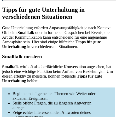
Tipps für gute Unterhaltung in
verschiedenen Situationen
Gute Unterhaltung erfordert Anpassungsfähigkeit je nach Kontext.
Ob beim
Smalltalk
oder in formellen Gesprächen bei Events, die
Art der Kommunikation kann entscheidend für eine angenehme
Atmosphäre sein. Hier sind einige hilfreiche
Tipps für gute
Unterhaltung
in verschiedensten Situationen.
Smalltalk meistern
Smalltalk
wird oft als oberflächliche Konversation angesehen, hat
jedoch eine wichtige Funktion beim Aufbau von Beziehungen. Um
diesen effektiv zu meistern, können folgende
Tipps für gute
Unterhaltung
helfen:
Beginne mit allgemeinen Themen wie Wetter oder
aktuellen Ereignissen.
Stelle offene Fragen, die zu längeren Antworten
anregen.
Zeige echtes Interesse an den Antworten deines