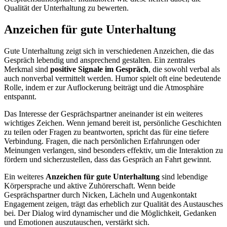
Qualität der Unterhaltung zu bewerten.
Anzeichen für gute Unterhaltung
Gute Unterhaltung zeigt sich in verschiedenen Anzeichen, die das
Gespräch lebendig und ansprechend gestalten. Ein zentrales
Merkmal sind
positive Signale im Gespräch
, die sowohl verbal als
auch nonverbal vermittelt werden. Humor spielt oft eine bedeutende
Rolle, indem er zur Auflockerung beiträgt und die Atmosphäre
entspannt.
Das Interesse der Gesprächspartner aneinander ist ein weiteres
wichtiges Zeichen. Wenn jemand bereit ist, persönliche Geschichten
zu teilen oder Fragen zu beantworten, spricht das für eine tiefere
Verbindung. Fragen, die nach persönlichen Erfahrungen oder
Meinungen verlangen, sind besonders effektiv, um die Interaktion zu
fördern und sicherzustellen, dass das Gespräch an Fahrt gewinnt.
Ein weiteres
Anzeichen für gute Unterhaltung
sind lebendige
Körpersprache und aktive Zuhörerschaft. Wenn beide
Gesprächspartner durch Nicken, Lächeln und Augenkontakt
Engagement zeigen, trägt das erheblich zur Qualität des Austausches
bei. Der Dialog wird dynamischer und die Möglichkeit, Gedanken
und Emotionen auszutauschen, verstärkt sich.