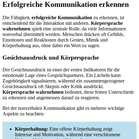
Erfolgreiche Kommunikation erkennen
Die Fähigkeit,
erfolgreiche Kommunikation
zu erkennen, ist
entscheidend für die Interaktion mit anderen.
Körpersprache
wahrnehmen
spielt eine zentrale Rolle, da viele Informationen
nonverbal übermittelt werden. Menschen drücken oft Gefühle,
Emotionen und Reaktionen durch Gesten, Mimik und
Körperhaltung aus, ohne dabei ein Wort zu sagen.
Gesichtsausdruck und Körpersprache
Der Gesichtsausdruck ist einer der ersten Indikatoren für die
emotionale Lage eines Gesprächspartners. Ein Lächeln kann
Zugehörigkeit signalisieren, während ein zusammengezogener
Gesichtsausdruck oft Skepsis oder Kritik ausdrückt.
Körpersprache wahrnehmen
bedeutet, diese feinen Unterschiede
zu erkennen und angemessen darauf zu reagieren.
Bei der nonverbalen Kommunikation gibt es mehrere wichtige
Aspekte zu beachten:
Körperhaltung:
Eine offene Körperhaltung zeigt
Interesse und Motivation, während eine verschlossene