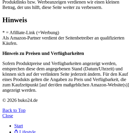
Produktlinks bzw. Werbeanzeigen verdienen wir einen kleinen
Betrag, der uns hilft, diese Seite weiter zu verbessern.
Hinweis
* = Afilliate-Link (=Werbung)
Als Amazon-Partner verdient der Seitenbetreiber an qualifizierten
Käufen.
Hinweis zu Preisen und Verfügbarkeiten
Sofern Produktpreise und Verfügbarkeiten angezeigt werden,
entsprechen diese dem angegebenen Stand (Datum/Uhrzeit) und
können sich auf der verlinkten Seite jederzeit ändern. Für den Kauf
eines Produkts gelten die Angaben zu Preis und Verfügbarkeit, die
zum Kaufzeitpunkt [auf der/den maßgeblichen Amazon-Website(s)]
angezeigt werden.
© 2026 buko24.de
Back to Top
Close
Start
⌚️ Lifestyle