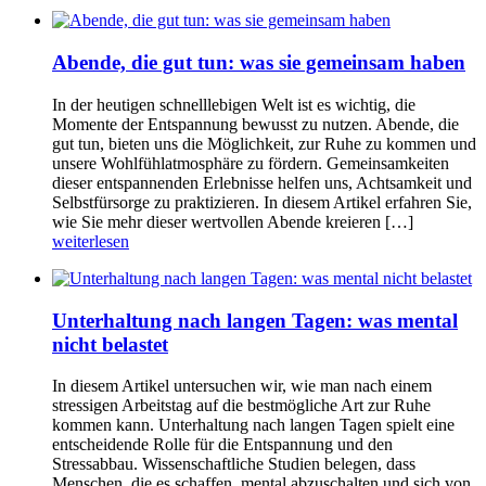
Abende, die gut tun: was sie gemeinsam haben
In der heutigen schnelllebigen Welt ist es wichtig, die
Momente der Entspannung bewusst zu nutzen. Abende, die
gut tun, bieten uns die Möglichkeit, zur Ruhe zu kommen und
unsere Wohlfühlatmosphäre zu fördern. Gemeinsamkeiten
dieser entspannenden Erlebnisse helfen uns, Achtsamkeit und
Selbstfürsorge zu praktizieren. In diesem Artikel erfahren Sie,
wie Sie mehr dieser wertvollen Abende kreieren […]
weiterlesen
Unterhaltung nach langen Tagen: was mental
nicht belastet
In diesem Artikel untersuchen wir, wie man nach einem
stressigen Arbeitstag auf die bestmögliche Art zur Ruhe
kommen kann. Unterhaltung nach langen Tagen spielt eine
entscheidende Rolle für die Entspannung und den
Stressabbau. Wissenschaftliche Studien belegen, dass
Menschen, die es schaffen, mental abzuschalten und sich von