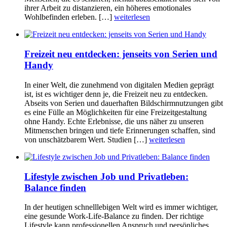
ihrer Arbeit zu distanzieren, ein höheres emotionales
Wohlbefinden erleben. […]
weiterlesen
Freizeit neu entdecken: jenseits von Serien und
Handy
In einer Welt, die zunehmend von digitalen Medien geprägt
ist, ist es wichtiger denn je, die Freizeit neu zu entdecken.
Abseits von Serien und dauerhaften Bildschirmnutzungen gibt
es eine Fülle an Möglichkeiten für eine Freizeitgestaltung
ohne Handy. Echte Erlebnisse, die uns näher zu unseren
Mitmenschen bringen und tiefe Erinnerungen schaffen, sind
von unschätzbarem Wert. Studien […]
weiterlesen
Lifestyle zwischen Job und Privatleben:
Balance finden
In der heutigen schnelllebigen Welt wird es immer wichtiger,
eine gesunde Work-Life-Balance zu finden. Der richtige
Lifestyle kann professionellen Anspruch und persönliches