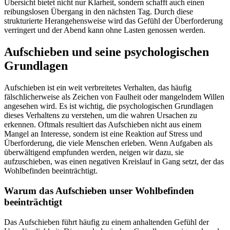
Übersicht bietet nicht nur Klarheit, sondern schafft auch einen
reibungslosen Übergang in den nächsten Tag. Durch diese
strukturierte Herangehensweise wird das Gefühl der Überforderung
verringert und der Abend kann ohne Lasten genossen werden.
Aufschieben und seine psychologischen
Grundlagen
Aufschieben ist ein weit verbreitetes Verhalten, das häufig
fälschlicherweise als Zeichen von Faulheit oder mangelndem Willen
angesehen wird. Es ist wichtig, die psychologischen Grundlagen
dieses Verhaltens zu verstehen, um die wahren Ursachen zu
erkennen. Oftmals resultiert das Aufschieben nicht aus einem
Mangel an Interesse, sondern ist eine Reaktion auf Stress und
Überforderung, die viele Menschen erleben. Wenn Aufgaben als
überwältigend empfunden werden, neigen wir dazu, sie
aufzuschieben, was einen negativen Kreislauf in Gang setzt, der das
Wohlbefinden beeinträchtigt.
Warum das Aufschieben unser Wohlbefinden
beeinträchtigt
Das Aufschieben führt häufig zu einem anhaltenden Gefühl der