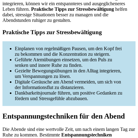
integrieren, können wir ein entspannteres und ausgeglicheneres
Leben führen.
Praktische Tipps zur Stressbewältigung
helfen
dabei, stressige Situationen besser zu managen und die
Abendstunden ruhiger zu gestalten.
Praktische Tipps zur Stressbewältigung
Einplanen von regelmäßigen Pausen, um den Kopf frei
zu bekommen und die Konzentration zu steigern.
Geführte Atemübungen einsetzen, um den Puls zu
senken und innere Ruhe zu finden.
Gezielte Bewegungsübungen in den Alltag integrieren,
um Verspannungen zu lösen.
Digitale Geräusche am Abend vermeiden, um sich von
der Informationsflut zu distanzieren.
Dankbarkeitsjournale führen, um positive Gedanken zu
fördern und Stressgefühle abzubauen.
Entspannungstechniken für den Abend
Die Abende sind eine wertvolle Zeit, um nach einem langen Tag zur
Ruhe zu kommen. Bestimmte
Entspannungstechniken