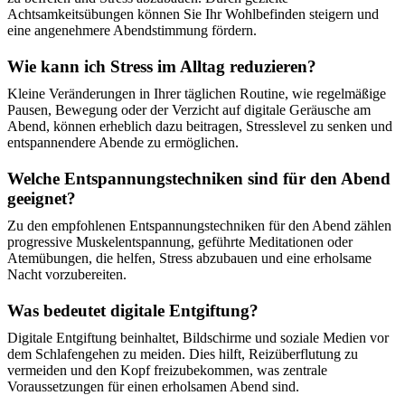
Achtsamkeitsübungen können Sie Ihr Wohlbefinden steigern und
eine angenehmere Abendstimmung fördern.
Wie kann ich Stress im Alltag reduzieren?
Kleine Veränderungen in Ihrer täglichen Routine, wie regelmäßige
Pausen, Bewegung oder der Verzicht auf digitale Geräusche am
Abend, können erheblich dazu beitragen, Stresslevel zu senken und
entspannendere Abende zu ermöglichen.
Welche Entspannungstechniken sind für den Abend
geeignet?
Zu den empfohlenen Entspannungstechniken für den Abend zählen
progressive Muskelentspannung, geführte Meditationen oder
Atemübungen, die helfen, Stress abzubauen und eine erholsame
Nacht vorzubereiten.
Was bedeutet digitale Entgiftung?
Digitale Entgiftung beinhaltet, Bildschirme und soziale Medien vor
dem Schlafengehen zu meiden. Dies hilft, Reizüberflutung zu
vermeiden und den Kopf freizubekommen, was zentrale
Voraussetzungen für einen erholsamen Abend sind.