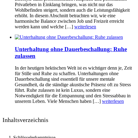
Privatleben in Einklang bringen, was nicht nur das
Wohlbefinden steigert, sondern auch die Leistungsfähigkeit
erhöht. In diesem Abschnitt betrachten wir, wie eine
harmonische Balance zwischen Job und Freizeit erreicht
werden kann und welche […]
weiterlesen
Unterhaltung ohne Dauerbeschallung: Ruhe
zulassen
In der heutigen hektischen Welt ist es wichtiger denn je, Zeit
für Stille und Ruhe zu schaffen. Unterhaltungen ohne
Dauerbeschallung sind essentiell für unsere mentale
Gesundheit, da die ständige akustische Präsenz oft zu Stress
führt. Ruhe zulassen ist kein Luxus, sondern eine
Notwendigkeit für die Entspannung und den Stressabbau in
unserem Leben. Viele Menschen haben […]
weiterlesen
Inhaltsverzeichnis
Schlüsselerkenntnisse