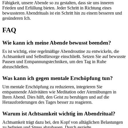
Fähigkeit, unsere Abende so zu gestalten, dass sie uns inneren
Frieden und Erfüllung bieten. Jeder Schritt in Richtung eines
bewussteren Abendrituals ist ein Schritt hin zu einem besseren und
gesünderen Ich.
FAQ
Wie kann ich meine Abende bewusst beenden?
Es ist wichtig, eine regelmäßige Abendroutine zu entwickeln, die
Achtsamkeit und Selbstfürsorge einschließt. Setzen Sie auf bewusste
Pausen und Entspannungstechniken, um den Tag in Ruhe
abzuschließen.
Was kann ich gegen mentale Erschöpfung tun?
Um mentale Erschöpfung zu reduzieren, integrieren Sie
entspannende Aktivitäten wie Meditation oder Atemübungen in
Ihren Abend. Dies hilft, den Geist zu beruhigen und auf die
Herausforderungen des Tages besser zu reagieren.
Warum ist Achtsamkeit wichtig im Abendritual?
Achtsamkeit trägt dazu bei, den Kopf von alltäglichen Belastungen
zu befreien und Stress abzubauen. Durch gezielte