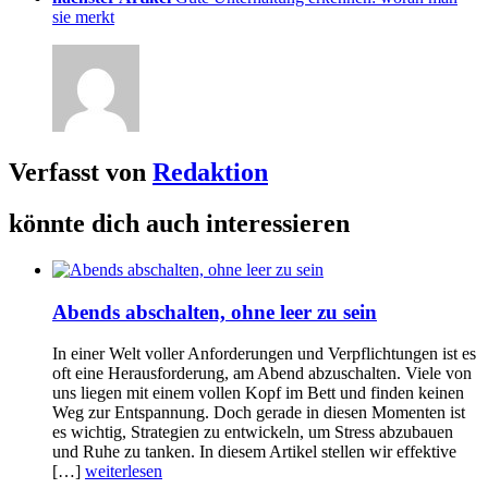
sie merkt
Verfasst von
Redaktion
könnte dich auch interessieren
Abends abschalten, ohne leer zu sein
In einer Welt voller Anforderungen und Verpflichtungen ist es
oft eine Herausforderung, am Abend abzuschalten. Viele von
uns liegen mit einem vollen Kopf im Bett und finden keinen
Weg zur Entspannung. Doch gerade in diesen Momenten ist
es wichtig, Strategien zu entwickeln, um Stress abzubauen
und Ruhe zu tanken. In diesem Artikel stellen wir effektive
[…]
weiterlesen