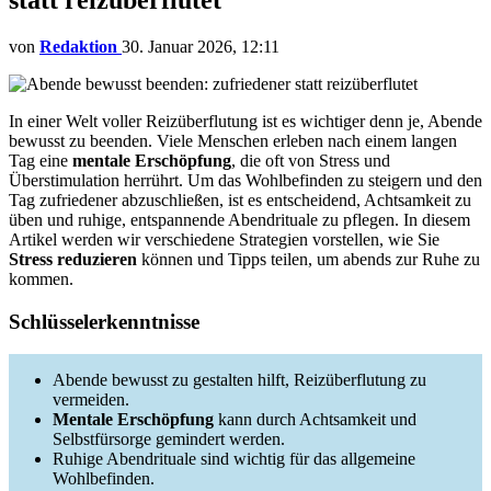
von
Redaktion
30. Januar 2026, 12:11
In einer Welt voller Reizüberflutung ist es wichtiger denn je, Abende
bewusst zu beenden. Viele Menschen erleben nach einem langen
Tag eine
mentale Erschöpfung
, die oft von Stress und
Überstimulation herrührt. Um das Wohlbefinden zu steigern und den
Tag zufriedener abzuschließen, ist es entscheidend, Achtsamkeit zu
üben und ruhige, entspannende Abendrituale zu pflegen. In diesem
Artikel werden wir verschiedene Strategien vorstellen, wie Sie
Stress reduzieren
können und Tipps teilen, um abends zur Ruhe zu
kommen.
Schlüsselerkenntnisse
Abende bewusst zu gestalten hilft, Reizüberflutung zu
vermeiden.
Mentale Erschöpfung
kann durch Achtsamkeit und
Selbstfürsorge gemindert werden.
Ruhige Abendrituale sind wichtig für das allgemeine
Wohlbefinden.