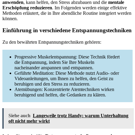
anwenden
, kann helfen, den Stress abzubauen und die
mentale
Erschöpfung reduzieren
. Im Folgenden werden einige effektive
Methoden erläutert, die in Ihre abendliche Routine integriert werden
können.
Einführung in verschiedene Entspannungstechniken
Zu den bewährten Entspannungstechniken gehören:
Progressive Muskelentspannung: Diese Technik fördert
die Entspannung, indem Sie Ihre Muskeln
nacheinander anspannen und entspannen.
Geführte Meditation: Diese Methode nutzt Audio- oder
Videoanleitungen, um Ihnen zu helfen, den Geist zu
beruhigen und den Stress zu reduzieren.
Atemübungen: Konzentrierte Atemtechniken wirken
beruhigend und helfen, die Gedanken zu klären.
Siehe auch
Langeweile trotz Handy: warum Unterhaltung
oft nicht mehr wirkt