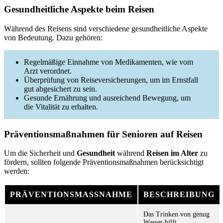
Gesundheitliche Aspekte beim Reisen
Während des Reisens sind verschiedene gesundheitliche Aspekte
von Bedeutung. Dazu gehören:
Regelmäßige Einnahme von Medikamenten, wie vom
Arzt verordnet.
Überprüfung von Reiseversicherungen, um im Ernstfall
gut abgesichert zu sein.
Gesunde Ernährung und ausreichend Bewegung, um
die Vitalität zu erhalten.
Präventionsmaßnahmen für Senioren auf Reisen
Um die Sicherheit und
Gesundheit
während
Reisen im Alter
zu
fördern, sollten folgende Präventionsmaßnahmen berücksichtigt
werden:
PRÄVENTIONSMASSNAHME
BESCHREIBUNG
Das Trinken von genug
Wasser hilft,