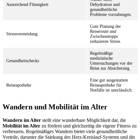
Ausreichend Flüssigkeit
Dehydration und
gesundheitliche
Probleme vorzubeugen.
Gute Planung der
Reiseroute und
Stressvermeidung
Zwischenstopps
reduzieren Stress.
Regelmäßige
medizinische
Gesundheitschecks
Untersuchungen vor der
Reise zur Absicherung.
Eine gut ausgestattete
Reiseapotheke
Reiseapotheke für
Notfälle ist unerlässlich.
Wandern und Mobilität im Alter
Wandern im Alter
stellt eine wunderbare Möglichkeit dar, die
Mobilität im Alter
zu fördern und gleichzeitig die eigene Fitness zu
verbessern. Regelmäßiges Wandern bietet viele gesundheitliche
Vorteile, darunter die Stärkung des Herz-Kreislauf-Systems und die