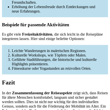
Freundschaften.
Erhöhung der Lebensfreude durch Entdeckungen und
neue Erfahrungen.
Beispiele für passende Aktivitäten
Es gibt viele
Freizeitaktivitäten
, die sich leicht in die Reisepläne
integrieren lassen. Hier sind einige beliebte Optionen:
Leichte Wanderungen in malerischen Regionen.
Kulturelle Workshops, wie Töpfern oder Malen.
Geführte Stadtführungen, die historische und kulturelle
Highlights präsentieren.
Fitnesskurse oder Yogastunden an reizvollen Orten.
Fazit
In der
Zusammenfassung der Reiseaspekte
zeigt sich, dass Reisen
für ältere Menschen komfortabel, langsam und sicher gestaltet
werden sollten. Dies ist nicht nur wichtig für den individuellen
Genuss, sondern auch für die Förderung der Mobilität im Alter. Ein