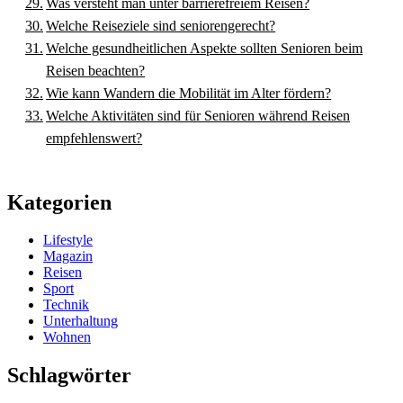
Was versteht man unter barrierefreiem Reisen?
Welche Reiseziele sind seniorengerecht?
Welche gesundheitlichen Aspekte sollten Senioren beim
Reisen beachten?
Wie kann Wandern die Mobilität im Alter fördern?
Welche Aktivitäten sind für Senioren während Reisen
empfehlenswert?
Kategorien
Lifestyle
Magazin
Reisen
Sport
Technik
Unterhaltung
Wohnen
Schlagwörter