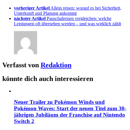
vorheriger Artikel
Allein reisen: worauf es bei Sicherheit,
Unterkunft und Planung ankommt
nächster Artikel
Pauschalreisen vergleichen: welche
Leistungen oft übersehen werden – und was wirklich zählt
Verfasst von
Redaktion
könnte dich auch interessieren
Neuer Trailer zu Pokémon Winds und
Pokémon Waves: Start der neuen Titel zum 30-
jährigen Jubiläum der Franchise auf Nintendo
Switch 2