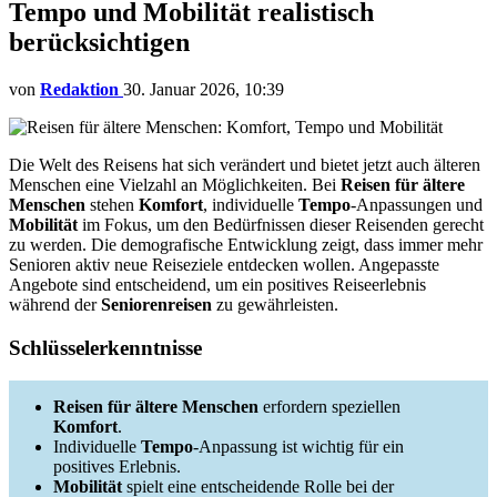
Tempo und Mobilität realistisch
berücksichtigen
von
Redaktion
30. Januar 2026, 10:39
Die Welt des Reisens hat sich verändert und bietet jetzt auch älteren
Menschen eine Vielzahl an Möglichkeiten. Bei
Reisen für ältere
Menschen
stehen
Komfort
, individuelle
Tempo
-Anpassungen und
Mobilität
im Fokus, um den Bedürfnissen dieser Reisenden gerecht
zu werden. Die demografische Entwicklung zeigt, dass immer mehr
Senioren aktiv neue Reiseziele entdecken wollen. Angepasste
Angebote sind entscheidend, um ein positives Reiseerlebnis
während der
Seniorenreisen
zu gewährleisten.
Schlüsselerkenntnisse
Reisen für ältere Menschen
erfordern speziellen
Komfort
.
Individuelle
Tempo
-Anpassung ist wichtig für ein
positives Erlebnis.
Mobilität
spielt eine entscheidende Rolle bei der