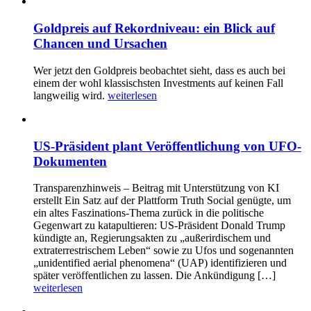
Goldpreis auf Rekordniveau: ein Blick auf
Chancen und Ursachen
Wer jetzt den Goldpreis beobachtet sieht, dass es auch bei
einem der wohl klassischsten Investments auf keinen Fall
langweilig wird.
weiterlesen
US-Präsident plant Veröffentlichung von UFO-
Dokumenten
Transparenzhinweis – Beitrag mit Unterstützung von KI
erstellt Ein Satz auf der Plattform Truth Social genügte, um
ein altes Faszinations-Thema zurück in die politische
Gegenwart zu katapultieren: US-Präsident Donald Trump
kündigte an, Regierungsakten zu „außerirdischem und
extraterrestrischem Leben“ sowie zu Ufos und sogenannten
„unidentified aerial phenomena“ (UAP) identifizieren und
später veröffentlichen zu lassen. Die Ankündigung […]
weiterlesen