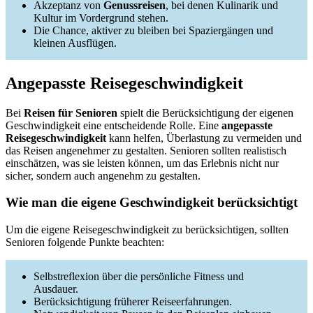
Akzeptanz von
Genussreisen
, bei denen Kulinarik und
Kultur im Vordergrund stehen.
Die Chance, aktiver zu bleiben bei Spaziergängen und
kleinen Ausflügen.
Angepasste Reisegeschwindigkeit
Bei
Reisen für Senioren
spielt die Berücksichtigung der eigenen
Geschwindigkeit eine entscheidende Rolle. Eine
angepasste
Reisegeschwindigkeit
kann helfen, Überlastung zu vermeiden und
das Reisen angenehmer zu gestalten. Senioren sollten realistisch
einschätzen, was sie leisten können, um das Erlebnis nicht nur
sicher, sondern auch angenehm zu gestalten.
Wie man die eigene Geschwindigkeit berücksichtigt
Um die eigene Reisegeschwindigkeit zu berücksichtigen, sollten
Senioren folgende Punkte beachten:
Selbstreflexion über die persönliche Fitness und
Ausdauer.
Berücksichtigung früherer Reiseerfahrungen.