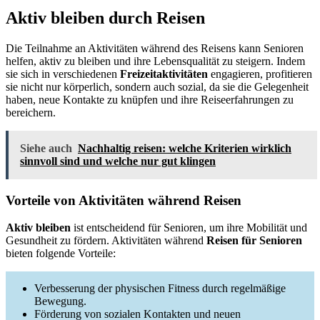
Aktiv bleiben durch Reisen
Die Teilnahme an Aktivitäten während des Reisens kann Senioren
helfen, aktiv zu bleiben und ihre Lebensqualität zu steigern. Indem
sie sich in verschiedenen
Freizeitaktivitäten
engagieren, profitieren
sie nicht nur körperlich, sondern auch sozial, da sie die Gelegenheit
haben, neue Kontakte zu knüpfen und ihre Reiseerfahrungen zu
bereichern.
Siehe auch
Nachhaltig reisen: welche Kriterien wirklich
sinnvoll sind und welche nur gut klingen
Vorteile von Aktivitäten während Reisen
Aktiv bleiben
ist entscheidend für Senioren, um ihre Mobilität und
Gesundheit zu fördern. Aktivitäten während
Reisen für Senioren
bieten folgende Vorteile:
Verbesserung der physischen Fitness durch regelmäßige
Bewegung.
Förderung von sozialen Kontakten und neuen