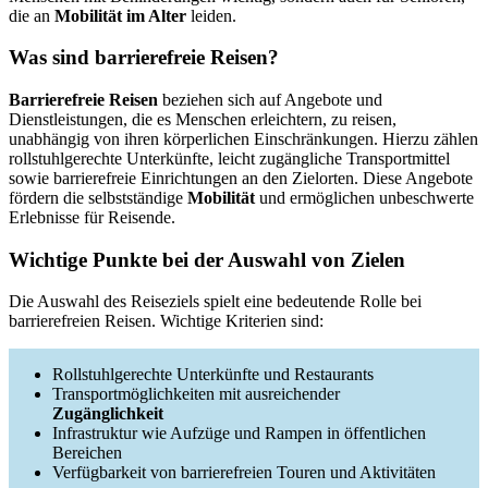
die an
Mobilität im Alter
leiden.
Was sind barrierefreie Reisen?
Barrierefreie Reisen
beziehen sich auf Angebote und
Dienstleistungen, die es Menschen erleichtern, zu reisen,
unabhängig von ihren körperlichen Einschränkungen. Hierzu zählen
rollstuhlgerechte Unterkünfte, leicht zugängliche Transportmittel
sowie barrierefreie Einrichtungen an den Zielorten. Diese Angebote
fördern die selbstständige
Mobilität
und ermöglichen unbeschwerte
Erlebnisse für Reisende.
Wichtige Punkte bei der Auswahl von Zielen
Die Auswahl des Reiseziels spielt eine bedeutende Rolle bei
barrierefreien Reisen. Wichtige Kriterien sind:
Rollstuhlgerechte Unterkünfte und Restaurants
Transportmöglichkeiten mit ausreichender
Zugänglichkeit
Infrastruktur wie Aufzüge und Rampen in öffentlichen
Bereichen
Verfügbarkeit von barrierefreien Touren und Aktivitäten