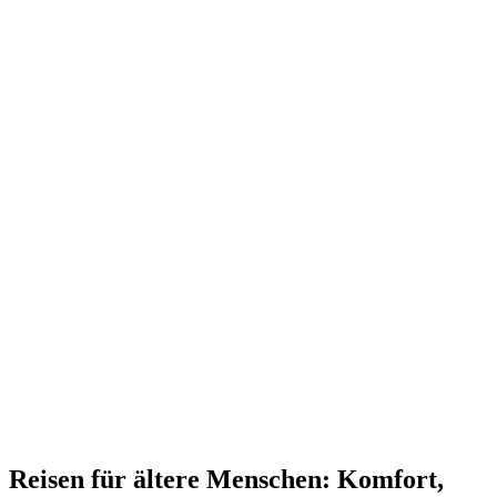
Reisen für ältere Menschen: Komfort,