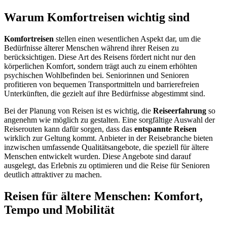
Warum Komfortreisen wichtig sind
Komfortreisen
stellen einen wesentlichen Aspekt dar, um die
Bedürfnisse älterer Menschen während ihrer Reisen zu
berücksichtigen. Diese Art des Reisens fördert nicht nur den
körperlichen Komfort, sondern trägt auch zu einem erhöhten
psychischen Wohlbefinden bei. Seniorinnen und Senioren
profitieren von bequemen Transportmitteln und barrierefreien
Unterkünften, die gezielt auf ihre Bedürfnisse abgestimmt sind.
Bei der Planung von Reisen ist es wichtig, die
Reiseerfahrung
so
angenehm wie möglich zu gestalten. Eine sorgfältige Auswahl der
Reiserouten kann dafür sorgen, dass das
entspannte Reisen
wirklich zur Geltung kommt. Anbieter in der Reisebranche bieten
inzwischen umfassende Qualitätsangebote, die speziell für ältere
Menschen entwickelt wurden. Diese Angebote sind darauf
ausgelegt, das Erlebnis zu optimieren und die Reise für Senioren
deutlich attraktiver zu machen.
Reisen für ältere Menschen: Komfort,
Tempo und Mobilität