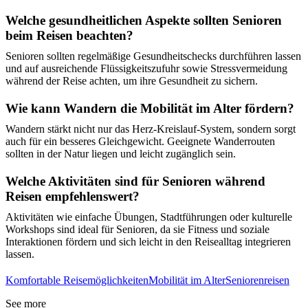
Welche gesundheitlichen Aspekte sollten Senioren
beim Reisen beachten?
Senioren sollten regelmäßige Gesundheitschecks durchführen lassen
und auf ausreichende Flüssigkeitszufuhr sowie Stressvermeidung
während der Reise achten, um ihre Gesundheit zu sichern.
Wie kann Wandern die Mobilität im Alter fördern?
Wandern stärkt nicht nur das Herz-Kreislauf-System, sondern sorgt
auch für ein besseres Gleichgewicht. Geeignete Wanderrouten
sollten in der Natur liegen und leicht zugänglich sein.
Welche Aktivitäten sind für Senioren während
Reisen empfehlenswert?
Aktivitäten wie einfache Übungen, Stadtführungen oder kulturelle
Workshops sind ideal für Senioren, da sie Fitness und soziale
Interaktionen fördern und sich leicht in den Reisealltag integrieren
lassen.
Komfortable Reisemöglichkeiten
Mobilität im Alter
Seniorenreisen
See more