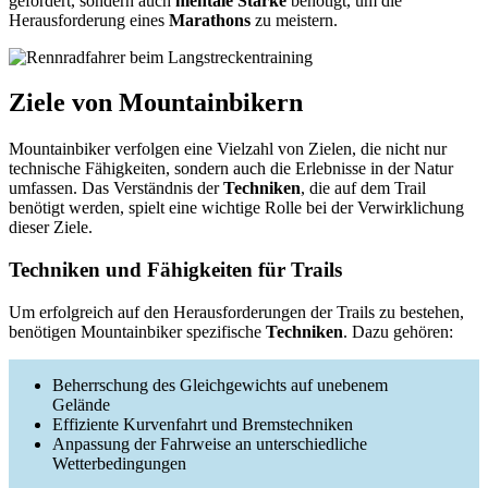
gefordert, sondern auch
mentale Stärke
benötigt, um die
Herausforderung eines
Marathons
zu meistern.
Ziele von Mountainbikern
Mountainbiker verfolgen eine Vielzahl von Zielen, die nicht nur
technische Fähigkeiten, sondern auch die Erlebnisse in der Natur
umfassen. Das Verständnis der
Techniken
, die auf dem Trail
benötigt werden, spielt eine wichtige Rolle bei der Verwirklichung
dieser Ziele.
Techniken und Fähigkeiten für Trails
Um erfolgreich auf den Herausforderungen der Trails zu bestehen,
benötigen Mountainbiker spezifische
Techniken
. Dazu gehören:
Beherrschung des Gleichgewichts auf unebenem
Gelände
Effiziente Kurvenfahrt und Bremstechniken
Anpassung der Fahrweise an unterschiedliche
Wetterbedingungen