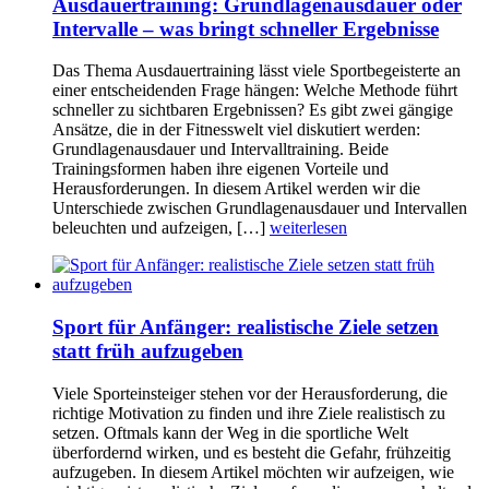
Ausdauertraining: Grundlagenausdauer oder
Intervalle – was bringt schneller Ergebnisse
Das Thema Ausdauertraining lässt viele Sportbegeisterte an
einer entscheidenden Frage hängen: Welche Methode führt
schneller zu sichtbaren Ergebnissen? Es gibt zwei gängige
Ansätze, die in der Fitnesswelt viel diskutiert werden:
Grundlagenausdauer und Intervalltraining. Beide
Trainingsformen haben ihre eigenen Vorteile und
Herausforderungen. In diesem Artikel werden wir die
Unterschiede zwischen Grundlagenausdauer und Intervallen
beleuchten und aufzeigen, […]
weiterlesen
Sport für Anfänger: realistische Ziele setzen
statt früh aufzugeben
Viele Sporteinsteiger stehen vor der Herausforderung, die
richtige Motivation zu finden und ihre Ziele realistisch zu
setzen. Oftmals kann der Weg in die sportliche Welt
überfordernd wirken, und es besteht die Gefahr, frühzeitig
aufzugeben. In diesem Artikel möchten wir aufzeigen, wie