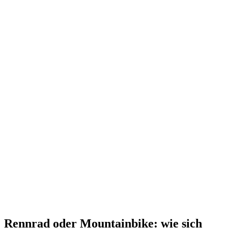
Rennrad oder Mountainbike: wie sich