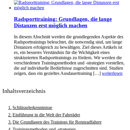
Radsporttraining: Grundlagen, die lange
Distanzen erst möglich machen
In diesem Abschnitt werden die grundlegenden Aspekte des
Radsporttrainings beleuchtet, die notwendig sind, um lange
Distanzen erfolgreich zu bewältigen. Ziel dieses Artikels ist
es, ein besseres Verständnis für die Wichtigkeit eines
strukturierten Radsporttrainings zu fördern. Wir werden die
verschiedenen Trainingsmethoden und -strategien vorstellen,
die auf individuelle Bedürfnisse zugeschnitten sind. Studien
zeigen, dass ein gezieltes Ausdauertraining […]
weiterlesen
Inhaltsverzeichnis
Schlüsselerkenntnisse
Einführung in die Welt der Fahrräder
Die Grundlagen des Trainings für Rennradfahrer
Trainingsmethoden und -strategien