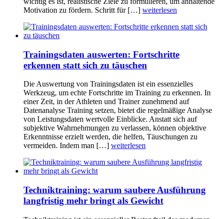
wichtig es ist, realistische Ziele zu formulieren, um anhaltende
Motivation zu fördern. Schritt für […]
weiterlesen
Trainingsdaten auswerten: Fortschritte
erkennen statt sich zu täuschen
Die Auswertung von Trainingsdaten ist ein essenzielles
Werkzeug, um echte Fortschritte im Training zu erkennen. In
einer Zeit, in der Athleten und Trainer zunehmend auf
Datenanalyse Training setzen, bietet die regelmäßige Analyse
von Leistungsdaten wertvolle Einblicke. Anstatt sich auf
subjektive Wahrnehmungen zu verlassen, können objektive
Erkenntnisse erzielt werden, die helfen, Täuschungen zu
vermeiden. Indem man […]
weiterlesen
Techniktraining: warum saubere Ausführung
langfristig mehr bringt als Gewicht