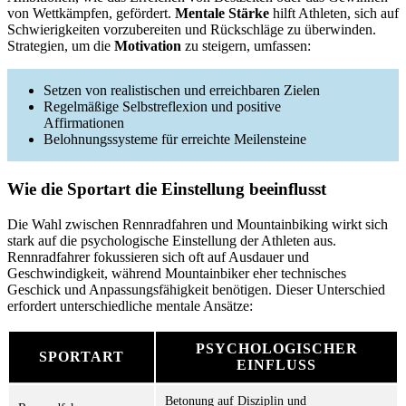
von Wettkämpfen, gefördert.
Mentale Stärke
hilft Athleten, sich auf
Schwierigkeiten vorzubereiten und Rückschläge zu überwinden.
Strategien, um die
Motivation
zu steigern, umfassen:
Setzen von realistischen und erreichbaren Zielen
Regelmäßige Selbstreflexion und positive
Affirmationen
Belohnungssysteme für erreichte Meilensteine
Wie die Sportart die Einstellung beeinflusst
Die Wahl zwischen Rennradfahren und Mountainbiking wirkt sich
stark auf die psychologische Einstellung der Athleten aus.
Rennradfahrer fokussieren sich oft auf Ausdauer und
Geschwindigkeit, während Mountainbiker eher technisches
Geschick und Anpassungsfähigkeit benötigen. Dieser Unterschied
erfordert unterschiedliche mentale Ansätze:
PSYCHOLOGISCHER
SPORTART
EINFLUSS
Betonung auf Disziplin und