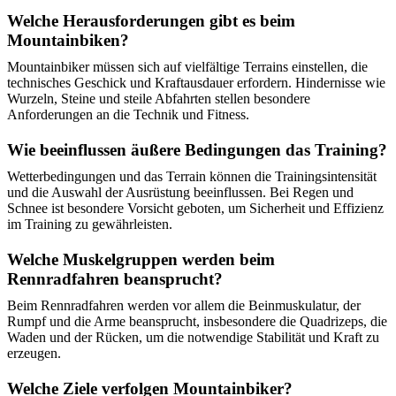
Welche Herausforderungen gibt es beim
Mountainbiken?
Mountainbiker müssen sich auf vielfältige Terrains einstellen, die
technisches Geschick und Kraftausdauer erfordern. Hindernisse wie
Wurzeln, Steine und steile Abfahrten stellen besondere
Anforderungen an die Technik und Fitness.
Wie beeinflussen äußere Bedingungen das Training?
Wetterbedingungen und das Terrain können die Trainingsintensität
und die Auswahl der Ausrüstung beeinflussen. Bei Regen und
Schnee ist besondere Vorsicht geboten, um Sicherheit und Effizienz
im Training zu gewährleisten.
Welche Muskelgruppen werden beim
Rennradfahren beansprucht?
Beim Rennradfahren werden vor allem die Beinmuskulatur, der
Rumpf und die Arme beansprucht, insbesondere die Quadrizeps, die
Waden und der Rücken, um die notwendige Stabilität und Kraft zu
erzeugen.
Welche Ziele verfolgen Mountainbiker?