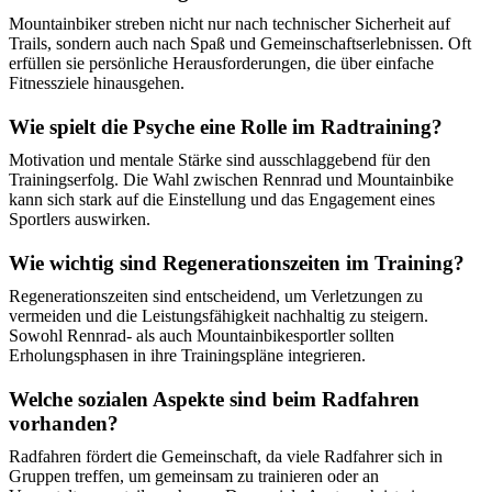
Mountainbiker streben nicht nur nach technischer Sicherheit auf
Trails, sondern auch nach Spaß und Gemeinschaftserlebnissen. Oft
erfüllen sie persönliche Herausforderungen, die über einfache
Fitnessziele hinausgehen.
Wie spielt die Psyche eine Rolle im Radtraining?
Motivation und mentale Stärke sind ausschlaggebend für den
Trainingserfolg. Die Wahl zwischen Rennrad und Mountainbike
kann sich stark auf die Einstellung und das Engagement eines
Sportlers auswirken.
Wie wichtig sind Regenerationszeiten im Training?
Regenerationszeiten sind entscheidend, um Verletzungen zu
vermeiden und die Leistungsfähigkeit nachhaltig zu steigern.
Sowohl Rennrad- als auch Mountainbikesportler sollten
Erholungsphasen in ihre Trainingspläne integrieren.
Welche sozialen Aspekte sind beim Radfahren
vorhanden?
Radfahren fördert die Gemeinschaft, da viele Radfahrer sich in
Gruppen treffen, um gemeinsam zu trainieren oder an