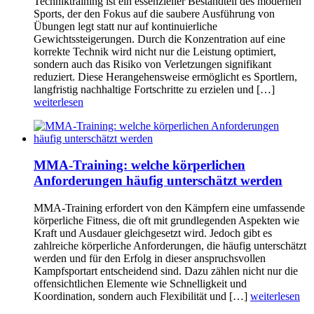
Techniktraining ist ein essenzieller Bestandteil des modernen
Sports, der den Fokus auf die saubere Ausführung von
Übungen legt statt nur auf kontinuierliche
Gewichtssteigerungen. Durch die Konzentration auf eine
korrekte Technik wird nicht nur die Leistung optimiert,
sondern auch das Risiko von Verletzungen signifikant
reduziert. Diese Herangehensweise ermöglicht es Sportlern,
langfristig nachhaltige Fortschritte zu erzielen und […]
weiterlesen
MMA-Training: welche körperlichen
Anforderungen häufig unterschätzt werden
MMA-Training erfordert von den Kämpfern eine umfassende
körperliche Fitness, die oft mit grundlegenden Aspekten wie
Kraft und Ausdauer gleichgesetzt wird. Jedoch gibt es
zahlreiche körperliche Anforderungen, die häufig unterschätzt
werden und für den Erfolg in dieser anspruchsvollen
Kampfsportart entscheidend sind. Dazu zählen nicht nur die
offensichtlichen Elemente wie Schnelligkeit und
Koordination, sondern auch Flexibilität und […]
weiterlesen