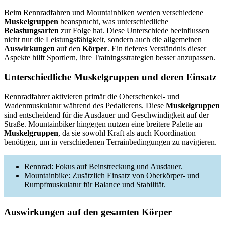
Beim Rennradfahren und Mountainbiken werden verschiedene
Muskelgruppen
beansprucht, was unterschiedliche
Belastungsarten
zur Folge hat. Diese Unterschiede beeinflussen
nicht nur die Leistungsfähigkeit, sondern auch die allgemeinen
Auswirkungen
auf den
Körper
. Ein tieferes Verständnis dieser
Aspekte hilft Sportlern, ihre Trainingsstrategien besser anzupassen.
Unterschiedliche Muskelgruppen und deren Einsatz
Rennradfahrer aktivieren primär die Oberschenkel- und
Wadenmuskulatur während des Pedalierens. Diese
Muskelgruppen
sind entscheidend für die Ausdauer und Geschwindigkeit auf der
Straße. Mountainbiker hingegen nutzen eine breitere Palette an
Muskelgruppen
, da sie sowohl Kraft als auch Koordination
benötigen, um in verschiedenen Terrainbedingungen zu navigieren.
Rennrad: Fokus auf Beinstreckung und Ausdauer.
Mountainbike: Zusätzlich Einsatz von Oberkörper- und
Rumpfmuskulatur für Balance und Stabilität.
Auswirkungen auf den gesamten Körper