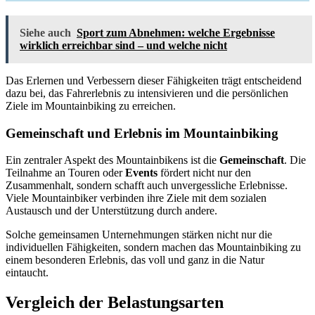
Siehe auch
Sport zum Abnehmen: welche Ergebnisse
wirklich erreichbar sind – und welche nicht
Das Erlernen und Verbessern dieser Fähigkeiten trägt entscheidend
dazu bei, das Fahrerlebnis zu intensivieren und die persönlichen
Ziele im Mountainbiking zu erreichen.
Gemeinschaft und Erlebnis im Mountainbiking
Ein zentraler Aspekt des Mountainbikens ist die
Gemeinschaft
. Die
Teilnahme an Touren oder
Events
fördert nicht nur den
Zusammenhalt, sondern schafft auch unvergessliche Erlebnisse.
Viele Mountainbiker verbinden ihre Ziele mit dem sozialen
Austausch und der Unterstützung durch andere.
Solche gemeinsamen Unternehmungen stärken nicht nur die
individuellen Fähigkeiten, sondern machen das Mountainbiking zu
einem besonderen Erlebnis, das voll und ganz in die Natur
eintaucht.
Vergleich der Belastungsarten